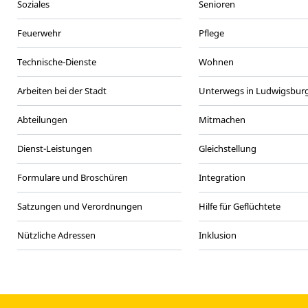
Soziales
Senioren
Feuerwehr
Pflege
Technische-Dienste
Wohnen
Arbeiten bei der Stadt
Unterwegs in Ludwigsbur
Abteilungen
Mitmachen
Dienst-Leistungen
Gleichstellung
Formulare und Broschüren
Integration
Satzungen und Verordnungen
Hilfe für Geflüchtete
Nützliche Adressen
Inklusion