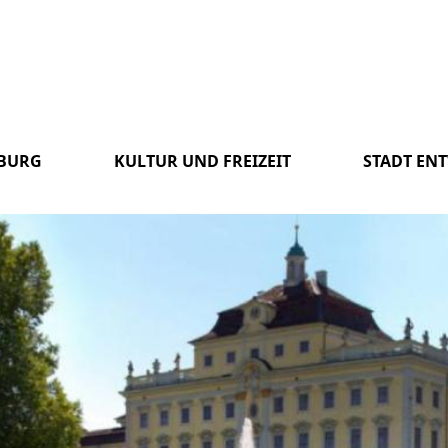
SBURG
KULTUR UND FREIZEIT
STADT EN