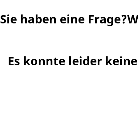
Sie haben eine Frage?
W
Es konnte leider kei