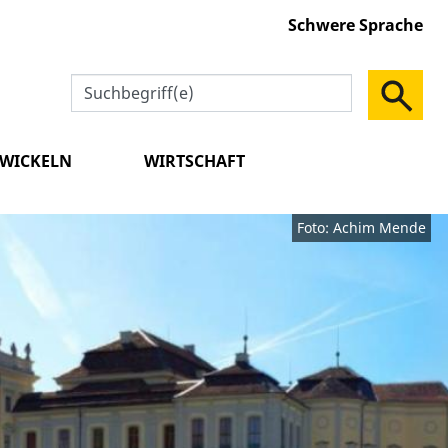
Schwere Sprache
TWICKELN
WIRTSCHAFT
Foto: Achim Mende