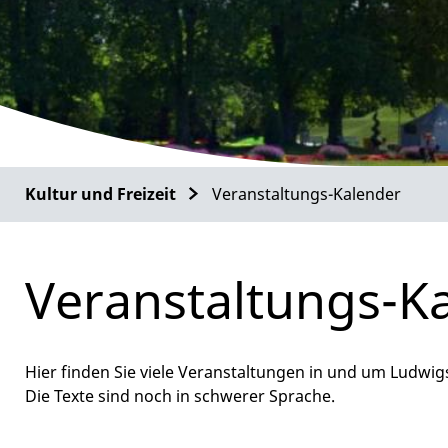
Kultur und Freizeit
Veranstaltungs-Kalender
Veranstaltungs-K
Hier finden Sie viele Veranstaltungen in und um Ludwig
Die Texte sind noch in schwerer Sprache.