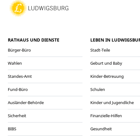
RATHAUS UND DIENSTE
LEBEN IN LUDWIGSBU
Bürger-Büro
Stadt-Teile
Wahlen
Geburt und Baby
Standes-Amt
Kinder-Betreuung
Fund-Büro
Schulen
Ausländer-Behörde
Kinder und Jugendliche
Sicherheit
Finanzielle-Hilfen
BIBS
Gesundheit