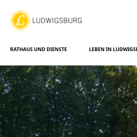
RATHAUS UND DIENSTE
LEBEN IN LUDWIG