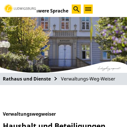
Schwere Sprache
Rathaus und Dienste
Verwaltungs-Weg-Weiser
Verwaltungswegweiser
Haushalt und Beteiligungen