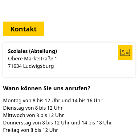
Kontakt
Soziales (Abteilung)
Obere Marktstraße 1
71634
Ludwigsburg
Wann können Sie uns anrufen?
Montag von 8 bis 12 Uhr und 14 bis 16 Uhr
Dienstag von 8 bis 12 Uhr
Mittwoch von 8 bis 12 Uhr
Donnerstag von 8 bis 12 Uhr und 14 bis 18 Uhr
Freitag von 8 bis 12 Uhr