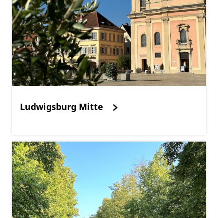
Ludwigsburg Mitte