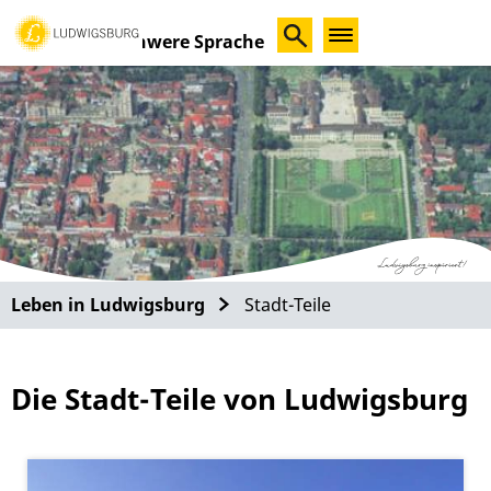
Schwere Sprache
Leben in Ludwigsburg
Stadt-Teile
Die Stadt-Teile von Ludwigsburg