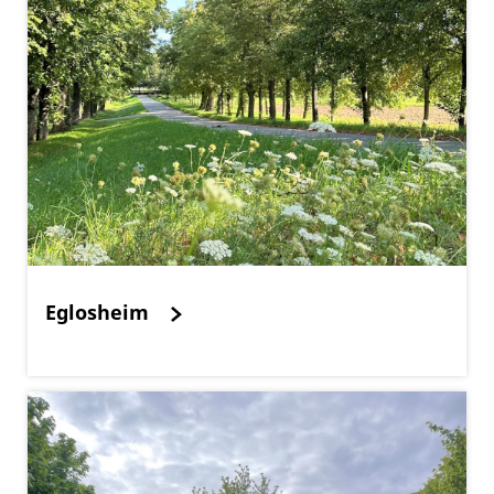
Eglosheim