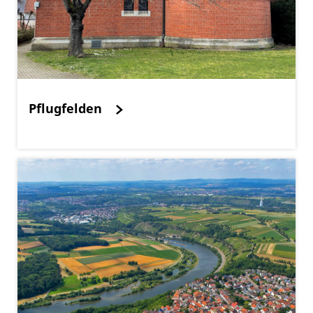
Pflugfelden