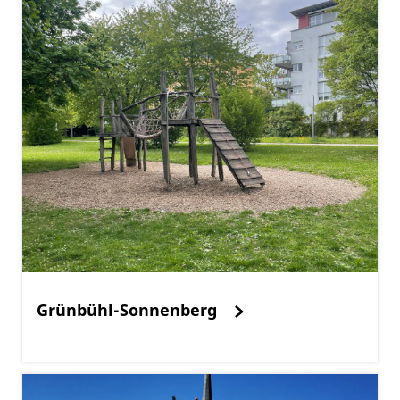
Grünbühl-Sonnenberg