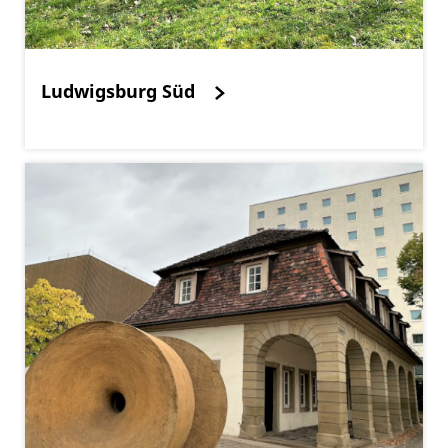
Ludwigsburg Süd