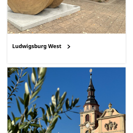
Ludwigsburg West