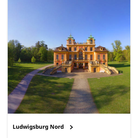
Ludwigsburg Nord