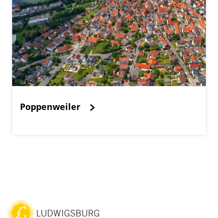
Poppenweiler