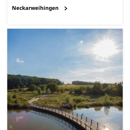
Neckarweihingen