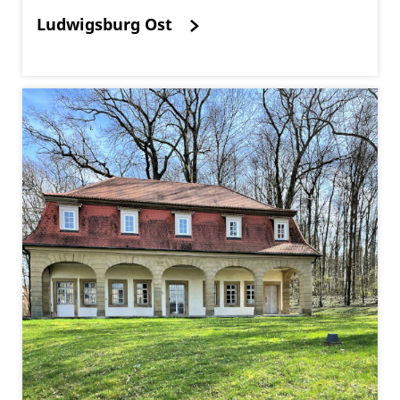
Ludwigsburg Ost