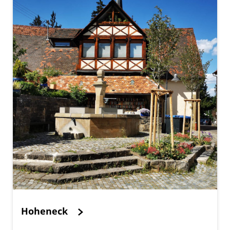
Hoheneck