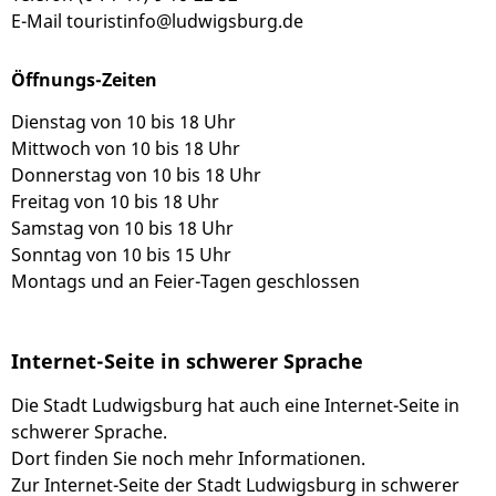
E-Mail
touristinfo@ludwigsburg.de
Öffnungs-Zeiten
Dienstag von 10 bis 18 Uhr
Mittwoch von 10 bis 18 Uhr
Donnerstag von 10 bis 18 Uhr
Freitag von 10 bis 18 Uhr
Samstag von 10 bis 18 Uhr
Sonntag von 10 bis 15 Uhr
Montags und an Feier-Tagen geschlossen
Internet-Seite in schwerer Sprache
Die Stadt Ludwigsburg hat auch eine Internet-Seite in
schwerer Sprache.
Dort finden Sie noch mehr Informationen.
Zur Internet-Seite der Stadt Ludwigsburg in schwerer