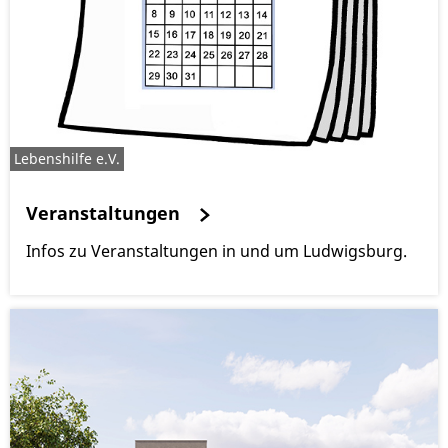
Lebenshilfe e.V.
Veranstaltungen
Infos zu Veranstaltungen in und um Ludwigsburg.