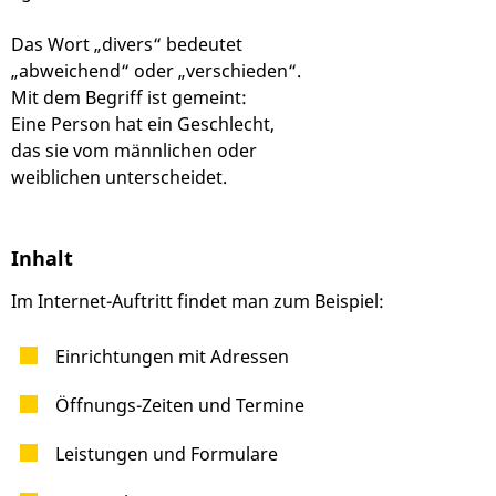
Das Wort „divers“ bedeutet
„abweichend“ oder „verschieden“.
Mit dem Begriff ist gemeint:
Eine Person hat ein Geschlecht,
das sie vom männlichen oder
weiblichen unterscheidet.
Inhalt
Im Internet-Auftritt findet man zum Beispiel:
Einrichtungen mit Adressen
Öffnungs-Zeiten und Termine
Leistungen und Formulare