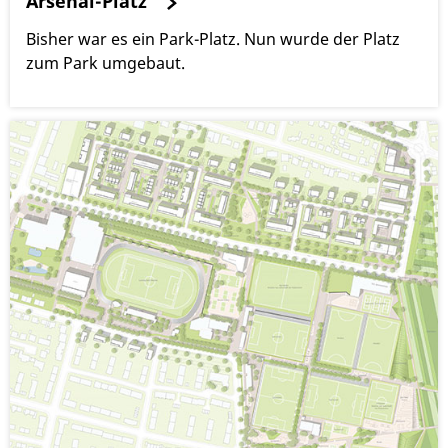
Arsenal-Platz
Bisher war es ein Park-Platz. Nun wurde der Platz
zum Park umgebaut.