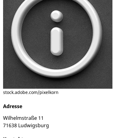
stock.adobe.com/pixelkorn
Adresse
Wilhelmstraße 11
71638 Ludwigsburg