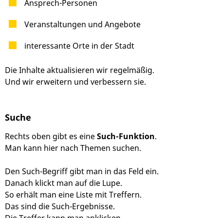
Ansprech-Personen
Veranstaltungen und Angebote
interessante Orte in der Stadt
Die Inhalte aktualisieren wir regelmäßig.
Und wir erweitern und verbessern sie.
Suche
Rechts oben gibt es eine
Such-Funktion
.
Man kann hier nach Themen suchen.
Den Such-Begriff gibt man in das Feld ein.
Danach klickt man auf die Lupe.
So erhält man eine Liste mit Treffern.
Das sind die Such-Ergebnisse.