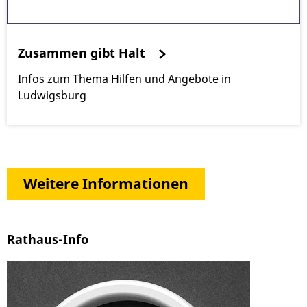
Zusammen gibt Halt
Infos zum Thema Hilfen und Angebote in
Ludwigsburg
Weitere Informationen
Rathaus-Info