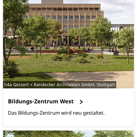
h4a Gessert + Randecker Architekten GmbH, Stuttgart
Bildungs-Zentrum West
Das Bildungs-Zentrum wird neu gestaltet.