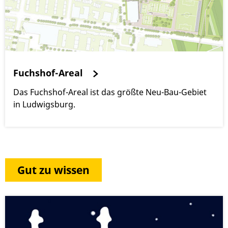
Fuchshof-Areal
Das Fuchshof-Areal ist das größte Neu-Bau-Gebiet
in Ludwigsburg.
Gut zu wissen