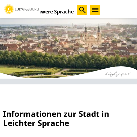
Schwere Sprache
Informationen zur Stadt in
Leichter Sprache