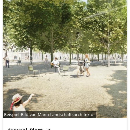
Beispiel-Bild von Mann Landschaftsarchitektur