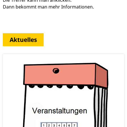
Die Treffer kann man anklicken.
Dann bekommt man mehr Informationen.
Aktuelles