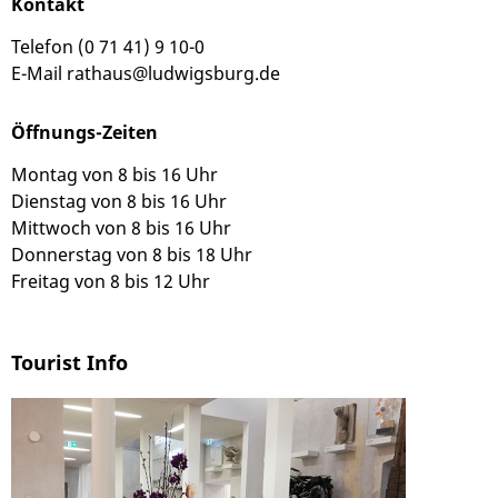
Kontakt
Telefon (0 71 41) 9 10-0
E-Mail
rathaus@ludwigsburg.de
Öffnungs-Zeiten
Montag von 8 bis 16 Uhr
Dienstag von 8 bis 16 Uhr
Mittwoch von 8 bis 16 Uhr
Donnerstag von 8 bis 18 Uhr
Freitag von 8 bis 12 Uhr
Tourist Info