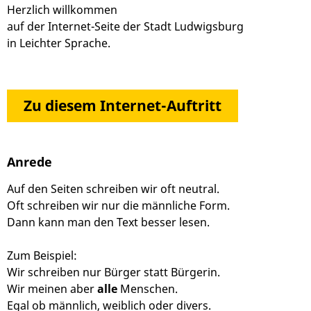
Herzlich willkommen
auf der Internet-Seite der Stadt Ludwigsburg
in Leichter Sprache.
Zu diesem Internet-Auftritt
Anrede
Auf den Seiten schreiben wir oft neutral.
Oft schreiben wir nur die männliche Form.
Dann kann man den Text besser lesen.
Zum Beispiel:
Wir schreiben nur Bürger statt Bürgerin.
Wir meinen aber
alle
Menschen.
Egal ob männlich, weiblich oder divers.