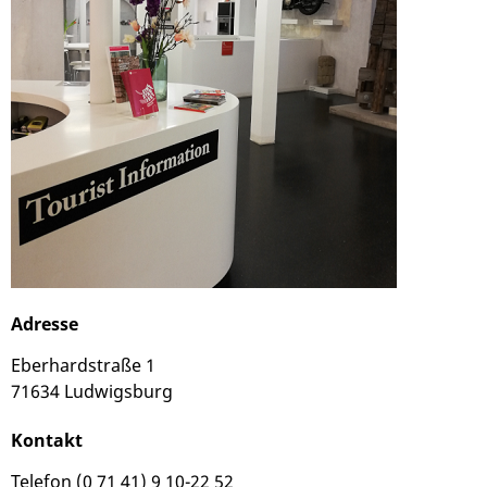
Adresse
Eberhardstraße 1
71634 Ludwigsburg
Kontakt
Telefon (0 71 41) 9 10-22 52