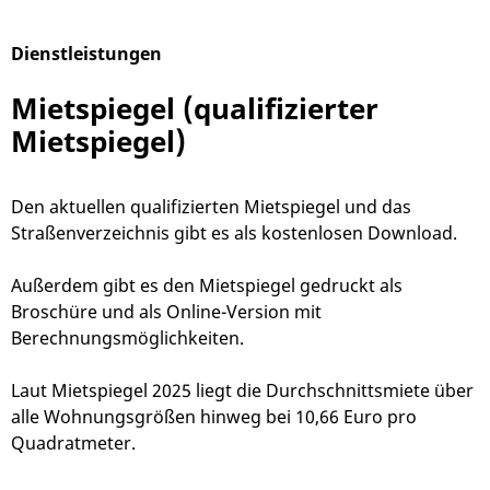
Dienstleistungen
Alphabetisches Register überspringen
Mietspiegel (qualifizierter
Mietspiegel)
Den aktuellen qualifizierten Mietspiegel und das
Straßenverzeichnis gibt es als kostenlosen Download.
Außerdem gibt es den Mietspiegel gedruckt als
Broschüre und als Online-Version mit
Berechnungsmöglichkeiten.
Laut Mietspiegel 2025 liegt die Durchschnittsmiete über
alle Wohnungsgrößen hinweg bei 10,66 Euro pro
Quadratmeter.