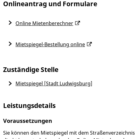
Onlineantrag und Formulare
Online Mietenberechner
Mietspiegel-Bestellung online
Zuständige Stelle
Mietspiegel [Stadt Ludwigsburg]
Leistungsdetails
Voraussetzungen
Sie können den Mietspiegel mit dem Straßenverzeichnis