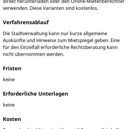
direkt herunterladen oder den Online-Mietenberechner
verwenden. Diese Varianten sind kostenlos.
Verfahrensablauf
Die Stadtverwaltung kann nur kurze allgemeine
Auskünfte und Hinweise zum Mietspiegel geben. Eine
für den Einzelfall erforderliche Rechtsberatung kann
nicht übernommen werden.
Fristen
keine
Erforderliche Unterlagen
keine
Kosten