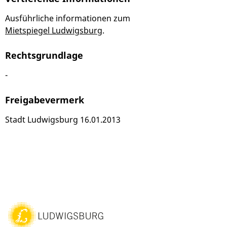
Ausführliche informationen zum
Mietspiegel Ludwigsburg
.
Rechtsgrundlage
-
Freigabevermerk
Stadt Ludwigsburg 16.01.2013