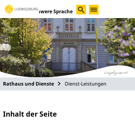
Schwere Sprache
Rathaus und Dienste
Dienst-Leistungen
Inhalt der Seite