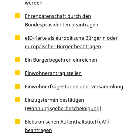
werden
Ehrenpatenschaft durch den
Bundespräsidenten beantragen
eID-Karte als europäische Bürgerin oder
europäischer Bürger beantragen
Ein Bürgerbegehren einreichen
Einwohnerantrag stellen
Einwohnerfragestunde und -versammlung
Einzugstermin bestätigen
(Wohnungsgeberbescheinigung)
Elektronischen Aufenthaltstitel (eAT)
beantragen