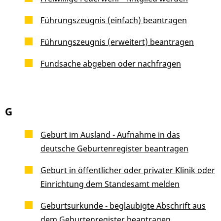
Führungszeugnis (einfach) beantragen
Führungszeugnis (erweitert) beantragen
Fundsache abgeben oder nachfragen
G
Geburt im Ausland - Aufnahme in das
deutsche Geburtenregister beantragen
Geburt in öffentlicher oder privater Klinik oder
Einrichtung dem Standesamt melden
Geburtsurkunde - beglaubigte Abschrift aus
dem Geburtenregister beantragen