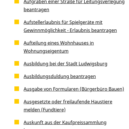
Aufgraben einer Straße für Leitungsverlegung
beantragen
Aufstellerlaubnis für Spielgeräte mit
Gewinnmöglichkeit - Erlaubnis beantragen
Aufteilung eines Wohnhauses in
Wohnungseigentum
Ausbildung bei der Stadt Ludwigsburg
Ausbildungsduldung beantragen
Ausgabe von Formularen (Bürgerbüro Bauen)
Ausgesetzte oder freilaufende Haustiere
melden (Fundtiere)
Auskunft aus der Kaufpreissammlung