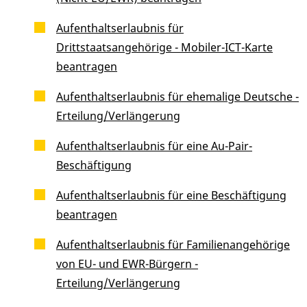
Aufenthaltserlaubnis für
Drittstaatsangehörige - Mobiler-ICT-Karte
beantragen
Aufenthaltserlaubnis für ehemalige Deutsche -
Erteilung/Verlängerung
Aufenthaltserlaubnis für eine Au-Pair-
Beschäftigung
Aufenthaltserlaubnis für eine Beschäftigung
beantragen
Aufenthaltserlaubnis für Familienangehörige
von EU- und EWR-Bürgern -
Erteilung/Verlängerung