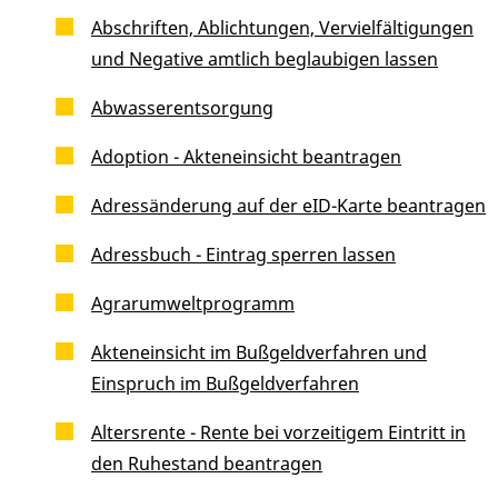
Abschriften, Ablichtungen, Vervielfältigungen
und Negative amtlich beglaubigen lassen
Abwasserentsorgung
Adoption - Akteneinsicht beantragen
Adressänderung auf der eID-Karte beantragen
Adressbuch - Eintrag sperren lassen
Agrarumweltprogramm
Akteneinsicht im Bußgeldverfahren und
Einspruch im Bußgeldverfahren
Altersrente - Rente bei vorzeitigem Eintritt in
den Ruhestand beantragen