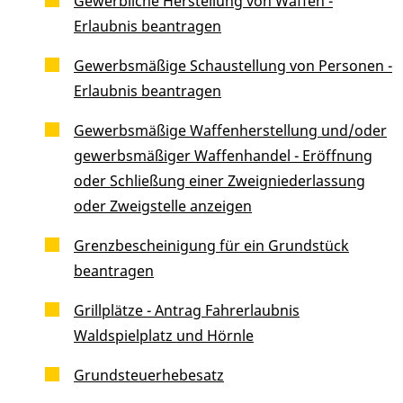
Gewerbliche Herstellung von Waffen -
Erlaubnis beantragen
Gewerbsmäßige Schaustellung von Personen -
Erlaubnis beantragen
Gewerbsmäßige Waffenherstellung und/oder
gewerbsmäßiger Waffenhandel - Eröffnung
oder Schließung einer Zweigniederlassung
oder Zweigstelle anzeigen
Grenzbescheinigung für ein Grundstück
beantragen
Grillplätze - Antrag Fahrerlaubnis
Waldspielplatz und Hörnle
Grundsteuerhebesatz