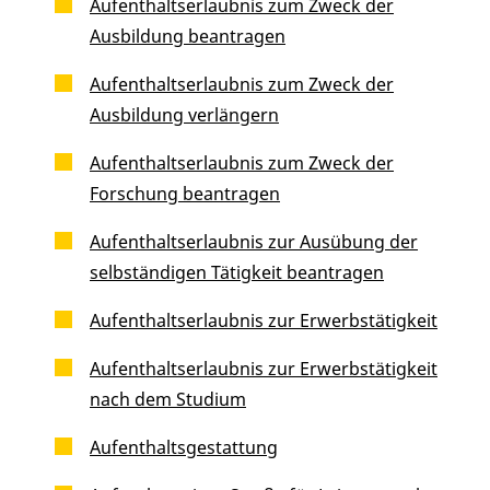
Aufenthaltserlaubnis zum Zweck der
Ausbildung beantragen
Aufenthaltserlaubnis zum Zweck der
Ausbildung verlängern
Aufenthaltserlaubnis zum Zweck der
Forschung beantragen
Aufenthaltserlaubnis zur Ausübung der
selbständigen Tätigkeit beantragen
Aufenthaltserlaubnis zur Erwerbstätigkeit
Aufenthaltserlaubnis zur Erwerbstätigkeit
nach dem Studium
Aufenthaltsgestattung