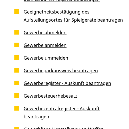
Geeignetheitsbestätigung des
Aufstellungsortes für Spielgeräte beantragen
Gewerbe abmelden
Gewerbe anmelden
Gewerbe ummelden
Gewerbeparkausweis beantragen
Gewerberegister - Auskunft beantragen
Gewerbesteuerhebesatz
Gewerbezentralregister - Auskunft
beantragen