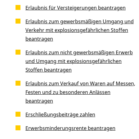
Erlaubnis für Versteigerungen beantragen
Erlaubnis zum gewerbsmäßigen Umgang und
Verkehr mit explosionsgefährlichen Stoffen
beantragen
Erlaubnis zum nicht gewerbsmäßigen Erwerb
und Umgang mit explosionsgefährlichen
Stoffen beantragen
Erlaubnis zum Verkauf von Waren auf Messen,
Festen und zu besonderen Anlässen
beantragen
Erschließungsbeiträge zahlen
Erwerbsminderungsrente beantragen