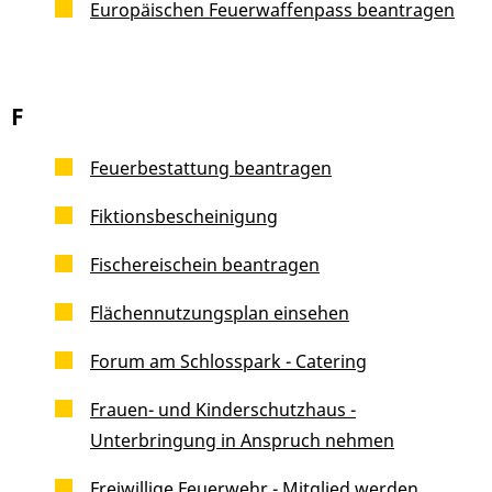
Europäischen Feuerwaffenpass beantragen
F
Feuerbestattung beantragen
Fiktionsbescheinigung
Fischereischein beantragen
Flächennutzungsplan einsehen
Forum am Schlosspark - Catering
Frauen- und Kinderschutzhaus -
Unterbringung in Anspruch nehmen
Freiwillige Feuerwehr - Mitglied werden