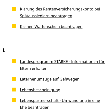
Klärung des Rentenversicherungskonto bei
Spätaussiedlern beantragen
Kleinen Waffenschein beantragen
L
Landesprogramm STÄRKE - Informationen für
Eltern erhalten
Laternenumzüge auf Gehwegen
Lebensbescheinigung
Lebenspartnerschaft - Umwandlung in eine
Ehe beantragen