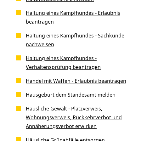
Haltung eines Kampfhundes - Erlaubnis
beantragen
Haltung eines Kampfhundes - Sachkunde
nachweisen
Haltung eines Kampfhundes -
Verhaltensprüfung beantragen
Handel mit Waffen - Erlaubnis beantragen
Hausgeburt dem Standesamt melden
Häusliche Gewalt - Platzverweis,
Wohnungsverweis, Rückkehrverbot und
Annäherungsverbot erwirken
Häusliche Grünabfälle entsorgen