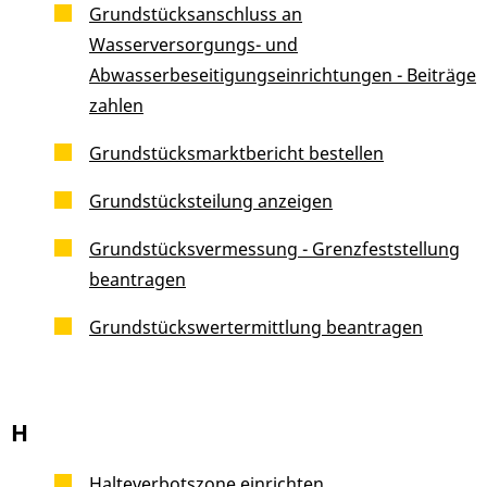
Grundstücksanschluss an
Wasserversorgungs- und
Abwasserbeseitigungseinrichtungen - Beiträge
zahlen
Grundstücksmarktbericht bestellen
Grundstücksteilung anzeigen
Grundstücksvermessung - Grenzfeststellung
beantragen
Grundstückswertermittlung beantragen
H
Halteverbotszone einrichten