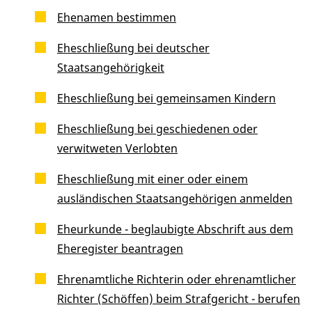
Ehenamen bestimmen
Eheschließung bei deutscher
Staatsangehörigkeit
Eheschließung bei gemeinsamen Kindern
Eheschließung bei geschiedenen oder
verwitweten Verlobten
Eheschließung mit einer oder einem
ausländischen Staatsangehörigen anmelden
Eheurkunde - beglaubigte Abschrift aus dem
Eheregister beantragen
Ehrenamtliche Richterin oder ehrenamtlicher
Richter (Schöffen) beim Strafgericht - berufen