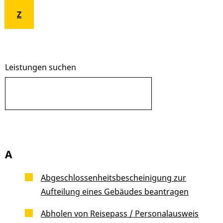
Z
Leistungen suchen
A
Abgeschlossenheitsbescheinigung zur
Aufteilung eines Gebäudes beantragen
Abholen von Reisepass / Personalausweis