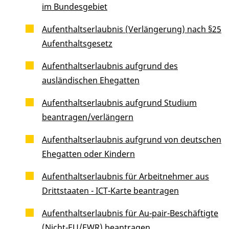
im Bundesgebiet
Aufenthaltserlaubnis (Verlängerung) nach §25
Aufenthaltsgesetz
Aufenthaltserlaubnis aufgrund des
ausländischen Ehegatten
Aufenthaltserlaubnis aufgrund Studium
beantragen/verlängern
Aufenthaltserlaubnis aufgrund von deutschen
Ehegatten oder Kindern
Aufenthaltserlaubnis für Arbeitnehmer aus
Drittstaaten - ICT-Karte beantragen
Aufenthaltserlaubnis für Au-pair-Beschäftigte
(Nicht-EU/EWR) beantragen