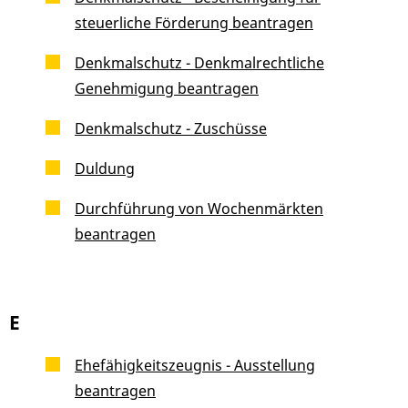
steuerliche Förderung beantragen
Denkmalschutz - Denkmalrechtliche
Genehmigung beantragen
Denkmalschutz - Zuschüsse
Duldung
Durchführung von Wochenmärkten
beantragen
E
Ehefähigkeitszeugnis - Ausstellung
beantragen