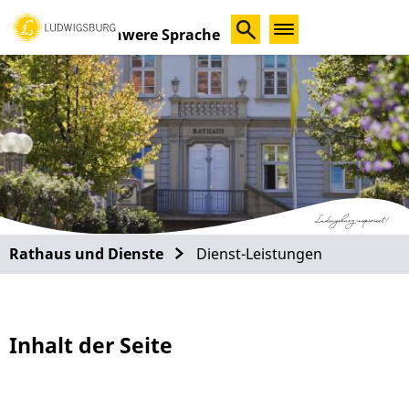
Schwere Sprache
Rathaus und Dienste
Dienst-Leistungen
Inhalt der Seite