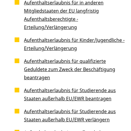
Aufenthaltserlaubnis für in anderen
Mitgliedstaaten der EU langfristig
Aufenthaltsberechtigte -
Erteilung/Verlängerung
Aufenthaltserlaubnis für Kinder/Jugendliche -
Erteilung/Verlängerung
Aufenthaltserlaubnis für qualifizierte
Geduldete zum Zweck der Beschäftigung
beantragen
Aufenthaltserlaubnis für Studierende aus
Staaten außerhalb EU/EWR beantragen
Aufenthaltserlaubnis für Studierende aus
Staaten außerhalb EU/EWR verlängern