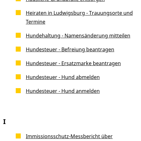
Heiraten in Ludwigsburg - Trauungsorte und
Termine
Hundehaltung - Namensänderung mitteilen
Hundesteuer - Befreiung beantragen
Hundesteuer - Ersatzmarke beantragen
Hundesteuer - Hund abmelden
Hundesteuer - Hund anmelden
I
Immissionsschutz-Messbericht über