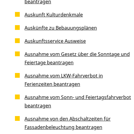
beantragen
Auskunft Kulturdenkmale
Auskünfte zu Bebauungsplänen
Auskunftsservice Ausweise
Ausnahme vom Gesetz über die Sonntage und
Feiertage beantragen
Ausnahme vom LKW-Fahrverbot in
Ferienzeiten beantragen
Ausnahme vom Sonn- und Feiertagsfahrverbot
beantragen
Ausnahme von den Abschaltzeiten für
Fassadenbeleuchtung beantragen