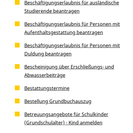
Beschäftigungserlaubnis für ausländische
Studierende beantragen
Beschäftigungserlaubnis für Personen mit
Aufenthaltsgestattung beantragen
Beschäftigungserlaubnis für Personen mit
Duldung beantragen
Bescheinigung über Erschließungs- und
Abwasserbeiträge
Bestattungstermine
Bestellung Grundbuchauszug
Betreuungsangebote für Schulkinder
(Grundschulalter) - Kind anmelden