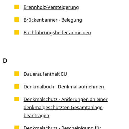
Brennholz-Versteigerung
Brückenbanner - Belegung
Buchführungshelfer anmelden
D
Daueraufenthalt EU
Denkmalbuch - Denkmal aufnehmen
Denkmalschutz - Änderungen an einer
denkmalgeschützten Gesamtanlage
beantragen
Denkmalschutz - Bescheinigung für