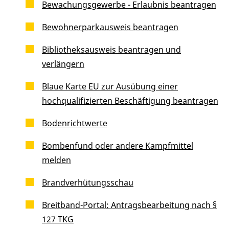
Bewachungsgewerbe - Erlaubnis beantragen
Bewohnerparkausweis beantragen
Bibliotheksausweis beantragen und
verlängern
Blaue Karte EU zur Ausübung einer
hochqualifizierten Beschäftigung beantragen
Bodenrichtwerte
Bombenfund oder andere Kampfmittel
melden
Brandverhütungsschau
Breitband-Portal: Antragsbearbeitung nach §
127 TKG