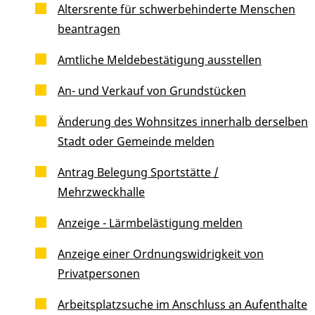
Altersrente für schwerbehinderte Menschen
beantragen
Amtliche Meldebestätigung ausstellen
An- und Verkauf von Grundstücken
Änderung des Wohnsitzes innerhalb derselben
Stadt oder Gemeinde melden
Antrag Belegung Sportstätte /
Mehrzweckhalle
Anzeige - Lärmbelästigung melden
Anzeige einer Ordnungswidrigkeit von
Privatpersonen
Arbeitsplatzsuche im Anschluss an Aufenthalte