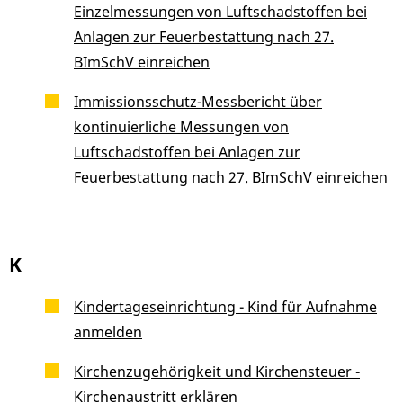
Einzelmessungen von Luftschadstoffen bei
Anlagen zur Feuerbestattung nach 27.
BImSchV einreichen
Immissionsschutz-Messbericht über
kontinuierliche Messungen von
Luftschadstoffen bei Anlagen zur
Feuerbestattung nach 27. BImSchV einreichen
K
Kindertageseinrichtung - Kind für Aufnahme
anmelden
Kirchenzugehörigkeit und Kirchensteuer -
Kirchenaustritt erklären