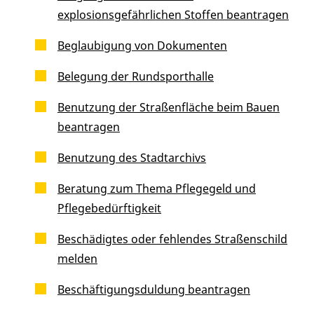
explosionsgefährlichen Stoffen beantragen
Beglaubigung von Dokumenten
Belegung der Rundsporthalle
Benutzung der Straßenfläche beim Bauen
beantragen
Benutzung des Stadtarchivs
Beratung zum Thema Pflegegeld und
Pflegebedürftigkeit
Beschädigtes oder fehlendes Straßenschild
melden
Beschäftigungsduldung beantragen