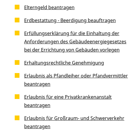
Elterngeld beantragen
Erdbestattung - Beerdigung beauftragen
Erfüllungserklärung für die Einhaltung der
Anforderungen des Gebäudeenergiegesetzes
bei der Errichtung von Gebäuden vorlegen
Erhaltungsrechtliche Genehmigung
Erlaubnis als Pfandleiher oder Pfandvermittler
beantragen
Erlaubnis für eine Privatkrankenanstalt
beantragen
Erlaubnis für Großraum- und Schwerverkehr
beantragen