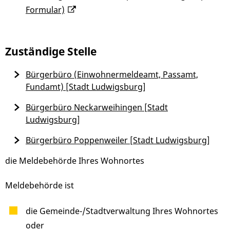
Formular)
Zuständige Stelle
Bürgerbüro (Einwohnermeldeamt, Passamt,
Fundamt) [Stadt Ludwigsburg]
Bürgerbüro Neckarweihingen [Stadt
Ludwigsburg]
Bürgerbüro Poppenweiler [Stadt Ludwigsburg]
die Meldebehörde Ihres Wohnortes
Meldebehörde ist
die Gemeinde-/Stadtverwaltung Ihres Wohnortes
oder