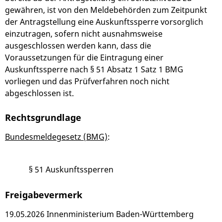
gewähren, ist von den Meldebehörden zum Zeitpunkt
der Antragstellung eine Auskunftssperre vorsorglich
einzutragen, sofern nicht ausnahmsweise
ausgeschlossen werden kann, dass die
Voraussetzungen für die Eintragung einer
Auskunftssperre nach § 51 Absatz 1 Satz 1 BMG
vorliegen und das Prüfverfahren noch nicht
abgeschlossen ist.
Rechtsgrundlage
Bundesmeldegesetz (BMG)
:
§ 51 Auskunftssperren
Freigabevermerk
19.05.2026 Innenministerium Baden-Württemberg