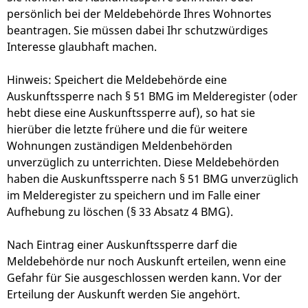
persönlich bei der Meldebehörde Ihres Wohnortes
beantragen. Sie müssen dabei Ihr schutzwürdiges
Interesse glaubhaft machen.
Hinweis:
Speichert die Meldebehörde eine
Auskunftssperre nach § 51 BMG im Melderegister (oder
hebt diese eine Auskunftssperre auf), so hat sie
hierüber die letzte frühere und die für weitere
Wohnungen zuständigen Meldenbehörden
unverzüglich zu unterrichten. Diese Meldebehörden
haben die Auskunftssperre nach § 51 BMG unverzüglich
im Melderegister zu speichern und im Falle einer
Aufhebung zu löschen (§ 33 Absatz 4 BMG).
Nach Eintrag einer Auskunftssperre darf die
Meldebehörde nur noch Auskunft erteilen, wenn eine
Gefahr für Sie ausgeschlossen werden kann. Vor der
Erteilung der Auskunft werden Sie angehört.