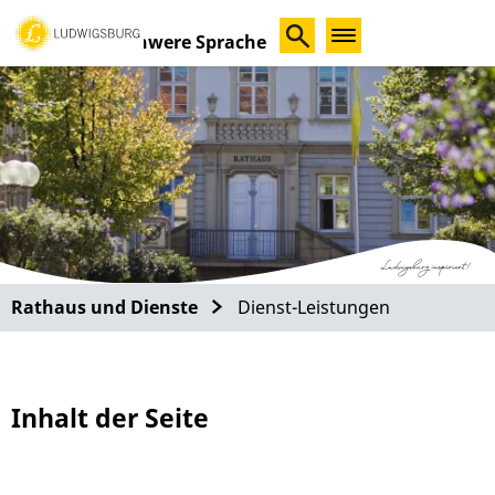
Schwere Sprache
Rathaus und Dienste
Dienst-Leistungen
Inhalt der Seite