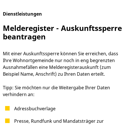
Dienstleistungen
Alphabetisches Register überspringen
Melderegister - Auskunftssperre
beantragen
Mit einer Auskunftssperre können Sie erreichen, dass
Ihre Wohnortgemeinde nur noch in eng begrenzten
Ausnahmefällen eine Melderegisterauskunft
(zum
Beispiel Name, Anschrift)
zu Ihren Daten erteilt.
Tipp: Sie möchten nur die Weitergabe Ihrer Daten
verhindern an:
Adressbuchverlage
Presse, Rundfunk und Mandatsträger zur