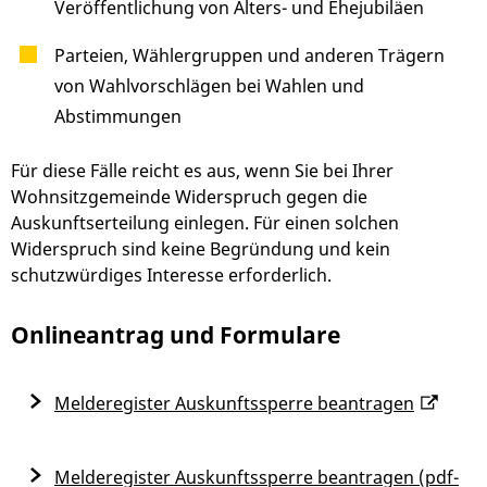
Veröffentlichung von Alters- und Ehejubiläen
Parteien, Wählergruppen und anderen Trägern
von Wahlvorschlägen bei Wahlen und
Abstimmungen
Für diese Fälle reicht es aus, wenn Sie bei Ihrer
Wohnsitzgemeinde Widerspruch gegen die
Auskunftserteilung einlegen. Für einen solchen
Widerspruch sind keine Begründung und kein
schutzwürdiges Interesse erforderlich.
Onlineantrag und Formulare
Melderegister Auskunftssperre beantragen
Melderegister Auskunftssperre beantragen (pdf-