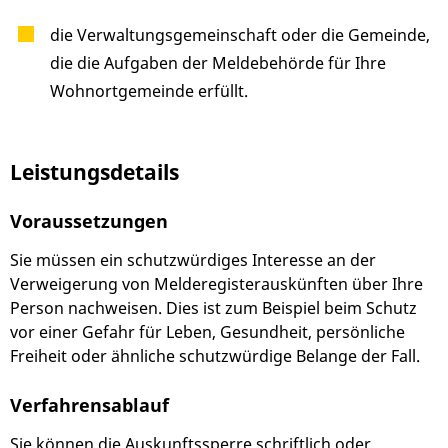
die Verwaltungsgemeinschaft oder die Gemeinde,
die die Aufgaben der Meldebehörde für Ihre
Wohnortgemeinde erfüllt.
Leistungsdetails
Voraussetzungen
Sie müssen ein schutzwürdiges Interesse an der
Verweigerung von Melderegisterauskünften über Ihre
Person nachweisen.
Dies ist zum Beispiel beim Schutz
vor einer Gefahr für Leben, Gesundheit, persönliche
Freiheit oder ähnliche schutzwürdige Belange der Fall.
Verfahrensablauf
Sie können die Auskunftssperre schriftlich oder