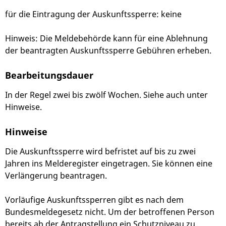
für die Eintragung der Auskunftssperre: keine
Hinweis: Die Meldebehörde kann für eine Ablehnung
der beantragten Auskunftssperre Gebühren erheben.
Bearbeitungsdauer
In der Regel zwei bis zwölf Wochen. Siehe auch unter
Hinweise.
Hinweise
Die Auskunftssperre wird befristet auf bis zu zwei
Jahren ins Melderegister eingetragen. Sie können eine
Verlängerung beantragen.
Vorläufige Auskunftssperren gibt es nach dem
Bundesmeldegesetz nicht. Um der betroffenen Person
bereits ab der Antragstellung ein Schutzniveau zu