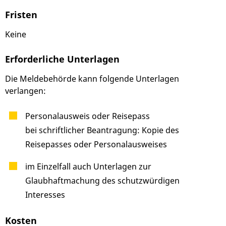
Fristen
Keine
Erforderliche Unterlagen
Die Meldebehörde kann folgende Unterlagen
verlangen:
Personalausweis oder Reisepass
bei schriftlicher Beantragung: Kopie des
Reisepasses oder Personalausweises
im Einzelfall auch Unterlagen zur
Glaubhaftmachung des schutzwürdigen
Interesses
Kosten