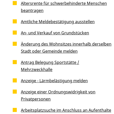
Altersrente für schwerbehinderte Menschen
beantragen
Amtliche Meldebestätigung ausstellen
An- und Verkauf von Grundstücken
Änderung des Wohnsitzes innerhalb derselben
Stadt oder Gemeinde melden
Antrag Belegung Sportstätte /
Mehrzweckhalle
Anzeige - Lärmbelästigung melden
Anzeige einer Ordnungswidrigkeit von
Privatpersonen
Arbeitsplatzsuche im Anschluss an Aufenthalte