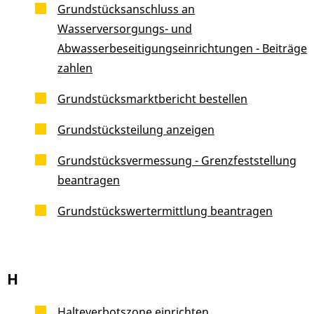
Grundstücksanschluss an
Wasserversorgungs- und
Abwasserbeseitigungseinrichtungen - Beiträge
zahlen
Grundstücksmarktbericht bestellen
Grundstücksteilung anzeigen
Grundstücksvermessung - Grenzfeststellung
beantragen
Grundstückswertermittlung beantragen
H
Halteverbotszone einrichten