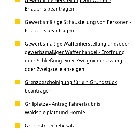
Gewerbliche Herstellung von Waffen -
Erlaubnis beantragen
Gewerbsmäßige Schaustellung von Personen -
Erlaubnis beantragen
Gewerbsmäßige Waffenherstellung und/oder
gewerbsmäßiger Waffenhandel - Eröffnung
oder Schließung einer Zweigniederlassung
oder Zweigstelle anzeigen
Grenzbescheinigung für ein Grundstück
beantragen
Grillplätze - Antrag Fahrerlaubnis
Waldspielplatz und Hörnle
Grundsteuerhebesatz