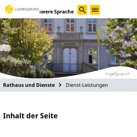
Schwere Sprache
Rathaus und Dienste
Dienst-Leistungen
Inhalt der Seite