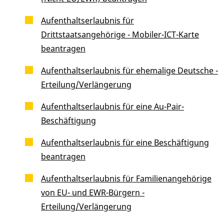
Aufenthaltserlaubnis für
Drittstaatsangehörige - Mobiler-ICT-Karte
beantragen
Aufenthaltserlaubnis für ehemalige Deutsche -
Erteilung/Verlängerung
Aufenthaltserlaubnis für eine Au-Pair-
Beschäftigung
Aufenthaltserlaubnis für eine Beschäftigung
beantragen
Aufenthaltserlaubnis für Familienangehörige
von EU- und EWR-Bürgern -
Erteilung/Verlängerung