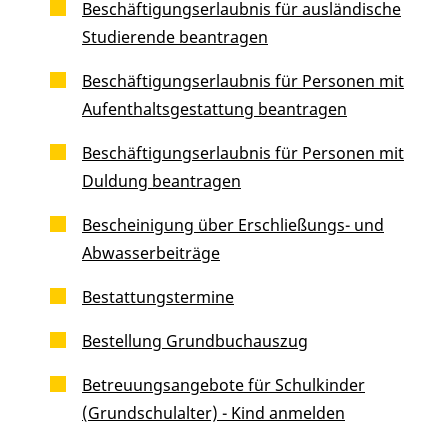
Beschäftigungserlaubnis für ausländische
Studierende beantragen
Beschäftigungserlaubnis für Personen mit
Aufenthaltsgestattung beantragen
Beschäftigungserlaubnis für Personen mit
Duldung beantragen
Bescheinigung über Erschließungs- und
Abwasserbeiträge
Bestattungstermine
Bestellung Grundbuchauszug
Betreuungsangebote für Schulkinder
(Grundschulalter) - Kind anmelden