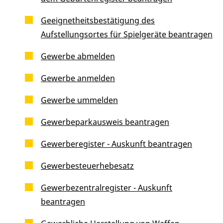
Geeignetheitsbestätigung des
Aufstellungsortes für Spielgeräte beantragen
Gewerbe abmelden
Gewerbe anmelden
Gewerbe ummelden
Gewerbeparkausweis beantragen
Gewerberegister - Auskunft beantragen
Gewerbesteuerhebesatz
Gewerbezentralregister - Auskunft
beantragen