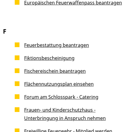
Europäischen Feuerwaffenpass beantragen
F
Feuerbestattung beantragen
Fiktionsbescheinigung
Fischereischein beantragen
Flächennutzungsplan einsehen
Forum am Schlosspark - Catering
Frauen- und Kinderschutzhaus -
Unterbringung in Anspruch nehmen
Freiwillige Feuerwehr - Mitglied werden