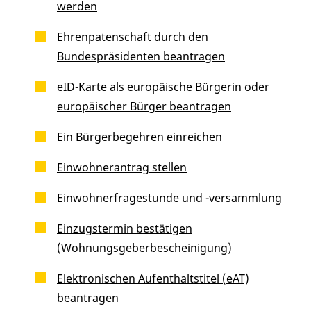
werden
Ehrenpatenschaft durch den
Bundespräsidenten beantragen
eID-Karte als europäische Bürgerin oder
europäischer Bürger beantragen
Ein Bürgerbegehren einreichen
Einwohnerantrag stellen
Einwohnerfragestunde und -versammlung
Einzugstermin bestätigen
(Wohnungsgeberbescheinigung)
Elektronischen Aufenthaltstitel (eAT)
beantragen