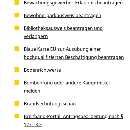
Bewachungsgewerbe - Erlaubnis beantragen
Bewohnerparkausweis beantragen
Bibliotheksausweis beantragen und
verlängern
Blaue Karte EU zur Ausübung einer
hochqualifizierten Beschäftigung beantragen
Bodenrichtwerte
Bombenfund oder andere Kampfmittel
melden
Brandverhütungsschau
Breitband-Portal: Antragsbearbeitung nach §
127 TKG