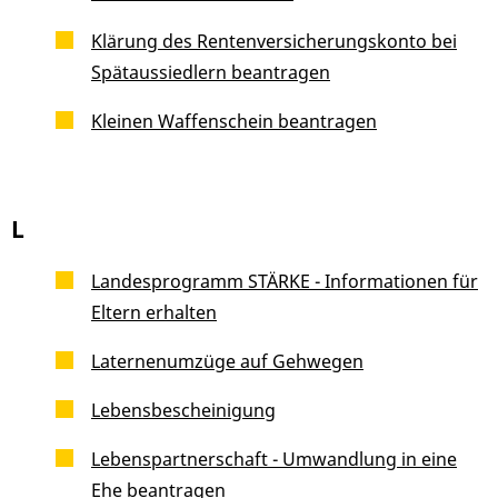
Klärung des Rentenversicherungskonto bei
Spätaussiedlern beantragen
Kleinen Waffenschein beantragen
L
Landesprogramm STÄRKE - Informationen für
Eltern erhalten
Laternenumzüge auf Gehwegen
Lebensbescheinigung
Lebenspartnerschaft - Umwandlung in eine
Ehe beantragen