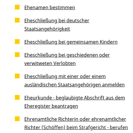
Ehenamen bestimmen
Eheschließung bei deutscher
Staatsangehörigkeit
Eheschließung bei gemeinsamen Kindern
Eheschließung bei geschiedenen oder
verwitweten Verlobten
Eheschließung mit einer oder einem
ausländischen Staatsangehörigen anmelden
Eheurkunde - beglaubigte Abschrift aus dem
Eheregister beantragen
Ehrenamtliche Richterin oder ehrenamtlicher
Richter (Schöffen) beim Strafgericht - berufen