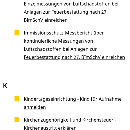
Einzelmessungen von Luftschadstoffen bei
Anlagen zur Feuerbestattung nach 27.
BImSchV einreichen
Immissionsschutz-Messbericht über
kontinuierliche Messungen von
Luftschadstoffen bei Anlagen zur
Feuerbestattung nach 27. BImSchV einreichen
K
Kindertageseinrichtung - Kind für Aufnahme
anmelden
Kirchenzugehörigkeit und Kirchensteuer -
Kirchenaustritt erklären