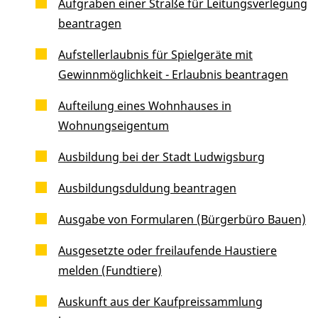
Aufgraben einer Straße für Leitungsverlegung
beantragen
Aufstellerlaubnis für Spielgeräte mit
Gewinnmöglichkeit - Erlaubnis beantragen
Aufteilung eines Wohnhauses in
Wohnungseigentum
Ausbildung bei der Stadt Ludwigsburg
Ausbildungsduldung beantragen
Ausgabe von Formularen (Bürgerbüro Bauen)
Ausgesetzte oder freilaufende Haustiere
melden (Fundtiere)
Auskunft aus der Kaufpreissammlung