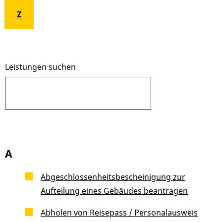
Z
Leistungen suchen
A
Abgeschlossenheitsbescheinigung zur
Aufteilung eines Gebäudes beantragen
Abholen von Reisepass / Personalausweis