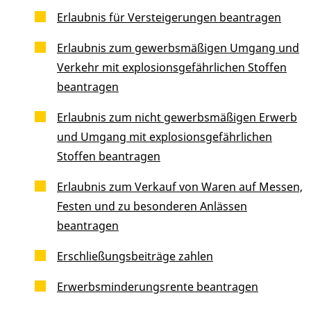
Erlaubnis für Versteigerungen beantragen
Erlaubnis zum gewerbsmäßigen Umgang und
Verkehr mit explosionsgefährlichen Stoffen
beantragen
Erlaubnis zum nicht gewerbsmäßigen Erwerb
und Umgang mit explosionsgefährlichen
Stoffen beantragen
Erlaubnis zum Verkauf von Waren auf Messen,
Festen und zu besonderen Anlässen
beantragen
Erschließungsbeiträge zahlen
Erwerbsminderungsrente beantragen