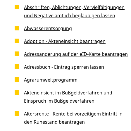
Abschriften, Ablichtungen, Vervielfältigungen
und Negative amtlich beglaubigen lassen
Abwasserentsorgung
Adoption - Akteneinsicht beantragen
Adressänderung auf der eID-Karte beantragen
Adressbuch - Eintrag sperren lassen
Agrarumweltprogramm
Akteneinsicht im Bußgeldverfahren und
Einspruch im Bußgeldverfahren
Altersrente - Rente bei vorzeitigem Eintritt in
den Ruhestand beantragen