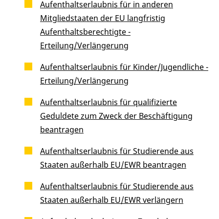
Aufenthaltserlaubnis für in anderen
Mitgliedstaaten der EU langfristig
Aufenthaltsberechtigte -
Erteilung/Verlängerung
Aufenthaltserlaubnis für Kinder/Jugendliche -
Erteilung/Verlängerung
Aufenthaltserlaubnis für qualifizierte
Geduldete zum Zweck der Beschäftigung
beantragen
Aufenthaltserlaubnis für Studierende aus
Staaten außerhalb EU/EWR beantragen
Aufenthaltserlaubnis für Studierende aus
Staaten außerhalb EU/EWR verlängern