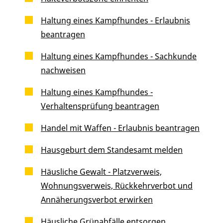
Haltung eines Kampfhundes - Erlaubnis
beantragen
Haltung eines Kampfhundes - Sachkunde
nachweisen
Haltung eines Kampfhundes -
Verhaltensprüfung beantragen
Handel mit Waffen - Erlaubnis beantragen
Hausgeburt dem Standesamt melden
Häusliche Gewalt - Platzverweis,
Wohnungsverweis, Rückkehrverbot und
Annäherungsverbot erwirken
Häusliche Grünabfälle entsorgen