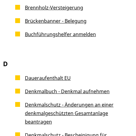
Brennholz-Versteigerung
Brückenbanner - Belegung
Buchführungshelfer anmelden
D
Daueraufenthalt EU
Denkmalbuch - Denkmal aufnehmen
Denkmalschutz - Änderungen an einer
denkmalgeschützten Gesamtanlage
beantragen
Denkmalschutz - Bescheinigung für