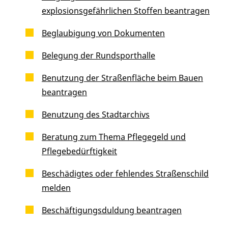
explosionsgefährlichen Stoffen beantragen
Beglaubigung von Dokumenten
Belegung der Rundsporthalle
Benutzung der Straßenfläche beim Bauen
beantragen
Benutzung des Stadtarchivs
Beratung zum Thema Pflegegeld und
Pflegebedürftigkeit
Beschädigtes oder fehlendes Straßenschild
melden
Beschäftigungsduldung beantragen