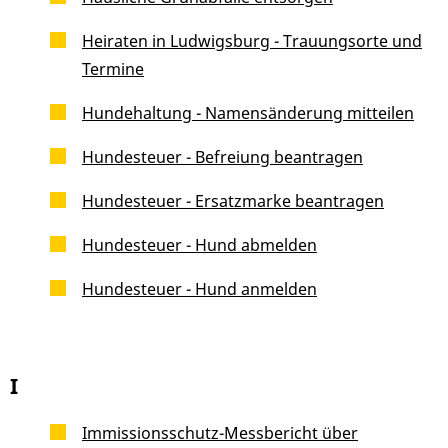
Heiraten in Ludwigsburg - Trauungsorte und
Termine
Hundehaltung - Namensänderung mitteilen
Hundesteuer - Befreiung beantragen
Hundesteuer - Ersatzmarke beantragen
Hundesteuer - Hund abmelden
Hundesteuer - Hund anmelden
I
Immissionsschutz-Messbericht über