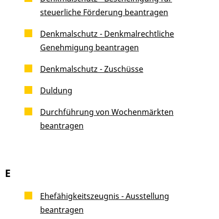
steuerliche Förderung beantragen
Denkmalschutz - Denkmalrechtliche
Genehmigung beantragen
Denkmalschutz - Zuschüsse
Duldung
Durchführung von Wochenmärkten
beantragen
E
Ehefähigkeitszeugnis - Ausstellung
beantragen