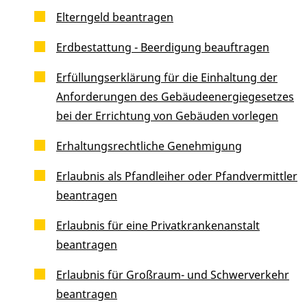
Elterngeld beantragen
Erdbestattung - Beerdigung beauftragen
Erfüllungserklärung für die Einhaltung der
Anforderungen des Gebäudeenergiegesetzes
bei der Errichtung von Gebäuden vorlegen
Erhaltungsrechtliche Genehmigung
Erlaubnis als Pfandleiher oder Pfandvermittler
beantragen
Erlaubnis für eine Privatkrankenanstalt
beantragen
Erlaubnis für Großraum- und Schwerverkehr
beantragen