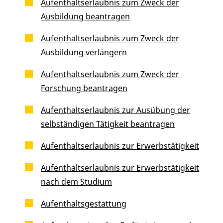
Aufenthaltserlaubnis zum Zweck der
Ausbildung beantragen
Aufenthaltserlaubnis zum Zweck der
Ausbildung verlängern
Aufenthaltserlaubnis zum Zweck der
Forschung beantragen
Aufenthaltserlaubnis zur Ausübung der
selbständigen Tätigkeit beantragen
Aufenthaltserlaubnis zur Erwerbstätigkeit
Aufenthaltserlaubnis zur Erwerbstätigkeit
nach dem Studium
Aufenthaltsgestattung