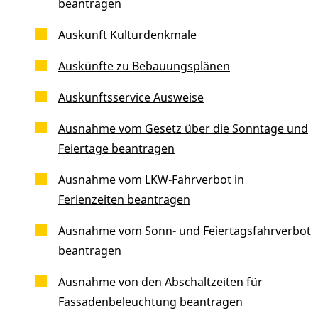
beantragen
Auskunft Kulturdenkmale
Auskünfte zu Bebauungsplänen
Auskunftsservice Ausweise
Ausnahme vom Gesetz über die Sonntage und
Feiertage beantragen
Ausnahme vom LKW-Fahrverbot in
Ferienzeiten beantragen
Ausnahme vom Sonn- und Feiertagsfahrverbot
beantragen
Ausnahme von den Abschaltzeiten für
Fassadenbeleuchtung beantragen