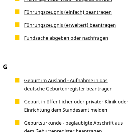
Führungszeugnis (einfach) beantragen
Führungszeugnis (erweitert) beantragen
Fundsache abgeben oder nachfragen
G
Geburt im Ausland - Aufnahme in das
deutsche Geburtenregister beantragen
Geburt in öffentlicher oder privater Klinik oder
Einrichtung dem Standesamt melden
Geburtsurkunde - beglaubigte Abschrift aus
dem Geburtenregister beantragen