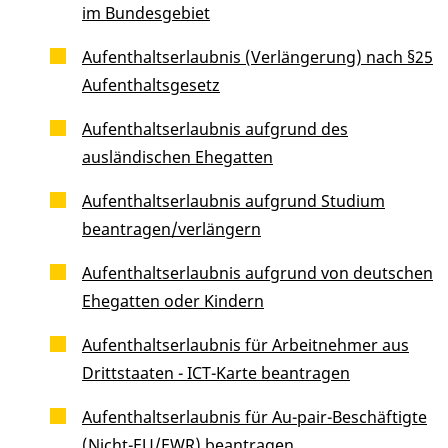
im Bundesgebiet
Aufenthaltserlaubnis (Verlängerung) nach §25
Aufenthaltsgesetz
Aufenthaltserlaubnis aufgrund des
ausländischen Ehegatten
Aufenthaltserlaubnis aufgrund Studium
beantragen/verlängern
Aufenthaltserlaubnis aufgrund von deutschen
Ehegatten oder Kindern
Aufenthaltserlaubnis für Arbeitnehmer aus
Drittstaaten - ICT-Karte beantragen
Aufenthaltserlaubnis für Au-pair-Beschäftigte
(Nicht-EU/EWR) beantragen