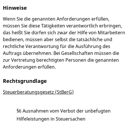
Hinweise
Wenn Sie die genannten Anforderungen erfüllen,
müssen Sie diese Tätigkeiten verantwortlich erbringen,
das heißt Sie dürfen sich zwar der Hilfe von Mitarbeitern
bedienen, müssen aber selbst die tatsächliche und
rechtliche Verantwortung für die Ausführung des
Auftrags übernehmen. Bei Gesellschaften müssen die
zur Vertretung berechtigten Personen die genannten
Anforderungen erfüllen.
Rechtsgrundlage
Steuerberatungsgesetz (StBerG)
§6 Ausnahmen vom Verbot der unbefugten
Hilfeleistungen in Steuersachen