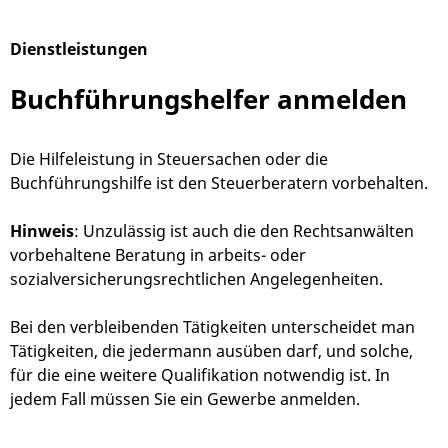
Dienstleistungen
Alphabetisches Register überspringen
Buchführungshelfer anmelden
Die Hilfeleistung in Steuersachen oder die
Buchführungshilfe ist den Steuerberatern vorbehalten.
Hinweis
: Unzulässig ist auch die den Rechtsanwälten
vorbehaltene Beratung in arbeits- oder
sozialversicherungsrechtlichen Angelegenheiten.
Bei den verbleibenden Tätigkeiten unterscheidet man
Tätigkeiten, die jedermann ausüben darf, und solche,
für die eine weitere Qualifikation notwendig ist. In
jedem Fall müssen Sie ein Gewerbe anmelden.