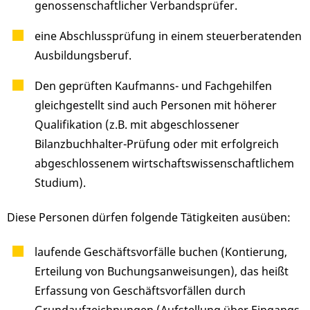
genossenschaftlicher Verbandsprüfer.
eine Abschlussprüfung in einem steuerberatenden
Ausbildungsberuf.
Den geprüften Kaufmanns- und Fachgehilfen
gleichgestellt sind auch Personen mit höherer
Qualifikation (z.B. mit abgeschlossener
Bilanzbuchhalter-Prüfung oder mit erfolgreich
abgeschlossenem wirtschaftswissenschaftlichem
Studium).
Diese Personen dürfen folgende Tätigkeiten ausüben:
laufende Geschäftsvorfälle buchen (Kontierung,
Erteilung von Buchungsanweisungen), das heißt
Erfassung von Geschäftsvorfällen durch