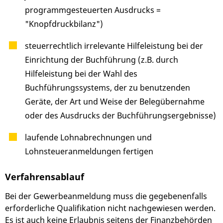
programmgesteuerten Ausdrucks =
"Knopfdruckbilanz")
steuerrechtlich irrelevante Hilfeleistung bei der
Einrichtung der Buchführung (z.B. durch
Hilfeleistung bei der Wahl des
Buchführungssystems, der zu benutzenden
Geräte, der Art und Weise der Belegübernahme
oder des Ausdrucks der Buchführungsergebnisse)
laufende Lohnabrechnungen und
Lohnsteueranmeldungen fertigen
Verfahrensablauf
Bei der Gewerbeanmeldung muss die gegebenenfalls
erforderliche Qualifikation nicht nachgewiesen werden.
Es ist auch keine Erlaubnis seitens der Finanzbehörden