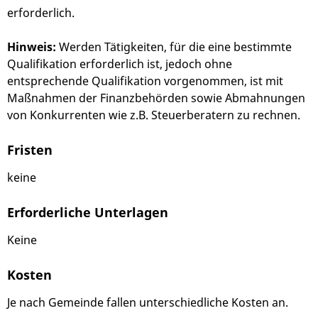
erforderlich.
Hinweis:
Werden Tätigkeiten, für die eine bestimmte
Qualifikation erforderlich ist, jedoch ohne
entsprechende Qualifikation vorgenommen, ist mit
Maßnahmen der Finanzbehörden sowie Abmahnungen
von Konkurrenten wie z.B. Steuerberatern zu rechnen.
Fristen
keine
Erforderliche Unterlagen
Keine
Kosten
Je nach Gemeinde fallen unterschiedliche Kosten an.