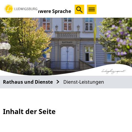
Schwere Sprache
Rathaus und Dienste
Dienst-Leistungen
Inhalt der Seite