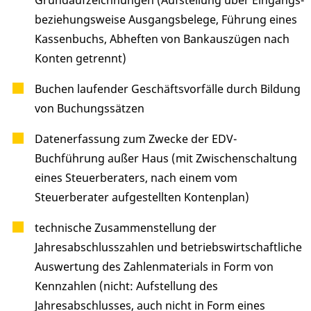
Grundaufzeichnungen (Aufstellung über Eingangs-
beziehungsweise Ausgangsbelege, Führung eines
Kassenbuchs, Abheften von Bankauszügen nach
Konten getrennt)
Buchen laufender Geschäftsvorfälle durch Bildung
von Buchungssätzen
Datenerfassung zum Zwecke der EDV-
Buchführung außer Haus (mit Zwischenschaltung
eines Steuerberaters, nach einem vom
Steuerberater aufgestellten Kontenplan)
technische Zusammenstellung der
Jahresabschlusszahlen und betriebswirtschaftliche
Auswertung des Zahlenmaterials in Form von
Kennzahlen (nicht: Aufstellung des
Jahresabschlusses, auch nicht in Form eines