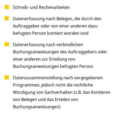
Schreib- und Rechenarbeiten
Datenerfassung nach Belegen, die durch den
Auftraggeber oder von einer anderen dazu
befugten Person kontiert worden sind
Datenerfassung nach verbindlichen
Buchungsanweisungen des Auftraggebers oder
einer anderen zur Erteilung von
Buchungsanweisungen befugten Person
Datenzusammenstellung nach vorgegebenen
Programmen, jedoch nicht die rechtliche
Würdigung von Sachverhalten (z.B. das Kontieren
von Belegen und das Erteilen von
Buchungsanweisungen)