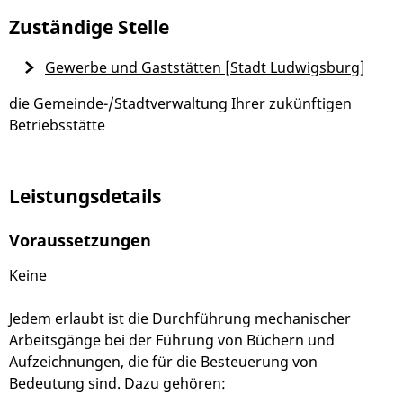
Zuständige Stelle
Gewerbe und Gaststätten [Stadt Ludwigsburg]
die Gemeinde-/Stadtverwaltung Ihrer zukünftigen
Betriebsstätte
Leistungsdetails
Voraussetzungen
Keine
Jedem erlaubt ist die Durchführung mechanischer
Arbeitsgänge bei der Führung von Büchern und
Aufzeichnungen, die für die Besteuerung von
Bedeutung sind. Dazu gehören: