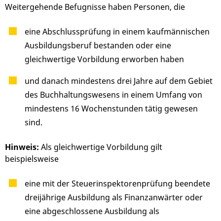
Weitergehende Befugnisse haben Personen, die
eine Abschlussprüfung in einem kaufmännischen
Ausbildungsberuf bestanden oder eine
gleichwertige Vorbildung erworben haben
und danach mindestens drei Jahre auf dem Gebiet
des Buchhaltungswesens in einem Umfang von
mindestens 16 Wochenstunden tätig gewesen
sind.
Hinweis:
Als gleichwertige Vorbildung gilt
beispielsweise
eine mit der Steuerinspektorenprüfung beendete
dreijährige Ausbildung als Finanzanwärter oder
eine
abgeschlossene Ausbildung als