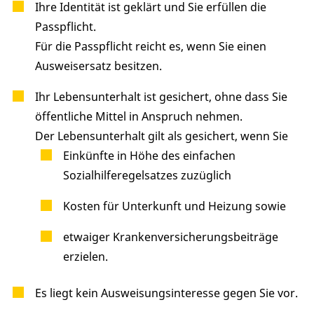
Ihre Identität ist geklärt und Sie erfüllen die
Passpflicht.
Für die Passpflicht reicht es, wenn Sie einen
Ausweisersatz besitzen.
Ihr Lebensunterhalt ist gesichert, ohne dass Sie
öffentliche Mittel in Anspruch nehmen.
Der Lebensunterhalt gilt als gesichert, wenn Sie
Einkünfte in Höhe des einfachen
Sozialhilferegelsatzes zuzüglich
Kosten für Unterkunft und Heizung sowie
etwaiger Krankenversicherungsbeiträge
erzielen.
Es liegt kein Ausweisungsinteresse gegen Sie vor.