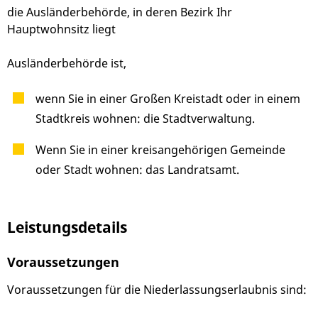
die Ausländerbehörde, in deren Bezirk Ihr
Hauptwohnsitz liegt
Ausländerbehörde ist,
wenn Sie in einer Großen Kreistadt oder in einem
Stadtkreis wohnen: die Stadtverwaltung.
Wenn Sie in einer kreisangehörigen Gemeinde
oder Stadt wohnen: das Landratsamt.
Leistungsdetails
Voraussetzungen
Voraussetzungen für die Niederlassungserlaubnis sind: