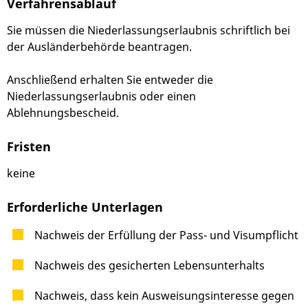
Verfahrensablauf
Sie müssen die Niederlassungserlaubnis schriftlich bei
der Ausländerbehörde beantragen.
Anschließend erhalten Sie entweder die
Niederlassungserlaubnis oder einen
Ablehnungsbescheid.
Fristen
keine
Erforderliche Unterlagen
Nachweis der Erfüllung der Pass- und Visumpflicht
Nachweis des gesicherten Lebensunterhalts
Nachweis, dass kein Ausweisungsinteresse gegen