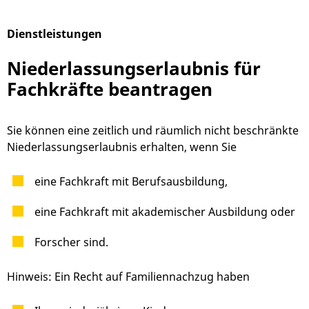
Dienstleistungen
Alphabetisches Register überspringen
Niederlassungserlaubnis für
Fachkräfte beantragen
Sie können eine zeitlich und räumlich nicht beschränkte
Niederlassungserlaubnis erhalten, wenn Sie
eine Fachkraft mit Berufsausbildung,
eine Fachkraft mit akademischer Ausbildung oder
Forscher sind.
Hinweis:
Ein Recht auf Familiennachzug haben