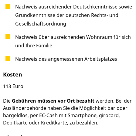
Nachweis ausreichender Deutschkenntnisse sowie
Grundkenntnisse der deutschen Rechts- und
Gesellschaftsordnung
Nachweis über ausreichenden Wohnraum für sich
und Ihre Familie
Nachweis des angemessenen Arbeitsplatzes
Kosten
113 Euro
Die
Gebühren müssen vor Ort bezahlt
werden. Bei der
Ausländerbehörde haben Sie die Möglichkeit bar oder
bargeldlos, per EC-Cash mit Smartphone, girocard,
Debitkarte oder Kreditkarte, zu bezahlen.