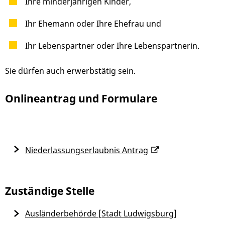
Ihre minderjährigen Kinder,
Ihr Ehemann oder Ihre Ehefrau und
Ihr Lebenspartner oder Ihre Lebenspartnerin.
Sie dürfen auch erwerbstätig sein.
Onlineantrag und Formulare
Niederlassungserlaubnis Antrag
Zuständige Stelle
Ausländerbehörde [Stadt Ludwigsburg]