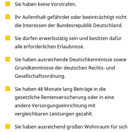
Sie haben keine Vorstrafen.
Ihr Aufenthalt gefährdet oder beeinträchtigt nicht
die Interessen der Bundesrepublik Deutschland.
Sie dürfen erwerbstätig sein und besitzen dafür
alle erforderlichen Erlaubnisse.
Sie haben ausreichende Deutschkenntnisse sowie
Grundkenntnisse der deutschen Rechts- und
Gesellschaftsordnung.
Sie haben 48 Monate lang Beiträge in die
gesetzliche Rentenversicherung oder in eine
andere Versorgungseinrichtung mit
vergleichbaren Leistungen gezahlt.
Sie haben ausreichend großen Wohnraum für sich