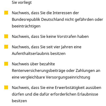
Sie vorliegt
Nachweis, dass Sie die Interessen der
Bundesrepublik Deutschland nicht gefährden oder
beeinträchtigen
Nachweis, dass Sie keine Vorstrafen haben
Nachweis, dass Sie seit vier Jahren eine
Aufenthaltserlaubnis besitzen
Nachweis über bezahlte
Rentenversicherungsbeiträge oder Zahlungen an
eine vergleichbare Versorgungseinrichtung
Nachweis, dass Sie eine Erwerbstätigkeit ausüben
dürfen und die dafür erforderlichen Erlaubnisse
besitzen