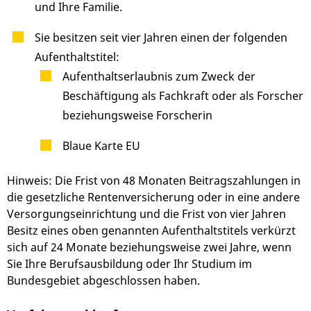
und Ihre Familie.
Sie besitzen seit vier Jahren einen der folgenden
Aufenthaltstitel:
Aufenthaltserlaubnis zum Zweck der
Beschäftigung als Fachkraft oder als Forscher
beziehungsweise Forscherin
Blaue Karte EU
Hinweis: Die Frist von 48 Monaten Beitragszahlungen in
die gesetzliche Rentenversicherung oder in eine andere
Versorgungseinrichtung und die Frist von vier Jahren
Besitz eines oben genannten Aufenthaltstitels verkürzt
sich auf 24 Monate beziehungsweise zwei Jahre, wenn
Sie Ihre Berufsausbildung oder Ihr Studium im
Bundesgebiet abgeschlossen haben.