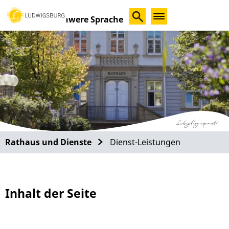
Schwere Sprache
Rathaus und Dienste
Dienst-Leistungen
Inhalt der Seite