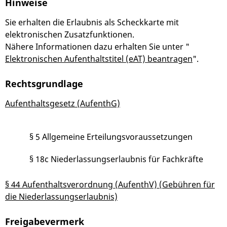
Hinweise
Sie erhalten die Erlaubnis als Scheckkarte mit
elektronischen Zusatzfunktionen.
Nähere Informationen dazu erhalten Sie unter "
Elektronischen Aufenthaltstitel (eAT) beantragen
".
Rechtsgrundlage
Aufenthaltsgesetz (AufenthG)
§ 5
Allgemeine Erteilungsvoraussetzungen
§
18c Niederlassungserlaubnis für Fachkräfte
§ 44 Aufenthaltsverordnung (AufenthV) (Gebühren für
die Niederlassungserlaubnis)
Freigabevermerk