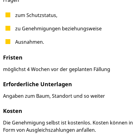
Fragen
zum Schutzstatus,
zu Genehmigungen beziehungsweise
Ausnahmen.
Fristen
möglichst 4 Wochen vor der geplanten Fällung
Erforderliche Unterlagen
Angaben zum Baum, Standort und so weiter
Kosten
Die Genehmigung selbst ist kostenlos. Kosten können in
Form von Ausgleichszahlungen anfallen.