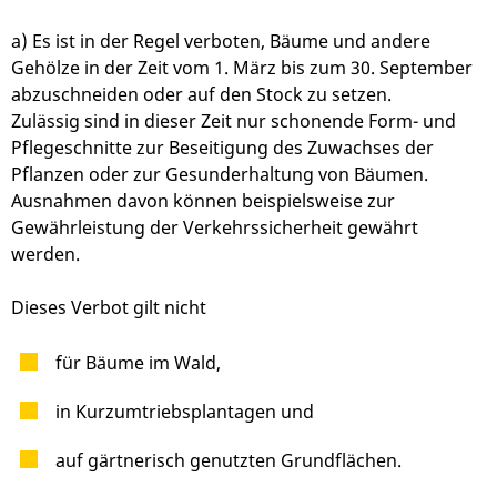
a) Es ist in der Regel verboten, Bäume und andere
Gehölze in der Zeit vom 1. März bis zum 30. September
abzuschneiden oder auf den Stock zu setzen.
Zulässig sind in dieser Zeit nur schonende Form- und
Pflegeschnitte zur Beseitigung des Zuwachses der
Pflanzen oder zur Gesunderhaltung von Bäumen.
Ausnahmen davon können beispielsweise zur
Gewährleistung der Verkehrssicherheit gewährt
werden.
Dieses Verbot gilt nicht
für Bäume im Wald,
in Kurzumtriebsplantagen und
auf gärtnerisch genutzten Grundflächen.