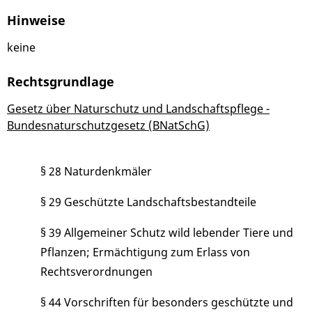
Hinweise
keine
Rechtsgrundlage
Gesetz über Naturschutz und Landschaftspflege -
Bundesnaturschutzgesetz (BNatSchG)
§ 28 Naturdenkmäler
§ 29 Geschützte Landschaftsbestandteile
§ 39 Allgemeiner Schutz wild lebender Tiere und
Pflanzen; Ermächtigung zum Erlass von
Rechtsverordnungen
§ 44 Vorschriften für besonders geschützte und