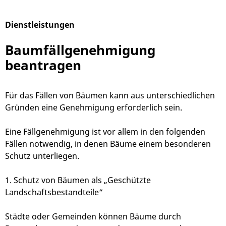
Dienstleistungen
Alphabetisches Register überspringen
Baumfällgenehmigung
beantragen
Für das Fällen von Bäumen kann aus unterschiedlichen
Gründen eine Genehmigung erforderlich sein.
Eine Fällgenehmigung ist vor allem in den folgenden
Fällen notwendig, in denen Bäume einem besonderen
Schutz unterliegen.
1. Schutz von Bäumen als „Geschützte
Landschaftsbestandteile“
Städte oder Gemeinden können Bäume durch