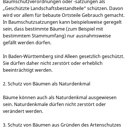
Baumschutzverordnungen oder -satzungen als
„Geschützte Landschaftsbestandteile“ schützen. Davon
wird vor allem für bebaute Ortsteile Gebrauch gemacht.
In Baumschutzsatzungen kann beispielsweise geregelt
sein, dass bestimmte Bäume
(zum Beispiel mit
bestimmtem Stammumfang)
nur ausnahmsweise
gefällt werden dürfen.
In Baden-Württemberg sind Alleen gesetzlich geschützt.
Sie dürfen daher nicht zerstört oder erheblich
beeinträchtigt werden.
2. Schutz von Bäumen als Naturdenkmal
Bäume können auch als Naturdenkmal ausgewiesen
sein. Naturdenkmale dürfen nicht zerstört oder
verändert werden.
3. Schutz von Bäumen aus Gründen des Artenschutzes