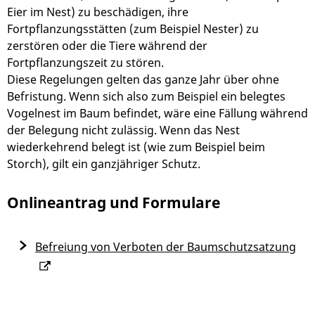
Eier im Nest)
zu beschädigen, ihre
Fortpflanzungsstätten
(zum Beispiel Nester)
zu
zerstören oder die Tiere während der
Fortpflanzungszeit zu stören.
Diese Regelungen gelten das ganze Jahr über ohne
Befristung.
Wenn sich also zum Beispiel ein belegtes
Vogelnest im Baum befindet, wäre eine Fällung während
der Belegung nicht zulässig.
Wenn das Nest
wiederkehrend belegt ist
(wie zum Beispiel beim
Storch)
, gilt ein ganzjähriger Schutz.
Onlineantrag und Formulare
Befreiung von Verboten der Baumschutzsatzung