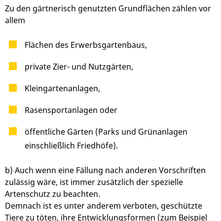
Zu den gärtnerisch genutzten Grundflächen zählen vor
allem
Flächen des Erwerbsgartenbaus,
private Zier- und Nutzgärten,
Kleingartenanlagen,
Rasensportanlagen oder
öffentliche Gärten
(Parks und Grünanlagen
einschließlich Friedhöfe)
.
b) Auch wenn eine Fällung nach anderen Vorschriften
zulässig wäre, ist immer zusätzlich der spezielle
Artenschutz zu beachten.
Demnach ist es unter anderem verboten, geschützte
Tiere zu töten, ihre Entwicklungsformen
(zum Beispiel