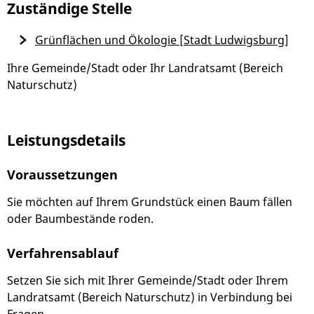
Zuständige Stelle
Grünflächen und Ökologie [Stadt Ludwigsburg]
Ihre Gemeinde/Stadt oder Ihr Landratsamt (Bereich
Naturschutz)
Leistungsdetails
Voraussetzungen
Sie möchten auf Ihrem Grundstück einen Baum fällen
oder Baumbestände roden.
Verfahrensablauf
Setzen Sie sich mit Ihrer Gemeinde/Stadt oder Ihrem
Landratsamt (Bereich Naturschutz) in Verbindung bei