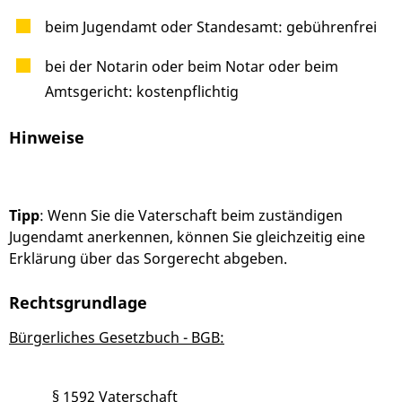
beim Jugendamt oder Standesamt: gebührenfrei
bei der Notarin oder beim Notar oder beim
Amtsgericht: kostenpflichtig
Hinweise
Tipp
: Wenn Sie die Vaterschaft beim zuständigen
Jugendamt anerkennen, können Sie gleichzeitig eine
Erklärung über das Sorgerecht abgeben.
Rechtsgrundlage
Bürgerliches Gesetzbuch - BGB:
§ 1592 Vaterschaft