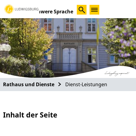
Schwere Sprache
Rathaus und Dienste
Dienst-Leistungen
Inhalt der Seite