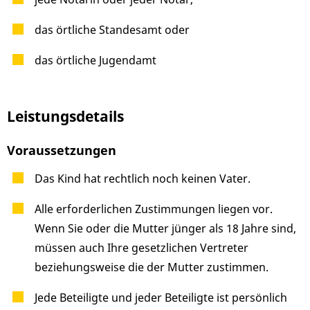
das örtliche Standesamt oder
das örtliche Jugendamt
Leistungsdetails
Voraussetzungen
Das Kind hat rechtlich noch keinen Vater.
Alle erforderlichen Zustimmungen liegen vor.
Wenn Sie oder die Mutter jünger als 18 Jahre sind,
müssen auch Ihre gesetzlichen Vertreter
beziehungsweise die der Mutter zustimmen.
Jede Beteiligte und jeder Beteiligte ist persönlich