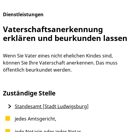
Dienstleistungen
Alphabetisches Register überspringen
Vaterschaftsanerkennung
erklären und beurkunden lassen
Wenn Sie Vater eines nicht ehelichen Kindes sind,
können Sie Ihre Vaterschaft anerkennen. Das muss
öffentlich beurkundet werden.
Zuständige Stelle
Standesamt [Stadt Ludwigsburg]
jedes Amtsgericht,
jede Notarin oder jeder Notar,