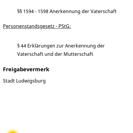
§§ 1594 - 1598 Anerkennung der Vaterschaft
Personenstandsgesetz - PStG:
§ 44 Erklärungen zur Anerkennung der
Vaterschaft und der Mutterschaft
Freigabevermerk
Stadt Ludwigsburg