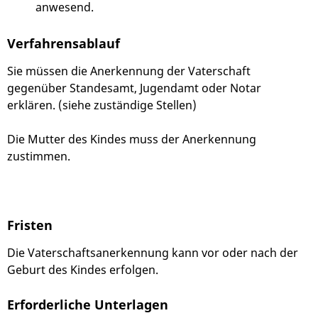
anwesend.
Verfahrensablauf
Sie müssen die Anerkennung der Vaterschaft
gegenüber Standesamt, Jugendamt oder Notar
erklären. (siehe zuständige Stellen)
Die Mutter des Kindes muss der Anerkennung
zustimmen.
Fristen
Die Vaterschaftsanerkennung kann vor oder nach der
Geburt des Kindes erfolgen.
Erforderliche Unterlagen