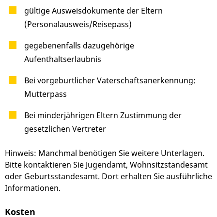
gültige Ausweisdokumente der Eltern
(Personalausweis/Reisepass)
gegebenenfalls dazugehörige
Aufenthaltserlaubnis
Bei vorgeburtlicher Vaterschaftsanerkennung:
Mutterpass
Bei minderjährigen Eltern Zustimmung der
gesetzlichen Vertreter
Hinweis: Manchmal benötigen Sie weitere Unterlagen.
Bitte kontaktieren Sie
Jugendamt, Wohnsitzstandesamt
oder Geburtsstandesamt. Dort erhalten Sie ausführliche
Informationen.
Kosten