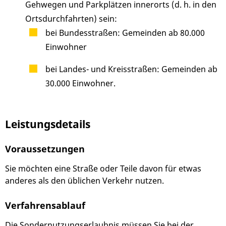
Gehwegen und Parkplätzen innerorts (d. h. in den
Ortsdurchfahrten) sein:
bei Bundesstraßen: Gemeinden ab 80.000
Einwohner
bei Landes- und Kreisstraßen: Gemeinden ab
30.000 Einwohner.
Leistungsdetails
Voraussetzungen
Sie möchten eine Straße oder Teile davon für etwas
anderes als den üblichen Verkehr nutzen.
Verfahrensablauf
Die Sondernutzungserlaubnis müssen Sie bei der