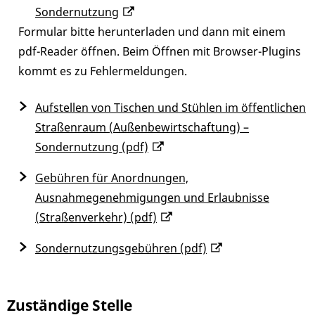
Sondernutzung
Formular bitte herunterladen und dann mit einem
pdf-Reader öffnen. Beim Öffnen mit Browser-Plugins
kommt es zu Fehlermeldungen.
Aufstellen von Tischen und Stühlen im öffentlichen
Straßenraum (Außenbewirtschaftung) –
Sondernutzung (pdf)
Gebühren für Anordnungen,
Ausnahmegenehmigungen und Erlaubnisse
(Straßenverkehr) (pdf)
Sondernutzungsgebühren (pdf)
Zuständige Stelle