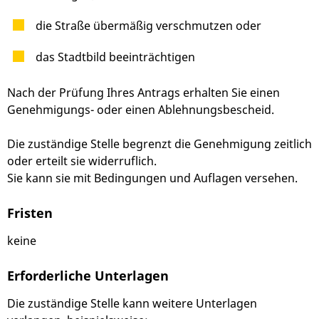
die Straße übermäßig verschmutzen oder
das Stadtbild beeinträchtigen
Nach der Prüfung Ihres Antrags erhalten Sie einen
Genehmigungs- oder einen Ablehnungsbescheid.
Die zuständige Stelle begrenzt die Genehmigung zeitlich
oder erteilt sie widerruflich.
Sie kann sie mit Bedingungen und Auflagen versehen.
Fristen
keine
Erforderliche Unterlagen
Die zuständige Stelle kann weitere Unterlagen