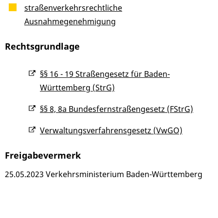
straßenverkehrsrechtliche
Ausnahmegenehmigung
Rechtsgrundlage
§§ 16 - 19 Straßengesetz für Baden-
Württemberg (StrG)
§§ 8, 8a Bundesfernstraßengesetz (FStrG)
Verwaltungsverfahrensgesetz (VwGO)
Freigabevermerk
25.05.2023 Verkehrsministerium Baden-Württemberg