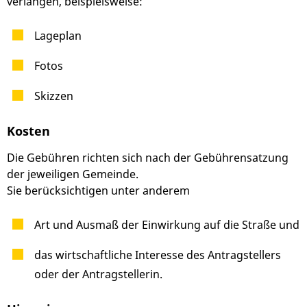
verlangen, beispielsweise:
Lageplan
Fotos
Skizzen
Kosten
Die Gebühren richten sich nach der Gebührensatzung
der jeweiligen Gemeinde.
Sie berücksichtigen unter anderem
Art und Ausmaß der Einwirkung auf die Straße und
das wirtschaftliche Interesse des Antragstellers
oder der Antragstellerin.