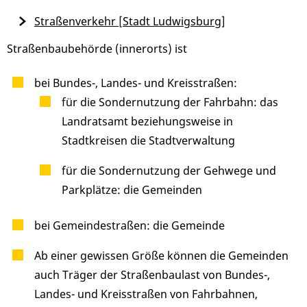
Straßenverkehr [Stadt Ludwigsburg]
Straßenbaubehörde (innerorts) ist
bei Bundes-, Landes- und Kreisstraßen:
für die Sondernutzung der Fahrbahn: das
Landratsamt beziehungsweise in
Stadtkreisen die Stadtverwaltung
für die Sondernutzung der Gehwege und
Parkplätze: die Gemeinden
bei Gemeindestraßen: die Gemeinde
Ab einer gewissen Größe können die Gemeinden
auch Träger der Straßenbaulast von Bundes-,
Landes- und Kreisstraßen von Fahrbahnen,