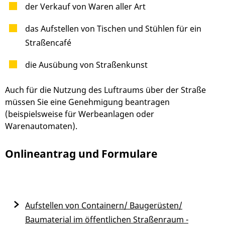
der Verkauf von Waren aller Art
das Aufstellen von Tischen und Stühlen für ein
Straßencafé
die Ausübung von Straßenkunst
Auch für die Nutzung des Luftraums über der Straße
müssen Sie eine Genehmigung beantragen
(beispielsweise für Werbeanlagen oder
Warenautomaten)
.
Onlineantrag und Formulare
Aufstellen von Containern/ Baugerüsten/
Baumaterial im öffentlichen Straßenraum -