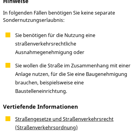
Hinweise
In folgenden Fällen benötigen Sie keine separate
Sondernutzungserlaubnis:
Sie benötigen für die Nutzung eine
straßenverkehrsrechtliche
Ausnahmegenehmigung oder
Sie wollen die Straße im Zusammenhang mit einer
Anlage nutzen, für die Sie eine Baugenehmigung
brauchen, beispielsweise eine
Baustelleneinrichtung.
Vertiefende Informationen
Straßengesetze und Straßenverkehrsrecht
(Straßenverkehrsordnung)