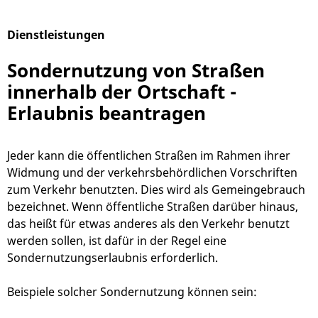
Dienstleistungen
Alphabetisches Register überspringen
Sondernutzung von Straßen
innerhalb der Ortschaft -
Erlaubnis beantragen
Jeder kann die öffentlichen Straßen im Rahmen ihrer
Widmung und der verkehrsbehördlichen Vorschriften
zum Verkehr benutzten. Dies wird als Gemeingebrauch
bezeichnet. Wenn öffentliche Straßen darüber hinaus,
das heißt für etwas anderes als den Verkehr benutzt
werden sollen, ist dafür in der Regel eine
Sondernutzungserlaubnis erforderlich.
Beispiele solcher Sondernutzung können sein: