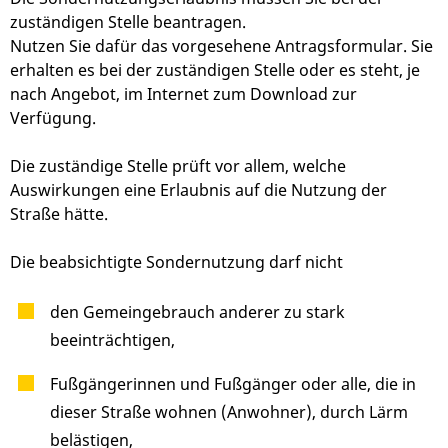
zuständigen Stelle beantragen.
Nutzen Sie dafür das vorgesehene Antragsformular. Sie
erhalten es bei der zuständigen Stelle oder es steht, je
nach Angebot, im Internet zum Download zur
Verfügung.
Die zuständige Stelle prüft vor allem, welche
Auswirkungen eine Erlaubnis auf die Nutzung der
Straße hätte.
Die beabsichtigte Sondernutzung darf nicht
den Gemeingebrauch anderer zu stark
beeinträchtigen,
Fußgängerinnen und Fußgänger oder alle, die in
dieser Straße wohnen (Anwohner), durch Lärm
belästigen,