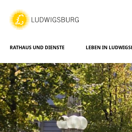
RATHAUS UND DIENSTE
LEBEN IN LUDWIG