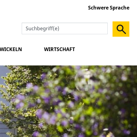
Schwere Sprache
TWICKELN
WIRTSCHAFT