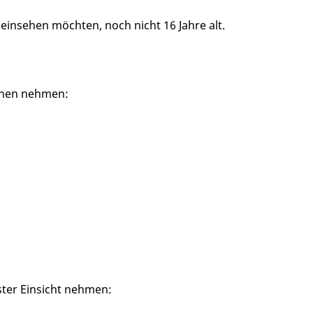
 einsehen möchten, noch nicht 16 Jahre alt.
nnen nehmen:
ter Einsicht nehmen: