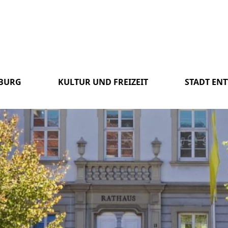
SBURG
KULTUR UND FREIZEIT
STADT EN