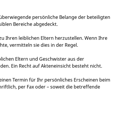
 überwiegende persönliche Belange der beteiligten
iblen Bereiche abgedeckt.
u Ihren leiblichen Eltern herzustellen. Wenn Ihre
, vermitteln sie dies in der Regel.
blichen Eltern und Geschwister aus der
en. Ein Recht auf Akteneinsicht besteht nicht.
 einen Termin für Ihr persönliches Erscheinen beim
ftlich, per Fax oder – soweit die betreffende