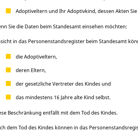
Adoptiveltern und Ihr Adoptivkind, dessen Akten Sie
nn Sie die Daten beim Standesamt einsehen möchten:
nsicht in das Personenstandsregister beim Standesamt kö
die Adoptiveltern,
deren Eltern,
der gesetzliche Vertreter des Kindes und
das mindestens 16 Jahre alte Kind selbst.
ese Beschränkung entfällt mit dem Tod des Kindes.
ch dem Tod des Kindes können in das Personenstandsregis