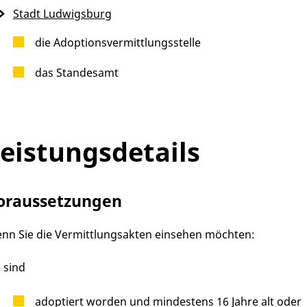
Stadt Ludwigsburg
die Adoptionsvermittlungsstelle
das Standesamt
eistungsdetails
oraussetzungen
nn Sie die Vermittlungsakten einsehen möchten:
e sind
adoptiert worden und mindestens 16 Jahre alt oder