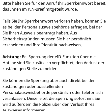
Bitte halten Sie für den Anruf Ihr Sperrkennwort bereit,
das Ihnen im PIN-Brief mitgeteilt wurde.
Falls Sie Ihr Sperrkennwort verloren haben, können Sie
es bei der Personalausweisbehörde erfragen, bei der
Sie Ihren Ausweis beantragt haben. Aus
Sicherheitsgründen müssen Sie hier persönlich
erscheinen und Ihre Identität nachweisen.
Achtung:
Bei Sperrung der eID-Funktion über die
Hotline sind Sie zusätzlich verpflichtet, den Verlust der
zuständigen Stelle zu melden.
Sie können die Sperrung aber auch direkt bei der
zuständigen oder ausstellenden
Personalausweisbehörde persönlich oder telefonisch
veranlassen. Diese leitet die Sperrung sofort ein. Sie
wird außerdem die Polizei über den Verlust Ihres
Ausweises informieren.