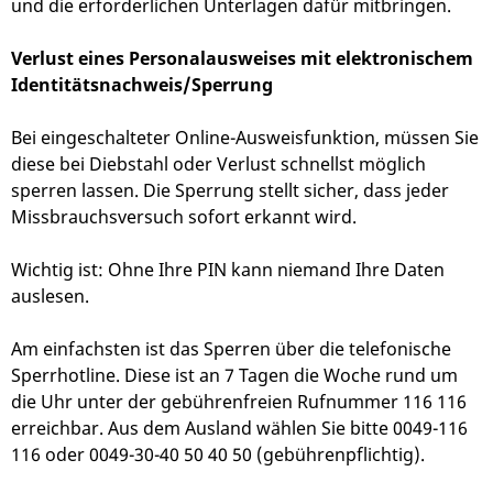
und die erforderlichen Unterlagen dafür mitbringen.
Verlust eines Personalausweises mit elektronischem
Identitätsnachweis/Sperrung
Bei eingeschalteter Online-Ausweisfunktion, müssen Sie
diese bei Diebstahl oder Verlust schnellst möglich
sperren lassen. Die Sperrung stellt sicher, dass jeder
Missbrauchsversuch sofort erkannt wird.
Wichtig ist: Ohne Ihre PIN kann niemand Ihre Daten
auslesen.
Am einfachsten ist das Sperren über die telefonische
Sperrhotline. Diese ist an 7 Tagen die Woche rund um
die Uhr unter der gebührenfreien Rufnummer 116 116
erreichbar. Aus dem Ausland wählen Sie bitte 0049-116
116 oder 0049-30-40 50 40 50 (gebührenpflichtig).