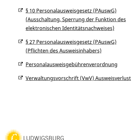
§ 10 Personalausweisgesetz (PAuswG)
(Ausschaltung, Sperrung der Funktion des
elektronischen Identitätsnachweises)
§ 27 Personalausweisgesetz (PAuswG)
(Pflichten des Ausweisinhabers)
Personalausweisgebührenverordnung
Verwaltungsvorschrift (VwV) Ausweisverlust