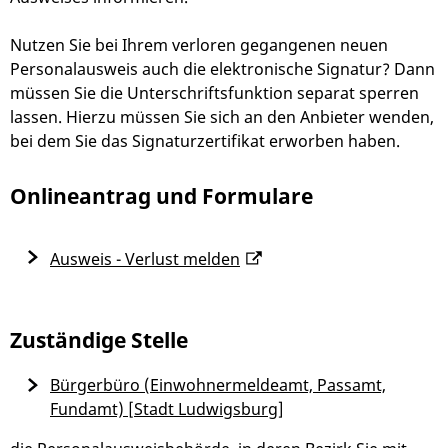
Nutzen Sie bei Ihrem verloren gegangenen neuen
Personalausweis auch die elektronische Signatur? Dann
müssen Sie die Unterschriftsfunktion separat sperren
lassen.
Hierzu müssen Sie sich an den Anbieter wenden,
bei dem Sie das Signaturzertifikat erworben haben.
Onlineantrag und Formulare
Ausweis - Verlust melden
Zuständige Stelle
Bürgerbüro (Einwohnermeldeamt, Passamt,
Fundamt) [Stadt Ludwigsburg]