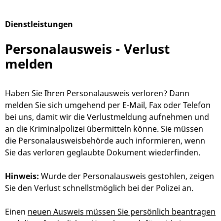
Dienstleistungen
Alphabetisches Register überspringen
Personalausweis - Verlust
melden
Haben Sie Ihren Personalausweis verloren? Dann
melden Sie sich umgehend per E-Mail, Fax oder Telefon
bei uns, damit wir die Verlustmeldung aufnehmen und
an die Kriminalpolizei übermitteln könne. Sie müssen
die Personalausweisbehörde auch informieren, wenn
Sie das verloren geglaubte Dokument wiederfinden.
Hinweis:
Wurde der Personalausweis gestohlen, zeigen
Sie den Verlust schnellstmöglich bei der Polizei an.
Einen
neuen Ausweis müssen Sie persönlich beantragen