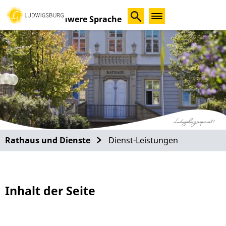
Schwere Sprache
Rathaus und Dienste
Dienst-Leistungen
Inhalt der Seite