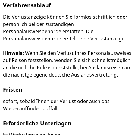
Verfahrensablauf
Die Verlustanzeige können Sie formlos schriftlich oder
persönlich bei der zuständigen
Personalausweisbehörde erstatten. Die
Personalausweisbehörde erstellt eine Verlustanzeige.
Hinweis:
Wenn Sie den Verlust Ihres Personalausweises
auf Reisen feststellen, wenden Sie sich schnellstmöglich
an die örtliche Polizeidienststelle, bei Auslandsreisen an
die nächstgelegene deutsche Auslandsvertretung.
Fristen
sofort, sobald Ihnen der Verlust oder auch das
Wiederauffinden auffällt
Erforderliche Unterlagen