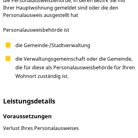
die Personalausweisbehörde, in deren Bezirk Sie mit
Ihrer Hauptwohnung gemeldet sind oder die den
Personalausweis ausgestellt hat
Personalausweisbehörde ist
die Gemeinde-/Stadtverwaltung
die Verwaltungsgemeinschaft oder die Gemeinde,
die für diese als Personalausweisbehörde für Ihren
Wohnort zuständig ist.
Leistungsdetails
Voraussetzungen
Verlust Ihres Personalausweises