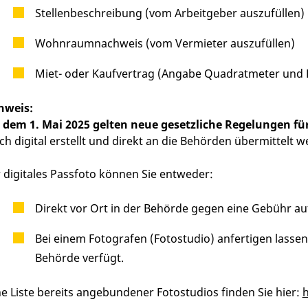
Stellenbeschreibung (vom Arbeitgeber auszufüllen)
Wohnraumnachweis (vom Vermieter auszufüllen)
Miet- oder Kaufvertrag (Angabe Quadratmeter und 
nweis:
 dem 1. Mai 2025 gelten neue gesetzliche Regelungen für
ch digital erstellt und direkt an die Behörden übermittelt w
r digitales Passfoto können Sie entweder:
Direkt vor Ort in der Behörde gegen eine Gebühr au
Bei einem Fotografen (Fotostudio) anfertigen lasse
Behörde verfügt.
ne Liste bereits angebundener Fotostudios finden Sie hier:
h