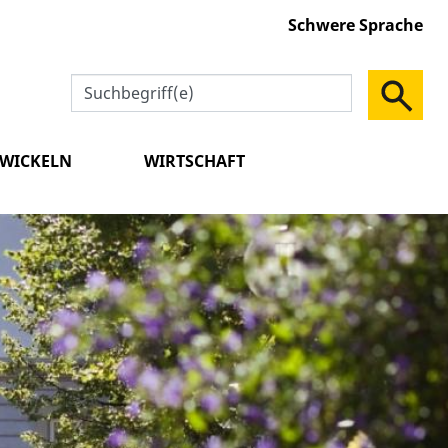
Schwere Sprache
TWICKELN
WIRTSCHAFT