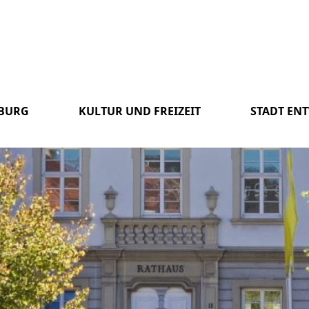
SBURG
KULTUR UND FREIZEIT
STADT EN