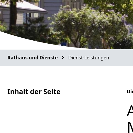
Rathaus und Dienste
Dienst-Leistungen
Inhalt der Seite
Di
Al