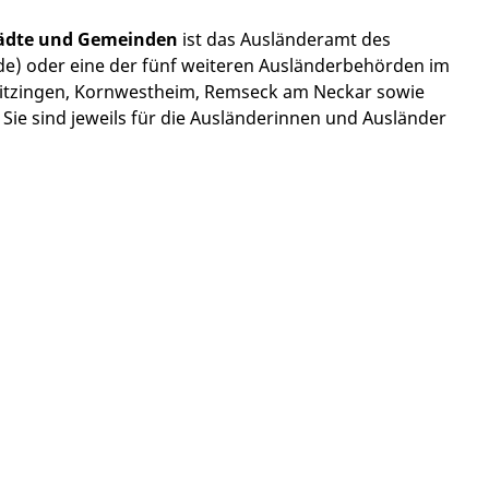
tädte und Gemeinden
ist das Ausländeramt des
) oder eine der fünf weiteren Ausländerbehörden im
Ditzingen, Kornwestheim, Remseck am Neckar sowie
Sie sind jeweils für die Ausländerinnen und Ausländer