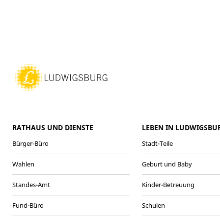
RATHAUS UND DIENSTE
LEBEN IN LUDWIGSBU
Bürger-Büro
Stadt-Teile
Wahlen
Geburt und Baby
Standes-Amt
Kinder-Betreuung
Fund-Büro
Schulen