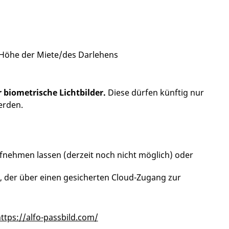
Höhe der Miete/des Darlehens
 biometrische Lichtbilder.
Diese dürfen künftig nur
erden.
fnehmen lassen (derzeit noch nicht möglich) oder
n, der über einen gesicherten Cloud-Zugang zur
ttps://alfo-passbild.com/