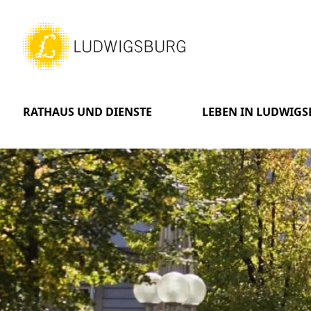
RATHAUS UND DIENSTE
LEBEN IN LUDWIG