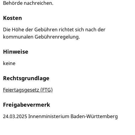
Behörde nachreichen.
Kosten
Die Höhe der Gebühren richtet sich nach der
kommunalen Gebührenregelung.
Hinweise
keine
Rechtsgrundlage
Feiertagsgesetz (FTG)
Freigabevermerk
24.03.2025 Innenministerium Baden-Württemberg