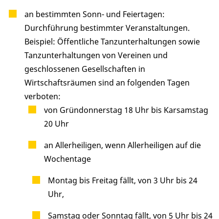
an bestimmten Sonn- und Feiertagen:
Durchführung bestimmter Veranstaltungen.
Beispiel: Öffentliche Tanzunterhaltungen sowie
Tanzunterhaltungen von Vereinen und
geschlossenen Gesellschaften in
Wirtschaftsräumen sind an folgenden Tagen
verboten:
von Gründonnerstag 18 Uhr bis Karsamstag
20 Uhr
an Allerheiligen, wenn Allerheiligen auf die
Wochentage
Montag bis Freitag fällt, von 3 Uhr bis 24
Uhr,
Samstag oder Sonntag fällt, von 5 Uhr bis 24