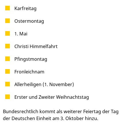
Karfreitag
Ostermontag
1. Mai
Christi Himmelfahrt
Pfingstmontag
Fronleichnam
Allerheiligen (1. November)
Erster und Zweiter Weihnachtstag
Bundesrechtlich kommt als weiterer Feiertag der Tag
der Deutschen Einheit am 3. Oktober hinzu.