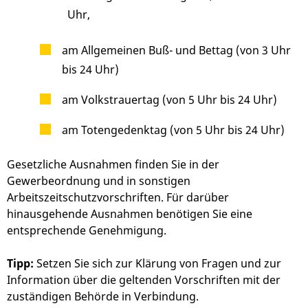
Uhr,
am Allgemeinen Buß- und Bettag (von 3 Uhr
bis 24 Uhr)
am Volkstrauertag (von 5 Uhr bis 24 Uhr)
am Totengedenktag (von 5 Uhr bis 24 Uhr)
Gesetzliche Ausnahmen finden Sie in der
Gewerbeordnung und in sonstigen
Arbeitszeitschutzvorschriften. Für darüber
hinausgehende Ausnahmen benötigen Sie eine
entsprechende Genehmigung.
Tipp:
Setzen Sie sich zur Klärung von Fragen und zur
Information über die geltenden Vorschriften mit der
zuständigen Behörde in Verbindung.