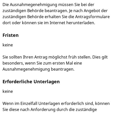
Die Ausnahmegenehmigung müssen Sie bei der
zuständigen Behörde beantragen. Je nach Angebot der
zuständigen Behörde erhalten Sie die Antragsformulare
dort oder können sie im Internet herunterladen.
Fristen
keine
Sie sollten Ihren Antrag möglichst früh stellen. Dies gilt
besonders, wenn Sie zum ersten Mal eine
Ausnahmegenehmigung beantragen.
Erforderliche Unterlagen
keine
Wenn im Einzelfall Unterlagen erforderlich sind, können
Sie diese nach Anforderung durch die zuständige