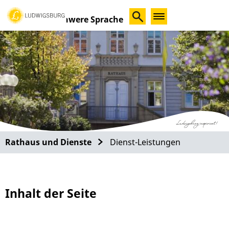
Schwere Sprache
Rathaus und Dienste
Dienst-Leistungen
Inhalt der Seite