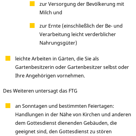
zur Versorgung der Bevölkerung mit
Milch und
zur Ernte (einschließlich der Be- und
Verarbeitung leicht verderblicher
Nahrungsgüter)
leichte Arbeiten in Gärten, die Sie als
Gartenbesitzerin oder Gartenbesitzer selbst oder
Ihre Angehörigen vornehmen.
Des Weiteren untersagt das FTG
an Sonntagen und bestimmten Feiertagen:
Handlungen in der Nähe von Kirchen und anderen
dem Gottesdienst dienenden Gebäuden, die
geeignet sind, den Gottesdienst zu stören