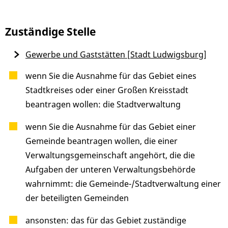
Zuständige Stelle
Gewerbe und Gaststätten [Stadt Ludwigsburg]
wenn Sie die Ausnahme für das Gebiet eines
Stadtkreises oder einer Großen Kreisstadt
beantragen wollen: die Stadtverwaltung
wenn Sie die Ausnahme für das Gebiet einer
Gemeinde beantragen wollen, die einer
Verwaltungsgemeinschaft angehört, die die
Aufgaben der unteren Verwaltungsbehörde
wahrnimmt: die Gemeinde-/Stadtverwaltung einer
der beteiligten Gemeinden
ansonsten: das für das Gebiet zuständige