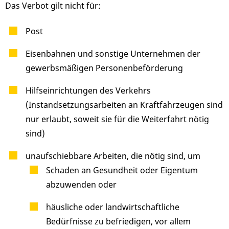
Das Verbot gilt nicht für:
Post
Eisenbahnen und sonstige Unternehmen der
gewerbsmäßigen Personenbeförderung
Hilfseinrichtungen des Verkehrs
(Instandsetzungsarbeiten an Kraftfahrzeugen sind
nur erlaubt, soweit sie für die Weiterfahrt nötig
sind)
unaufschiebbare Arbeiten, die nötig sind, um
Schaden an Gesundheit oder Eigentum
abzuwenden oder
häusliche oder landwirtschaftliche
Bedürfnisse zu befriedigen, vor allem