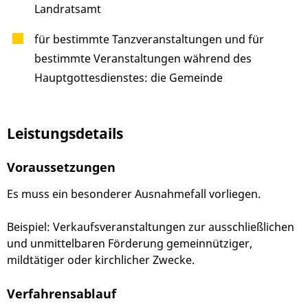
Landratsamt
für bestimmte Tanzveranstaltungen und für
bestimmte Veranstaltungen während des
Hauptgottesdienstes: die Gemeinde
Leistungsdetails
Voraussetzungen
Es muss ein besonderer Ausnahmefall vorliegen.
Beispiel: Verkaufsveranstaltungen zur ausschließlichen
und unmittelbaren Förderung gemeinnütziger,
mildtätiger oder kirchlicher Zwecke.
Verfahrensablauf