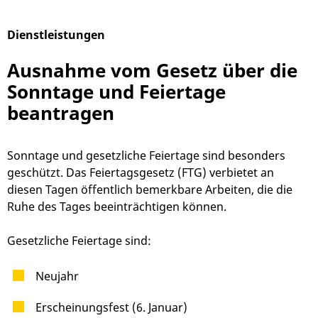
Dienstleistungen
Alphabetisches Register überspringen
Ausnahme vom Gesetz über die
Sonntage und Feiertage
beantragen
Sonntage und gesetzliche Feiertage sind besonders
geschützt. Das Feiertagsgesetz (FTG) verbietet an
diesen Tagen öffentlich bemerkbare Arbeiten, die die
Ruhe des Tages beeinträchtigen können.
Gesetzliche Feiertage sind:
Neujahr
Erscheinungsfest (6. Januar)