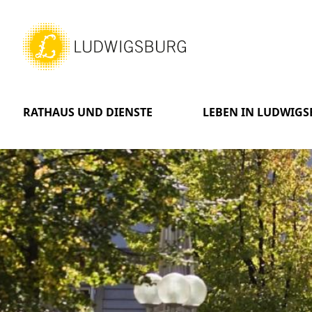
RATHAUS UND DIENSTE
LEBEN IN LUDWIG