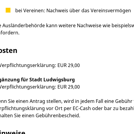
bei Vereinen: Nachweis über das Vereinsvermögen
e Ausländerbehörde kann weitere Nachweise wie beispiel
nfordern.
osten
 Verpflichtungserklärung: EUR 29,00
gänzung für Stadt Ludwigsburg
 Verpflichtungserklärung: EUR 29,00
nn Sie einen Antrag stellen, wird in jedem Fall eine Gebühr 
rpflichtungsklärung vor Ort per EC-Cash oder bar zu bezahl
halten Sie einen Gebührenbescheid.
inweise