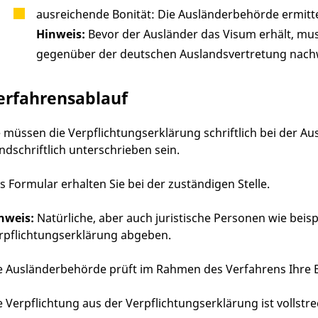
ausreichende Bonität
: Die Ausländerbehörde ermittel
Hinweis:
Bevor der Ausländer das Visum erhält, mu
gegenüber der deutschen Auslandsvertretung nach
erfahrensablauf
e müssen die Verpflichtungserklärung schriftlich bei der 
ndschriftlich unterschrieben sein.
s Formular erhalten Sie bei der zuständigen Stelle.
nweis:
Natürliche, aber auch juristische Personen wie beis
rpflichtungserklärung abgeben.
e Ausländerbehörde prüft im Rahmen des Verfahrens Ihre B
e Verpflichtung aus der Verpflichtungserklärung ist vollstre