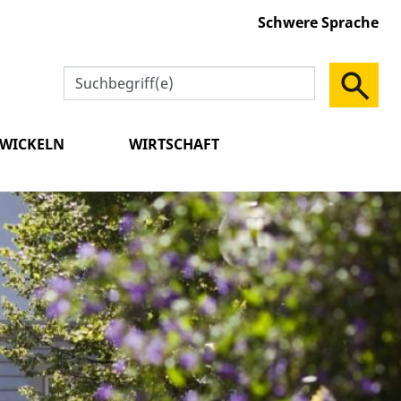
Schwere Sprache
TWICKELN
WIRTSCHAFT