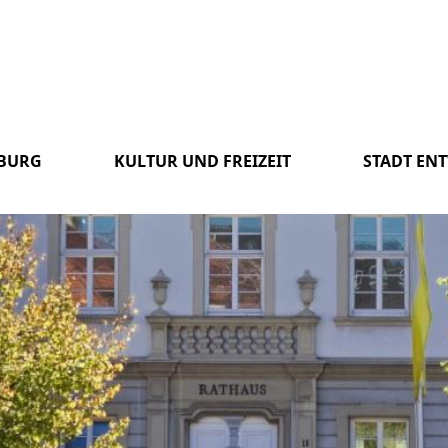
SBURG
KULTUR UND FREIZEIT
STADT EN