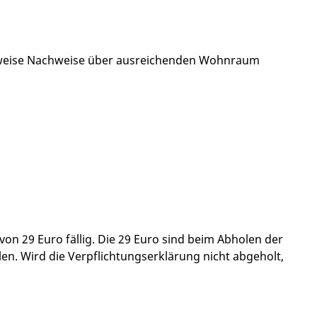
sweise Nachweise über ausreichenden Wohnraum
von 29 Euro fällig. Die 29 Euro sind beim Abholen der
en. Wird die Verpflichtungserklärung nicht abgeholt,