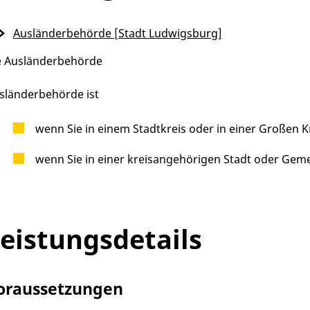
Ausländerbehörde [Stadt Ludwigsburg]
e Ausländerbehörde
sländerbehörde ist
wenn Sie in einem Stadtkreis oder in einer Großen 
wenn Sie in einer kreisangehörigen Stadt oder Ge
eistungsdetails
oraussetzungen