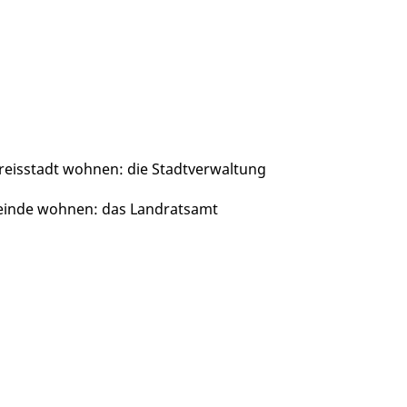
Kreisstadt wohnen: die Stadtverwaltung
meinde wohnen: das Landratsamt