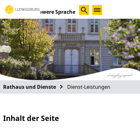
Schwere Sprache
Rathaus und Dienste
Dienst-Leistungen
Inhalt der Seite