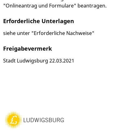
"Onlineantrag und Formulare" beantragen.
Erforderliche Unterlagen
siehe unter "Erforderliche Nachweise"
Freigabevermerk
Stadt Ludwigsburg 22.03.2021