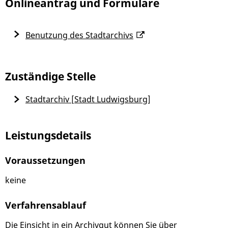
Onlineantrag und Formulare
Benutzung des Stadtarchivs
Zuständige Stelle
Stadtarchiv [Stadt Ludwigsburg]
Leistungsdetails
Voraussetzungen
keine
Verfahrensablauf
Die Einsicht in ein Archivgut können Sie über