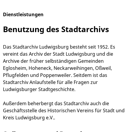
Dienstleistungen
Alphabetisches Register überspringen
Benutzung des Stadtarchivs
Das Stadtarchiv Ludwigsburg besteht seit 1952. Es
vereint das Archiv der Stadt Ludwigsburg und die
Archive der früher selbständigen Gemeinden
Eglosheim, Hoheneck, Neckarweihingen, Oßweil,
Pflugfelden und Poppenweiler. Seitdem ist das
Stadtarchiv Anlaufstelle für alle Fragen zur
Ludwigsburger Stadtgeschichte.
Außerdem beherbergt das Stadtarchiv auch die
Geschäftsstelle des Historischen Vereins für Stadt und
Kreis Ludwigsburg e.V..