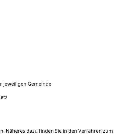
 jeweiligen Gemeinde
etz
. Näheres dazu finden Sie in den Verfahren zum