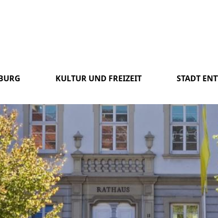
SBURG
KULTUR UND FREIZEIT
STADT EN