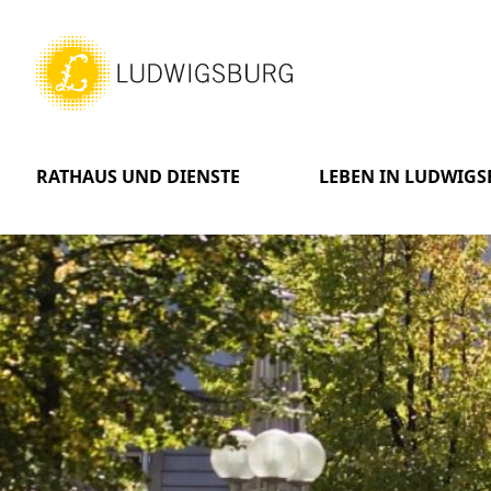
RATHAUS UND DIENSTE
LEBEN IN LUDWIG