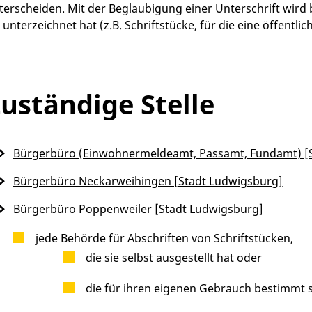
terscheiden.
Mit der Beglaubigung einer Unterschrift wird 
e unterzeichnet hat (z.B. Schriftstücke, für die eine öffentl
uständige Stelle
Bürgerbüro (Einwohnermeldeamt, Passamt, Fundamt) [
Bürgerbüro Neckarweihingen [Stadt Ludwigsburg]
Bürgerbüro Poppenweiler [Stadt Ludwigsburg]
jede Behörde für Abschriften von Schriftstücken,
die sie selbst ausgestellt hat oder
die für ihren eigenen Gebrauch bestimmt 