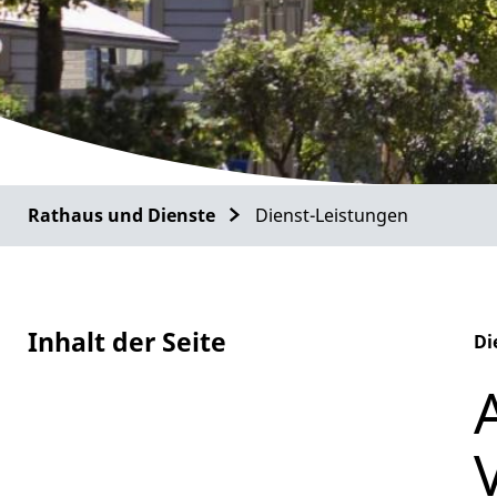
Rathaus und Dienste
Dienst-Leistungen
Inhalt der Seite
Di
Al