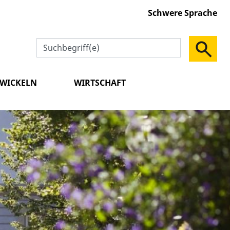
Schwere Sprache
TWICKELN
WIRTSCHAFT