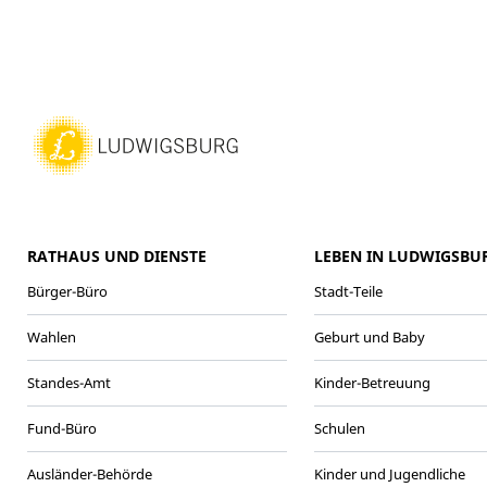
RATHAUS UND DIENSTE
LEBEN IN LUDWIGSBU
Bürger-Büro
Stadt-Teile
Wahlen
Geburt und Baby
Standes-Amt
Kinder-Betreuung
Fund-Büro
Schulen
Ausländer-Behörde
Kinder und Jugendliche