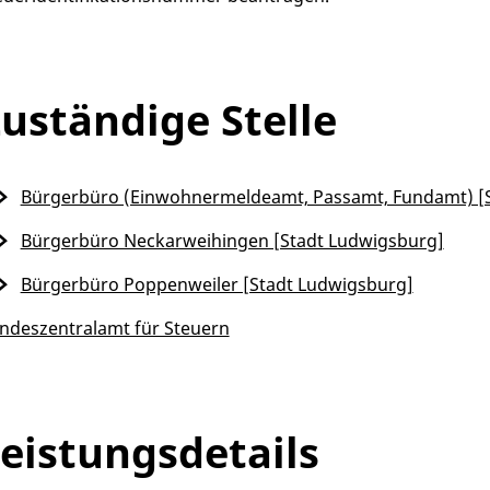
uständige Stelle
Bürgerbüro (Einwohnermeldeamt, Passamt, Fundamt) [
Bürgerbüro Neckarweihingen [Stadt Ludwigsburg]
Bürgerbüro Poppenweiler [Stadt Ludwigsburg]
ndeszentralamt für Steuern
eistungsdetails