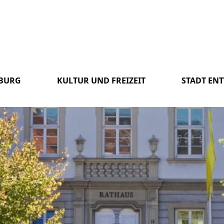
SBURG
KULTUR UND FREIZEIT
STADT EN