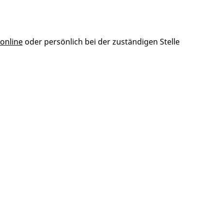
online
oder persönlich bei der zuständigen Stelle