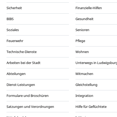
Sicherheit
Finanzielle-Hilfen
BIBS
Gesundheit
Soziales
Senioren
Feuerwehr
Pflege
Technische-Dienste
Wohnen
Arbeiten bei der Stadt
Unterwegs in Ludwigsbur
Abteilungen
Mitmachen
Dienst-Leistungen
Gleichstellung
Formulare und Broschüren
Integration
Satzungen und Verordnungen
Hilfe für Geflüchtete