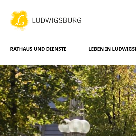
RATHAUS UND DIENSTE
LEBEN IN LUDWIG