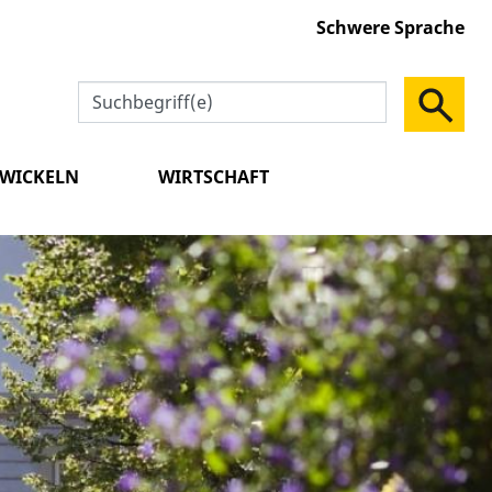
Schwere Sprache
TWICKELN
WIRTSCHAFT