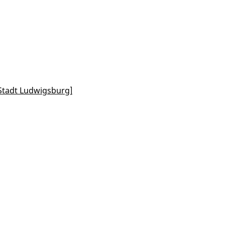
Stadt Ludwigsburg]