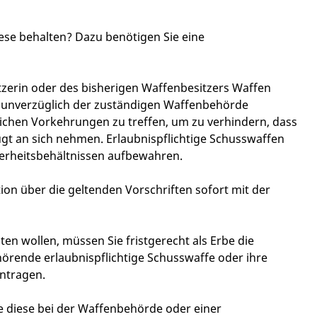
iese behalten? Dazu benötigen Sie eine
zerin oder des bisherigen Waffenbesitzers Waffen
unverzüglich der zuständigen Waffenbehörde
lichen Vorkehrungen zu treffen, um zu verhindern, dass
gt an sich nehmen.
Erlaubnispflichtige Schusswaffen
erheitsbehältnissen aufbewahren.
ion über die geltenden Vorschriften sofort mit der
ten wollen, müssen Sie fristgerecht als
Erbe die
hörende erlaubnispflichtige Schusswaffe oder ihre
antragen.
e diese bei der Waffenbehörde oder einer