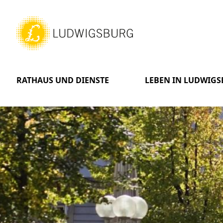
RATHAUS UND DIENSTE
LEBEN IN LUDWIG