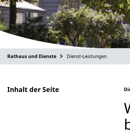
Rathaus und Dienste
Dienst-Leistungen
Inhalt der Seite
Di
Al