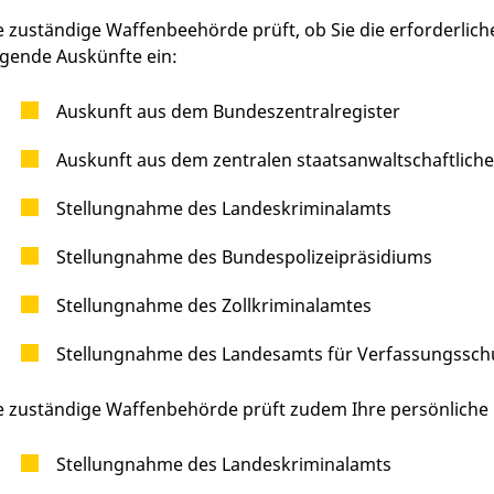
e zuständige Waffenbeehörde prüft, ob Sie die erforderliche 
lgende Auskünfte ein:
Auskunft aus dem Bundeszentralregister
Auskunft aus dem zentralen staatsanwaltschaftliche
Stellungnahme des Landeskriminalamts
Stellungnahme des Bundespolizeipräsidiums
Stellungnahme des Zollkriminalamtes
Stellungnahme des Landesamts für Verfassungssch
e zuständige Waffenbehörde prüft zudem Ihre persönliche E
Stellungnahme des Landeskriminalamts