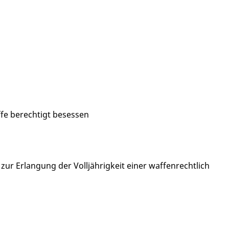
ffe berechtigt besessen
ur Erlangung der Volljährigkeit einer waffenrechtlich