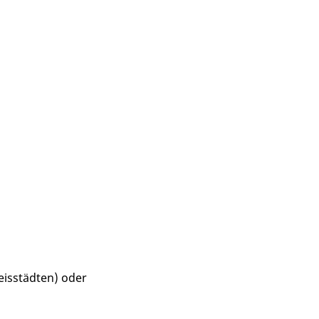
eisstädten) oder