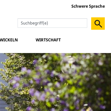
Schwere Sprache
TWICKELN
WIRTSCHAFT