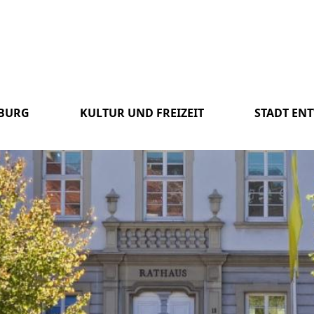
SBURG
KULTUR UND FREIZEIT
STADT EN