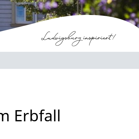
m Erbfall