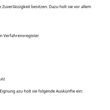
Zuverlässigkeit besitzen. Dazu holt sie vor allem
n Verfahrensregister
utz
ignung azu holt sie folgende Auskünfte ein: