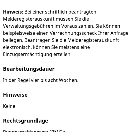
Hinweis:
Bei einer schriftlich beantragten
Melderegisterauskunft müssen Sie die
Verwaltungsgebühren im Voraus zahlen. Sie können
beispielsweise einen Verrechnungsscheck Ihrer Anfrage
beilegen. Beantragen Sie die Melderegisterauskunft
elektronisch, können Sie meistens eine
Einzugsermächtigung erteilen.
Bearbeitungsdauer
In der Regel vier bis acht Wochen.
Hinweise
Keine
Rechtsgrundlage