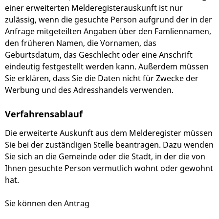
einer erweiterten Melderegisterauskunft ist nur
zulässig, wenn die gesuchte Person aufgrund der in der
Anfrage mitgeteilten Angaben über den Famliennamen,
den früheren Namen, die Vornamen, das
Geburtsdatum, das Geschlecht oder eine Anschrift
eindeutig festgestellt werden kann. Außerdem müssen
Sie erklären, dass Sie die Daten nicht für Zwecke der
Werbung und des Adresshandels verwenden.
Verfahrensablauf
Die erweiterte Auskunft aus dem Melderegister müssen
Sie bei der zuständigen Stelle beantragen. Dazu wenden
Sie sich an die Gemeinde oder die Stadt, in der die von
Ihnen gesuchte Person vermutlich wohnt oder gewohnt
hat.
Sie können den Antrag