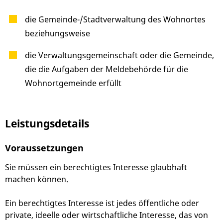
die Gemeinde-/Stadtverwaltung des Wohnortes
beziehungsweise
die Verwaltungsgemeinschaft oder die Gemeinde,
die die Aufgaben der Meldebehörde für die
Wohnortgemeinde erfüllt
Leistungsdetails
Voraussetzungen
Sie müssen ein berechtigtes Interesse glaubhaft
machen können.
Ein berechtigtes Interesse ist jedes öffentliche oder
private, ideelle oder wirtschaftliche Interesse, das von