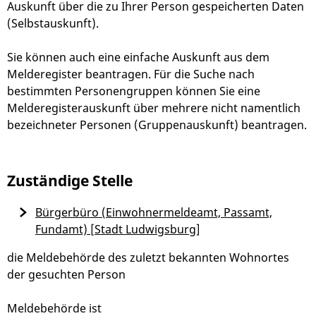
Auskunft über die zu Ihrer Person gespeicherten Daten
(Selbstauskunft).
Sie können auch eine einfache Auskunft aus dem
Melderegister beantragen. Für die Suche nach
bestimmten Personengruppen können Sie eine
Melderegisterauskunft über mehrere nicht namentlich
bezeichneter Personen (Gruppenauskunft) beantragen.
Zuständige Stelle
Bürgerbüro (Einwohnermeldeamt, Passamt,
Fundamt) [Stadt Ludwigsburg]
die Meldebehörde des zuletzt bekannten Wohnortes
der gesuchten Person
Meldebehörde ist