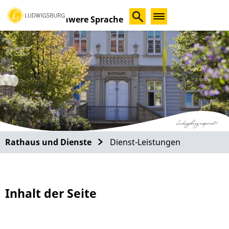
Schwere Sprache
Rathaus und Dienste
Dienst-Leistungen
Inhalt der Seite