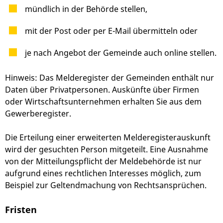
mündlich in der Behörde stellen,
mit der Post oder per E-Mail übermitteln oder
je nach Angebot der Gemeinde auch online stellen.
Hinweis:
Das Melderegister der Gemeinden enthält nur
Daten über Privatpersonen. Auskünfte über Firmen
oder Wirtschaftsunternehmen erhalten Sie aus dem
Gewerberegister.
Die Erteilung einer erweiterten Melderegisterauskunft
wird der gesuchten Person mitgeteilt. Eine Ausnahme
von der Mitteilungspflicht der Meldebehörde ist nur
aufgrund eines rechtlichen Interesses möglich, zum
Beispiel zur Geltendmachung von Rechtsansprüchen.
Fristen