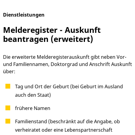
Dienstleistungen
Alphabetisches Register überspringen
Melderegister - Auskunft
beantragen (erweitert)
Die erweiterte Melderegisterauskunft gibt neben Vor-
und Familiennamen, Doktorgrad und Anschrift Auskunft
über:
Tag und Ort der Geburt (bei Geburt im Ausland
auch den Staat)
frühere Namen
Familienstand (beschränkt auf die Angabe, ob
verheiratet oder eine Lebenspartnerschaft