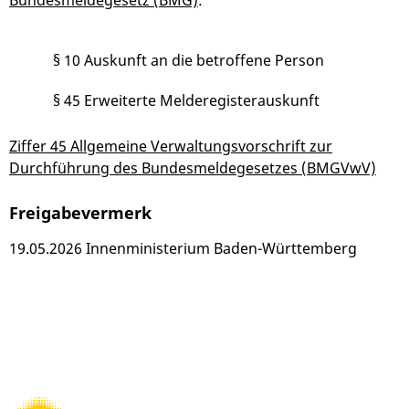
Bundesmeldegesetz (BMG)
:
§ 10 Auskunft an die betroffene Person
§ 45 Erweiterte Melderegisterauskunft
Ziffer 45 Allgemeine Verwaltungsvorschrift zur
Durchführung des Bundesmeldegesetzes (BMGVwV)
Freigabevermerk
19.05.2026 Innenministerium Baden-Württemberg