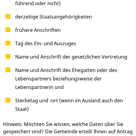
führend oder nicht)
derzeitige Staatsangehörigkeiten
frühere Anschriften
Tag des Ein- und Auszuges
Name und Anschrift der gesetzlichen Vertretung
Name und Anschrift des Ehegatten oder des
Lebenspartners beziehungsweise der
Lebenspartnerin und
Sterbetag und -ort (wenn im Ausland auch den
Staat)
Hinweis:
Möchten Sie wissen, welche Daten über Sie
gespeichert sind? Die Gemeinde erteilt Ihnen auf Antrag