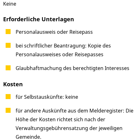
Keine
Erforderliche Unterlagen
Personalausweis oder Reisepass
bei schriftlicher Beantragung: Kopie des
Personalausweises oder Reisepasses
Glaubhaftmachung des berechtigten Interesses
Kosten
für Selbstauskünfte: keine
für andere Auskünfte aus dem Melderegister: Die
Höhe der Kosten richtet sich nach der
Verwaltungsgebührensatzung der jeweiligen
Gemeinde.