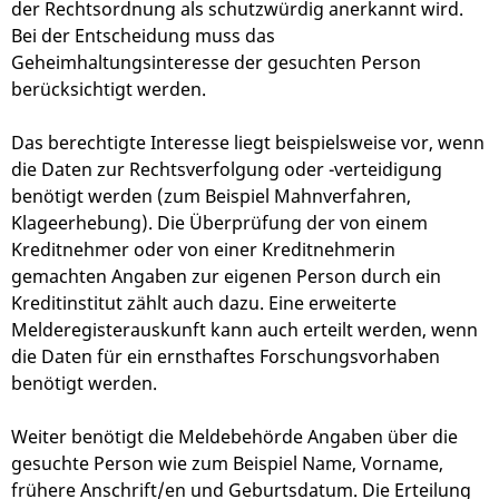
der Rechtsordnung als schutzwürdig anerkannt wird.
Bei der Entscheidung muss das
Geheimhaltungsinteresse der gesuchten Person
berücksichtigt werden.
Das berechtigte Interesse liegt beispielsweise vor, wenn
die Daten zur Rechtsverfolgung oder -verteidigung
benötigt werden (zum Beispiel
Mahnverfahren,
Klageerhebung). Die Überprüfung der von einem
Kreditnehmer oder von einer Kreditnehmerin
gemachten Angaben zur eigenen Person durch ein
Kreditinstitut zählt auch dazu. Eine erweiterte
Melderegisterauskunft kann auch erteilt werden, wenn
die Daten für ein ernsthaftes Forschungsvorhaben
benötigt werden.
Weiter benötigt die Meldebehörde Angaben über die
gesuchte Person wie zum Beispiel Name, Vorname,
frühere Anschrift/en und Geburtsdatum. Die Erteilung