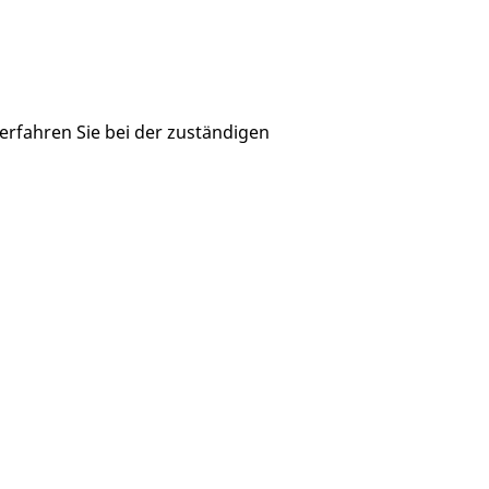
 erfahren Sie bei der zuständigen