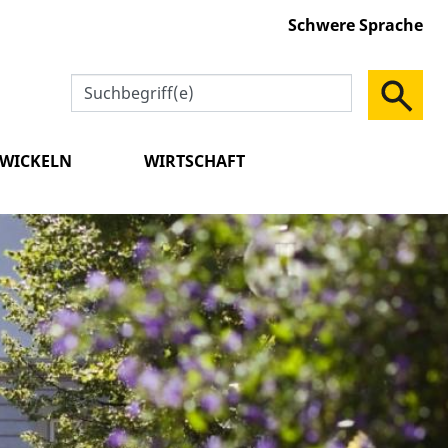
Schwere Sprache
TWICKELN
WIRTSCHAFT