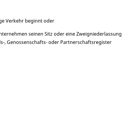
ige Verkehr beginnt oder
nternehmen seinen Sitz oder eine Zweigniederlassung
els-, Genossenschafts- oder Partnerschaftsregister