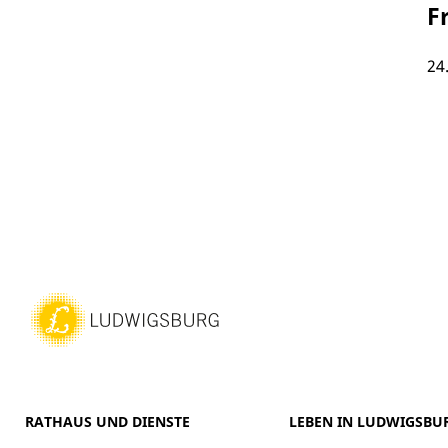
F
24
RATHAUS UND DIENSTE
LEBEN IN LUDWIGSBU