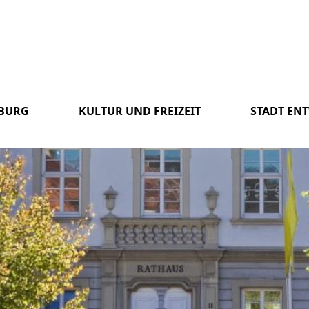
SBURG
KULTUR UND FREIZEIT
STADT EN