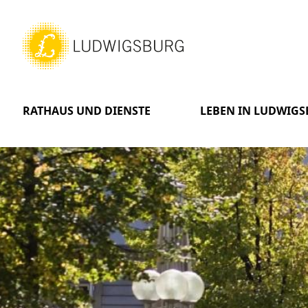
RATHAUS UND DIENSTE
LEBEN IN LUDWIG