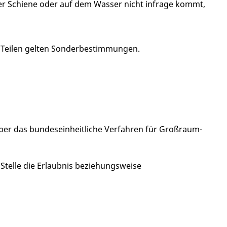
er Schiene oder auf dem Wasser nicht infrage kommt,
n Teilen gelten Sonderbestimmungen.
über das bundeseinheitliche Verfahren für Großraum-
 Stelle die Erlaubnis beziehungsweise