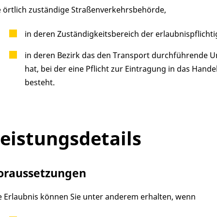
e örtlich zuständige Straßenverkehrsbehörde,
in deren Zuständigkeitsbereich der erlaubnispflicht
in deren Bezirk das den Transport durchführende U
hat, bei der eine Pflicht zur Eintragung in das Hand
besteht.
eistungsdetails
oraussetzungen
e Erlaubnis können Sie unter anderem erhalten, wenn