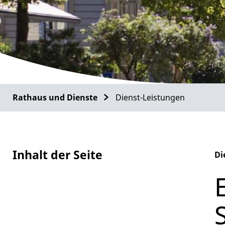
Rathaus und Dienste
Dienst-Leistungen
Inhalt der Seite
Di
Al