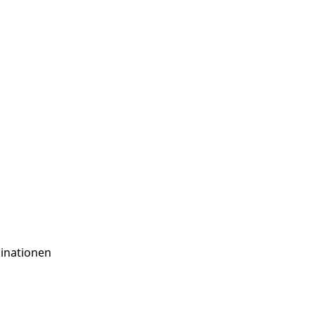
inationen