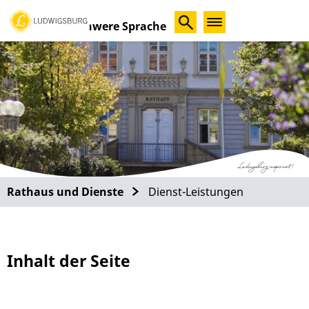
Schwere Sprache
Rathaus und Dienste
Dienst-Leistungen
Inhalt der Seite