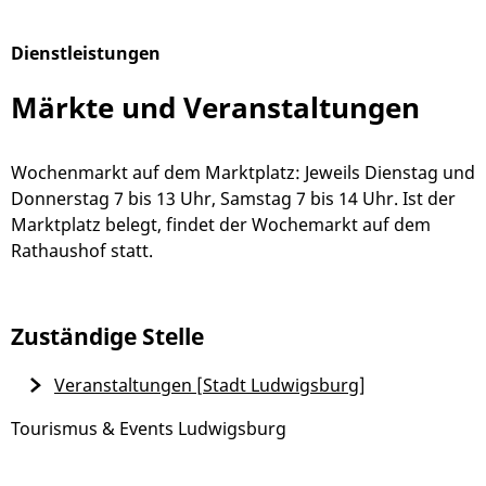
Dienstleistungen
Alphabetisches Register überspringen
Märkte und Veranstaltungen
Wochenmarkt auf dem Marktplatz: Jeweils Dienstag und
Donnerstag 7 bis 13 Uhr, Samstag 7 bis 14 Uhr. Ist der
Marktplatz belegt, findet der Wochemarkt auf dem
Rathaushof statt.
Zuständige Stelle
Veranstaltungen [Stadt Ludwigsburg]
Tourismus & Events Ludwigsburg