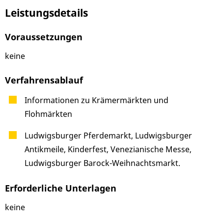
Leistungsdetails
Voraussetzungen
keine
Verfahrensablauf
Informationen zu Krämermärkten und
Flohmärkten
Ludwigsburger Pferdemarkt, Ludwigsburger
Antikmeile, Kinderfest, Venezianische Messe,
Ludwigsburger Barock-Weihnachtsmarkt.
Erforderliche Unterlagen
keine