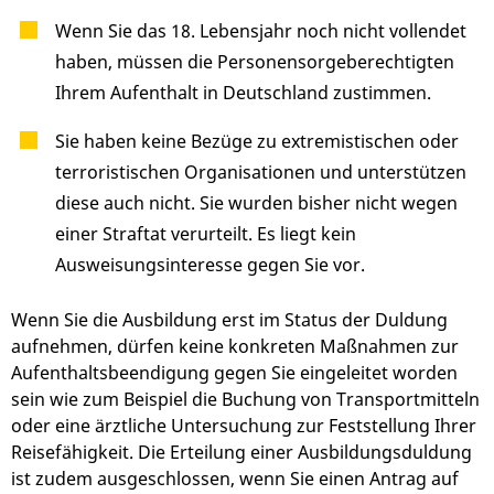
Wenn Sie das 18. Lebensjahr noch nicht vollendet
haben, müssen die Personensorgeberechtigten
Ihrem Aufenthalt in Deutschland zustimmen.
Sie haben keine Bezüge zu extremistischen oder
terroristischen Organisationen und unterstützen
diese auch nicht. Sie wurden bisher nicht wegen
einer Straftat verurteilt. Es liegt kein
Ausweisungsinteresse gegen Sie vor.
Wenn Sie die Ausbildung erst im Status der Duldung
aufnehmen, dürfen keine konkreten Maßnahmen zur
Aufenthaltsbeendigung gegen Sie eingeleitet worden
sein wie zum Beispiel die Buchung von Transportmitteln
oder eine ärztliche Untersuchung zur Feststellung Ihrer
Reisefähigkeit. Die Erteilung einer Ausbildungsduldung
ist zudem ausgeschlossen, wenn Sie einen Antrag auf