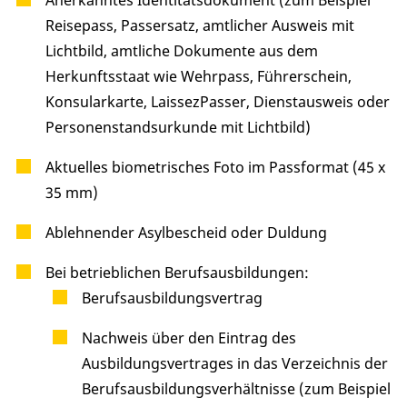
Anerkanntes Identitätsdokument (zum Beispiel
Reisepass, Passersatz, amtlicher Ausweis mit
Lichtbild, amtliche Dokumente aus dem
Herkunftsstaat wie Wehrpass, Führerschein,
Konsularkarte, LaissezPasser, Dienstausweis oder
Personenstandsurkunde mit Lichtbild)
Aktuelles biometrisches Foto im Passformat (45 x
35 mm)
Ablehnender Asylbescheid oder Duldung
Bei betrieblichen Berufsausbildungen:
Berufsausbildungsvertrag
Nachweis über den Eintrag des
Ausbildungsvertrages in das Verzeichnis der
Berufsausbildungsverhältnisse (zum Beispiel