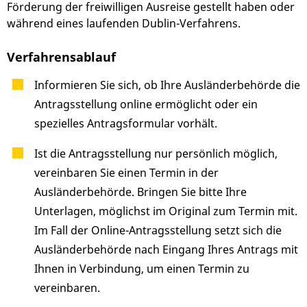
Förderung der freiwilligen Ausreise gestellt haben oder
während eines laufenden Dublin-Verfahrens.
Verfahrensablauf
Informieren Sie sich, ob Ihre Ausländerbehörde die
Antragsstellung online ermöglicht oder ein
spezielles Antragsformular vorhält.
Ist die Antragsstellung nur persönlich möglich,
vereinbaren Sie einen Termin in der
Ausländerbehörde. Bringen Sie bitte Ihre
Unterlagen, möglichst im Original zum Termin mit.
Im Fall der Online-Antragsstellung setzt sich die
Ausländerbehörde nach Eingang Ihres Antrags mit
Ihnen in Verbindung, um einen Termin zu
vereinbaren.