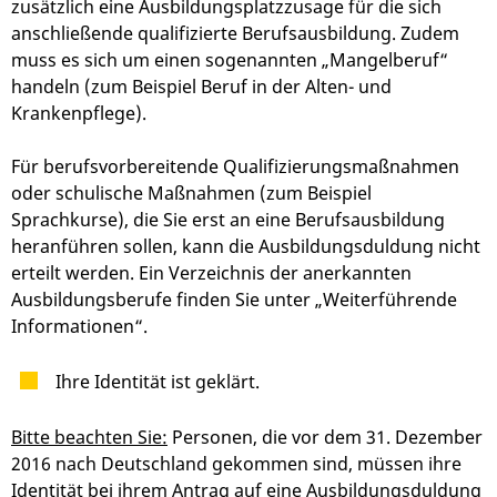
zusätzlich eine Ausbildungsplatzzusage für die sich
anschließende qualifizierte Berufsausbildung. Zudem
muss es sich um einen sogenannten „Mangelberuf“
handeln (zum Beispiel Beruf in der Alten- und
Krankenpflege).
Für berufsvorbereitende Qualifizierungsmaßnahmen
oder schulische Maßnahmen (zum Beispiel
Sprachkurse), die Sie erst an eine Berufsausbildung
heranführen sollen, kann die Ausbildungsduldung nicht
erteilt werden. Ein Verzeichnis der anerkannten
Ausbildungsberufe finden Sie unter „Weiterführende
Informationen“.
Ihre Identität ist geklärt.
Bitte beachten Sie:
Personen, die vor dem 31. Dezember
2016 nach Deutschland gekommen sind, müssen ihre
Identität bei ihrem Antrag auf eine Ausbildungsduldung