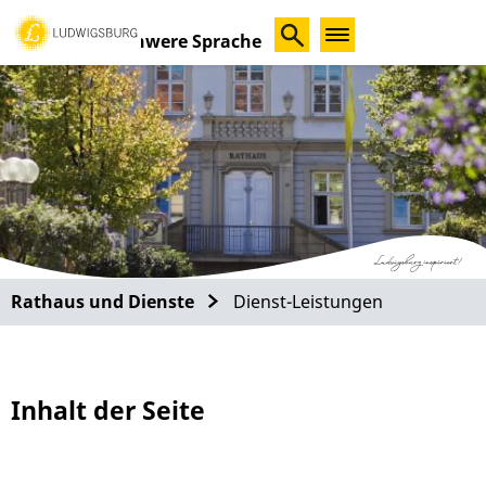
Schwere Sprache
Rathaus und Dienste
Dienst-Leistungen
Inhalt der Seite