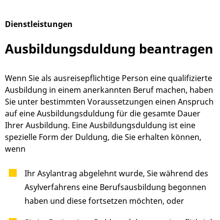
Dienstleistungen
Alphabetisches Register überspringen
Ausbildungsduldung beantragen
Wenn Sie als ausreisepflichtige Person eine qualifizierte
Ausbildung in einem anerkannten Beruf machen, haben
Sie unter bestimmten Voraussetzungen einen Anspruch
auf eine Ausbildungsduldung für die gesamte Dauer
Ihrer Ausbildung. Eine Ausbildungsduldung ist eine
spezielle Form der Duldung, die Sie erhalten können,
wenn
Ihr Asylantrag abgelehnt wurde, Sie während des
Asylverfahrens eine Berufsausbildung begonnen
haben und diese fortsetzen möchten, oder