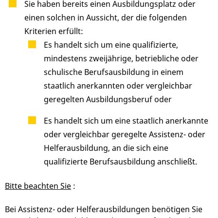
Sie haben bereits einen Ausbildungsplatz oder
einen solchen in Aussicht, der die folgenden
Kriterien erfüllt:
Es handelt sich um eine qualifizierte,
mindestens zweijährige, betriebliche oder
schulische Berufsausbildung in einem
staatlich anerkannten oder vergleichbar
geregelten Ausbildungsberuf oder
Es handelt sich um eine staatlich anerkannte
oder vergleichbar geregelte Assistenz- oder
Helferausbildung, an die sich eine
qualifizierte Berufsausbildung anschließt.
Bitte beachten Sie
:
Bei Assistenz- oder Helferausbildungen benötigen Sie