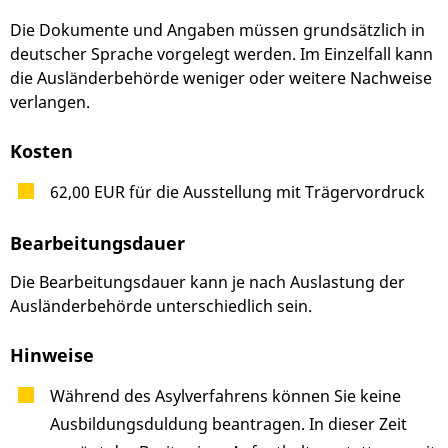
Die Dokumente und Angaben müssen grundsätzlich in
deutscher Sprache vorgelegt werden. Im Einzelfall kann
die Ausländerbehörde weniger oder weitere Nachweise
verlangen.
Kosten
62,00 EUR für die Ausstellung mit Trägervordruck
Bearbeitungsdauer
Die Bearbeitungsdauer kann je nach Auslastung der
Ausländerbehörde unterschiedlich sein.
Hinweise
Während des Asylverfahrens können Sie keine
Ausbildungsduldung beantragen. In dieser Zeit