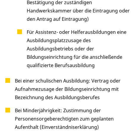
Bestätigung der zuständigen
Handwerkskammer über die Eintragung oder
den Antrag auf Eintragung)
Für Assistenz- oder Helferausbildungen eine
Ausbildungsplatzzusage des
Ausbildungsbetriebs oder der
Bildungseinrichtung für die anschließende
qualifizierte Berufsausbildung
Bei einer schulischen Ausbildung: Vertrag oder
Aufnahmezusage der Bildungseinrichtung mit
Bezeichnung des Ausbildungsberufes
Bei Minderjährigkeit: Zustimmung der
Personensorgeberechtigten zum geplanten
Aufenthalt (Einverständniserklärung)