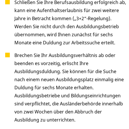
Schließen Sie Ihre Berufsausbildung erfolgreich ab,
kann eine Aufenthaltserlaubnis für zwei weitere
Jahre in Betracht kommen („3+2“-Regelung).
Werden Sie nicht durch den Ausbildungsbetrieb
übernommen, wird Ihnen zunächst für sechs
Monate eine Duldung zur Arbeitssuche erteilt.
Brechen Sie Ihr Ausbildungsverhältnis ab oder
beenden es vorzeitig, erlischt Ihre
Ausbildungsduldung. Sie können für die Suche
nach einem neuen Ausbildungsplatz einmalig eine
Duldung für sechs Monate erhalten.
Ausbildungsbetriebe und Bildungseinrichtungen
sind verpflichtet, die Ausländerbehörde innerhalb
von zwei Wochen über den Abbruch der
Ausbildung zu unterrichten.