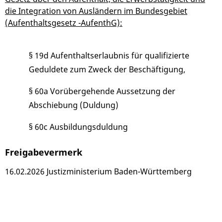
die Integration von Ausländern im Bundesgebiet
(Aufenthaltsgesetz -AufenthG):
§ 19d Aufenthaltserlaubnis für qualifizierte
Geduldete zum Zweck der Beschäftigung,
§ 60a Vorübergehende Aussetzung der
Abschiebung (Duldung)
§ 60c Ausbildungsduldung
Freigabevermerk
16.02.2026 Justizministerium Baden-Württemberg