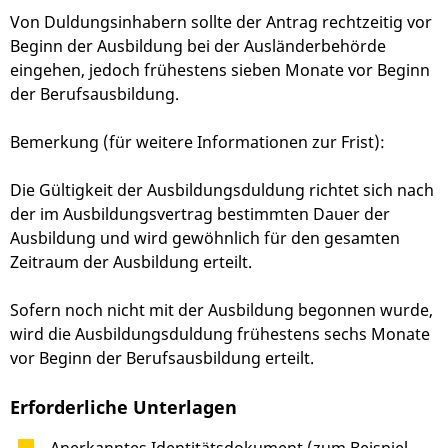
Von Duldungsinhabern sollte der Antrag rechtzeitig vor
Beginn der Ausbildung bei der Ausländerbehörde
eingehen, jedoch frühestens sieben Monate vor Beginn
der Berufsausbildung.
Bemerkung (für weitere Informationen zur Frist):
Die Gültigkeit der Ausbildungsduldung richtet sich nach
der im Ausbildungsvertrag bestimmten Dauer der
Ausbildung und wird gewöhnlich für den gesamten
Zeitraum der Ausbildung erteilt.
Sofern noch nicht mit der Ausbildung begonnen wurde,
wird die Ausbildungsduldung frühestens sechs Monate
vor Beginn der Berufsausbildung erteilt.
Erforderliche Unterlagen