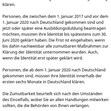
klären.
Personen, die zwischen dem 1. Januar 2017 und vor dem
1. Januar 2020 nach Deutschland gekommen sind und
jetzt oder später eine Ausbildungsduldung beantragen
möchten, mussten ihre Identität bis spätestens zum 30.
Juni 2020 geklärt haben. Die Frist ist eingehalten, wenn
bis dahin nachweisbar alle zumutbaren Maßnahmen zur
Klärung der Identität unternommen wurden. Auch,
wenn die Identität erst später geklärt wird.
Personen, die ab dem 1. Januar 2020 nach Deutschland
gekommen sind, müssen ihre Identität innerhalb der
ersten sechs Monate in Deutschland klären.
Die Zumutbarkeit beurteilt sich nach den Umständen
des Einzelfalls, wobei Sie an allen Handlungen mitwirken
sollten, die die Behörden von Ihnen verlangen.