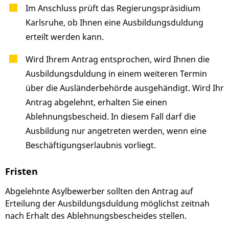
Im Anschluss prüft das Regierungspräsidium
Karlsruhe, ob Ihnen eine Ausbildungsduldung
erteilt werden kann.
Wird Ihrem Antrag entsprochen, wird Ihnen die
Ausbildungsduldung in einem weiteren Termin
über die Ausländerbehörde ausgehändigt. Wird Ihr
Antrag abgelehnt, erhalten Sie einen
Ablehnungsbescheid. In diesem Fall darf die
Ausbildung nur angetreten werden, wenn eine
Beschäftigungserlaubnis vorliegt.
Fristen
Abgelehnte Asylbewerber sollten den Antrag auf
Erteilung der Ausbildungsduldung möglichst zeitnah
nach Erhalt des Ablehnungsbescheides stellen.