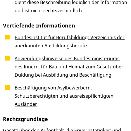
dient diese Beschreibung lediglich der Information
und ist nicht rechtsverbindlich.
Vertiefende Informationen
Bundesinstitut für Berufsbildung: Verzeichnis der
anerkannten Ausbildungsberufe
Anwendungshinweise des Bundesministeriums
des Innern, für Bau und Heimat zum Gesetz über
Duldung bei Ausbildung und Beschäftigung
Beschäftigung von Asylbewerbern,
Schutzberechtigten und ausreisepflichtigten
Ausländer
Rechtsgrundlage
Gesetz über den Aufenthalt, die Erwerbstätigkeit und