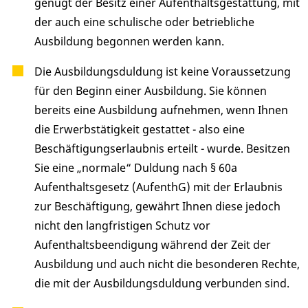
genügt der Besitz einer Aufenthaltsgestattung, mit
der auch eine schulische oder betriebliche
Ausbildung begonnen werden kann.
Die Ausbildungsduldung ist keine Voraussetzung
für den Beginn einer Ausbildung. Sie können
bereits eine Ausbildung aufnehmen, wenn Ihnen
die Erwerbstätigkeit gestattet - also eine
Beschäftigungserlaubnis erteilt - wurde. Besitzen
Sie eine „normale“ Duldung nach § 60a
Aufenthaltsgesetz (AufenthG) mit der Erlaubnis
zur Beschäftigung, gewährt Ihnen diese jedoch
nicht den langfristigen Schutz vor
Aufenthaltsbeendigung während der Zeit der
Ausbildung und auch nicht die besonderen Rechte,
die mit der Ausbildungsduldung verbunden sind.