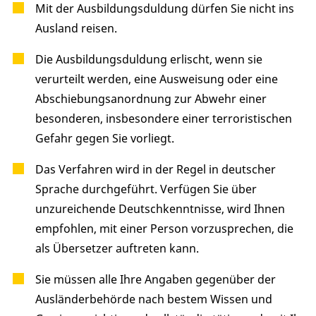
Mit der Ausbildungsduldung dürfen Sie nicht ins
Ausland reisen.
Die Ausbildungsduldung erlischt, wenn sie
verurteilt werden, eine Ausweisung oder eine
Abschiebungsanordnung zur Abwehr einer
besonderen, insbesondere einer terroristischen
Gefahr gegen Sie vorliegt.
Das Verfahren wird in der Regel in deutscher
Sprache durchgeführt. Verfügen Sie über
unzureichende Deutschkenntnisse, wird Ihnen
empfohlen, mit einer Person vorzusprechen, die
als Übersetzer auftreten kann.
Sie müssen alle Ihre Angaben gegenüber der
Ausländerbehörde nach bestem Wissen und