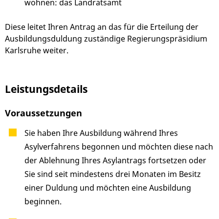
wohnen: das Landratsamt
Diese leitet Ihren Antrag an das für die Erteilung der
Ausbildungsduldung zuständige Regierungspräsidium
Karlsruhe weiter.
Leistungsdetails
Voraussetzungen
Sie haben Ihre Ausbildung während Ihres
Asylverfahrens begonnen und möchten diese nach
der Ablehnung Ihres Asylantrags fortsetzen oder
Sie sind seit mindestens drei Monaten im Besitz
einer Duldung und möchten eine Ausbildung
beginnen.