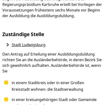
Regierungspräsidium Karlsruhe erteilt bei Vorliegen der
Voraussetzungen frühestens sechs Monate vor Beginn
der Ausbildung die Ausbildungsduldung.
Zuständige Stelle
Stadt Ludwigsburg
Den Antrag auf Erteilung einer Ausbildungsduldung
richten Sie an die Ausländerbehörde, in deren Bezirk Sie
sich gewöhnlich aufhalten. Ausländerbehörde ist, wenn
Sie
in einem Stadtkreis oder in einer Großen
Kreisstadt wohnen: die Stadtverwaltung
in einer kreisangehörigen Stadt oder Gemeinde