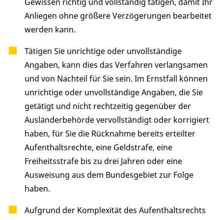
Gewissen richtig und vollständig tätigen, damit Ihr
Anliegen ohne größere Verzögerungen bearbeitet
werden kann.
Tätigen Sie unrichtige oder unvollständige
Angaben, kann dies das Verfahren verlangsamen
und von Nachteil für Sie sein. Im Ernstfall können
unrichtige oder unvollständige Angaben, die Sie
getätigt und nicht rechtzeitig gegenüber der
Ausländerbehörde vervollständigt oder korrigiert
haben, für Sie die Rücknahme bereits erteilter
Aufenthaltsrechte, eine Geldstrafe, eine
Freiheitsstrafe bis zu drei Jahren oder eine
Ausweisung aus dem Bundesgebiet zur Folge
haben.
Aufgrund der Komplexität des Aufenthaltsrechts