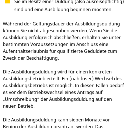
Sie im Besitz einer Duldung (also ausreisepflichtig)
sind und eine Ausbildung beginnen möchten.
Während der Geltungsdauer der Ausbildungsduldung
können Sie nicht abgeschoben werden. Wenn Sie die
Ausbildung erfolgreich abschließen, erhalten Sie unter
bestimmten Voraussetzungen im Anschluss eine
Aufenthaltserlaubnis für qualifizierte Geduldete zum
Zweck der Beschäftigung.
Die Ausbildungsduldung wird für einen konkreten
Ausbildungsbetrieb erteilt. Ein (nahtloser) Wechsel des
Ausbildungsbetriebs ist möglich. In diesen Fällen bedarf
es vor dem Betriebswechsel eines Antrags auf
„Umschreibung“ der Ausbildungsduldung auf den
neuen Betrieb.
Die Ausbildungsduldung kann sieben Monate vor
Beginn der Ausbildung beantragt werden. Das