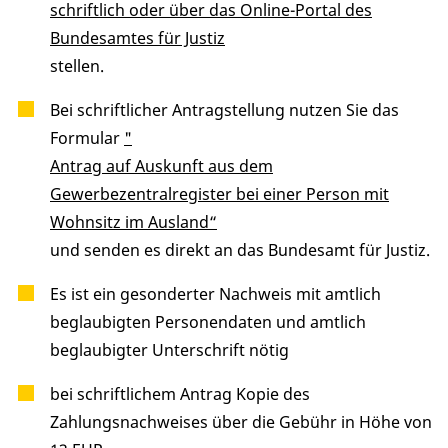
schriftlich oder über das Online-Portal des
Bundesamtes für Justiz
stellen.
Bei schriftlicher Antragstellung nutzen Sie das
Formular
"
Antrag auf Auskunft aus dem
Gewerbezentralregister bei einer Person mit
Wohnsitz im Ausland“
und senden es direkt an das Bundesamt für Justiz.
Es ist ein gesonderter Nachweis mit amtlich
beglaubigten Personendaten und amtlich
beglaubigter Unterschrift nötig
bei schriftlichem Antrag Kopie des
Zahlungsnachweises über die Gebühr in Höhe von