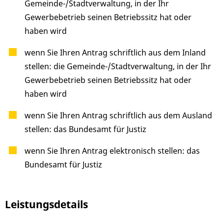
Gemeinde-/Stadtverwaltung, in der Ihr
Gewerbebetrieb seinen Betriebssitz hat oder
haben wird
wenn Sie Ihren Antrag schriftlich aus dem Inland
stellen:
die Gemeinde-/Stadtverwaltung, in der Ihr
Gewerbebetrieb seinen Betriebssitz hat oder
haben wird
wenn Sie Ihren Antrag schriftlich aus dem Ausland
stellen: das Bundesamt für Justiz
wenn Sie Ihren Antrag elektronisch stellen: das
Bundesamt für Justiz
Leistungsdetails