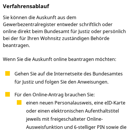
Verfahrensablauf
Sie können die Auskunft aus dem
Gewerbezentralregister entweder schriftlich oder
online direkt beim Bundesamt für Justiz oder persönlich
bei der für Ihren Wohnsitz zuständigen Behörde
beantragen.
Wenn Sie die Auskunft online beantragen möchten:
Gehen Sie auf die Internetseite des Bundesamtes
für Justiz und folgen Sie den Anweisungen.
Für den Online-Antrag brauchen Sie:
einen neuen Personalausweis, eine eID-Karte
oder einen elektronischen Aufenthaltstitel
jeweils mit freigeschalteter Online-
Ausweisfunktion und 6-stelliger PIN sowie die