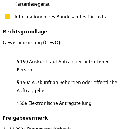
Kartenlesegerät
Informationen des Bundesamtes für Justiz
Rechtsgrundlage
Gewerbeordnung (GewO):
§ 150 Auskunft auf Antrag der betroffenen
Person
§ 150a Auskunft an Behörden oder öffentliche
Auftraggeber
150e Elektronische Antragstellung
Freigabevermerk