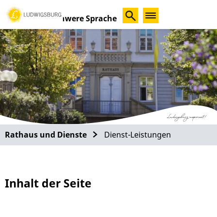
Schwere Sprache
Rathaus und Dienste
Dienst-Leistungen
Inhalt der Seite