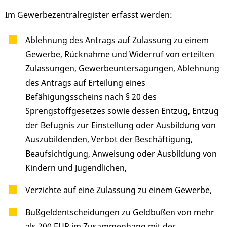
Im Gewerbezentralregister erfasst werden:
Ablehnung des Antrags auf Zulassung zu einem
Gewerbe, Rücknahme und Widerruf von erteilten
Zulassungen, Gewerbeuntersagungen, Ablehnung
des Antrags auf Erteilung eines
Befähigungsscheins nach § 20 des
Sprengstoffgesetzes sowie dessen Entzug, Entzug
der Befugnis zur Einstellung oder Ausbildung von
Auszubildenden, Verbot der Beschäftigung,
Beaufsichtigung, Anweisung oder Ausbildung von
Kindern und Jugendlichen,
Verzichte auf eine Zulassung zu einem Gewerbe,
Bußgeldentscheidungen zu Geldbußen von mehr
als 200 EUR im Zusammenhang mit der