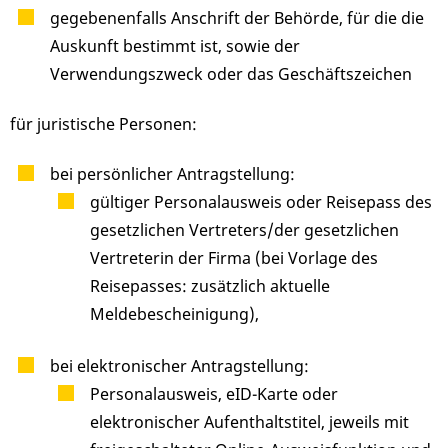
gegebenenfalls Anschrift der Behörde, für die die
Auskunft bestimmt ist, sowie der
Verwendungszweck oder das Geschäftszeichen
für juristische Personen:
bei persönlicher Antragstellung:
gültiger Personalausweis oder Reisepass des
gesetzlichen Vertreters/der gesetzlichen
Vertreterin der Firma (bei Vorlage des
Reisepasses: zusätzlich aktuelle
Meldebescheinigung),
bei elektronischer Antragstellung:
Personalausweis, eID-Karte oder
elektronischer Aufenthaltstitel, jeweils mit