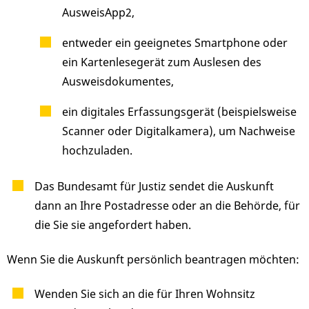
AusweisApp2,
entweder ein geeignetes Smartphone oder
ein Kartenlesegerät zum Auslesen des
Ausweisdokumentes,
ein digitales Erfassungsgerät (beispielsweise
Scanner oder Digitalkamera), um Nachweise
hochzuladen.
Das Bundesamt für Justiz sendet die Auskunft
dann an Ihre Postadresse oder an die Behörde, für
die Sie sie angefordert haben.
Wenn Sie die Auskunft persönlich beantragen möchten:
Wenden Sie sich an die für Ihren Wohnsitz