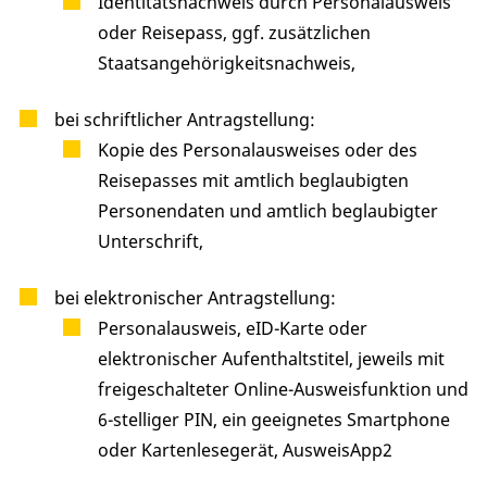
Identitätsnachweis durch Personalausweis
oder Reisepass, ggf. zusätzlichen
Staatsangehörigkeitsnachweis,
bei schriftlicher Antragstellung:
Kopie des Personalausweises oder des
Reisepasses mit amtlich beglaubigten
Personendaten und amtlich beglaubigter
Unterschrift,
bei elektronischer Antragstellung:
Personalausweis, eID-Karte oder
elektronischer Aufenthaltstitel, jeweils mit
freigeschalteter Online-Ausweisfunktion und
6-stelliger PIN, ein geeignetes Smartphone
oder Kartenlesegerät, AusweisApp2