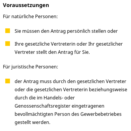
Voraussetzungen
Für natürliche Personen:
Sie müssen den Antrag persönlich stellen oder
Ihre gesetzliche Vertreterin oder Ihr gesetzlicher
Vertreter stellt den Antrag für Sie.
Für juristische Personen:
der Antrag muss durch den gesetzlichen Vertreter
oder die gesetzlichen Vertreterin beziehungsweise
durch die im Handels- oder
Genossenschaftsregister eingetragenen
bevollmächtigten Person des Gewerbebetriebes
gestellt werden.