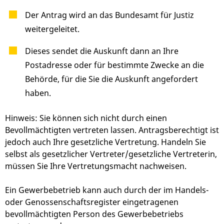
Der Antrag wird an das Bundesamt für Justiz
weitergeleitet.
Dieses sendet die Auskunft dann an Ihre
Postadresse oder für bestimmte Zwecke an die
Behörde, für die Sie die Auskunft angefordert
haben.
Hinweis: Sie können sich nicht durch einen
Bevollmächtigten vertreten lassen. Antragsberechtigt ist
jedoch auch Ihre gesetzliche Vertretung. Handeln Sie
selbst als gesetzlicher Vertreter/gesetzliche Vertreterin,
müssen Sie Ihre Vertretungsmacht nachweisen.
Ein Gewerbebetrieb kann auch durch der im Handels-
oder Genossenschaftsregister eingetragenen
bevollmächtigten Person des Gewerbebetriebs