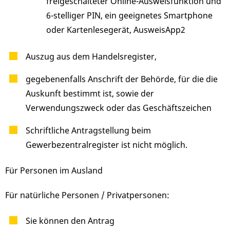
freigeschalteter Online-Ausweisfunktion und
6-stelliger PIN, ein geeignetes Smartphone
oder Kartenlesegerät, AusweisApp2
Auszug aus dem Handelsregister,
gegebenenfalls Anschrift der Behörde, für die die
Auskunft bestimmt ist, sowie der
Verwendungszweck oder das Geschäftszeichen
Schriftliche Antragstellung beim
Gewerbezentralregister ist nicht möglich.
Für Personen im Ausland
Für natürliche Personen / Privatpersonen:
Sie können den Antrag