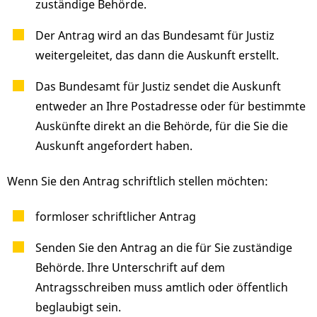
zuständige Behörde.
Der Antrag wird an das Bundesamt für Justiz
weitergeleitet, das dann die Auskunft erstellt.
Das Bundesamt für Justiz sendet die Auskunft
entweder an Ihre Postadresse oder für bestimmte
Auskünfte direkt an die Behörde, für die Sie die
Auskunft angefordert haben.
Wenn Sie den Antrag schriftlich stellen möchten:
formloser schriftlicher Antrag
Senden Sie den Antrag an die für Sie zuständige
Behörde. Ihre Unterschrift auf dem
Antragsschreiben muss amtlich oder öffentlich
beglaubigt sein.