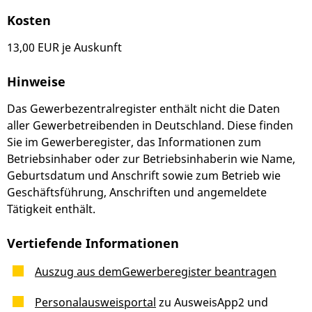
Kosten
13,00 EUR je Auskunft
Hinweise
Das Gewerbezentralregister enthält nicht die Daten
aller Gewerbetreibenden in Deutschland. Diese finden
Sie im Gewerberegister, das Informationen zum
Betriebsinhaber oder zur Betriebsinhaberin wie Name,
Geburtsdatum und Anschrift sowie zum Betrieb wie
Geschäftsführung, Anschriften und angemeldete
Tätigkeit enthält.
Vertiefende Informationen
Auszug aus dem
Gewerberegister beantragen
Personalausweisportal
zu AusweisApp2 und