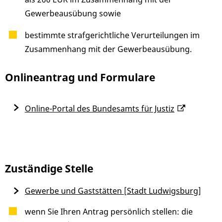
Gewerbeausübung sowie
bestimmte strafgerichtliche Verurteilungen im
Zusammenhang mit der Gewerbeausübung.
Onlineantrag und Formulare
Online-Portal des Bundesamts für Justiz
Zuständige Stelle
Gewerbe und Gaststätten [Stadt Ludwigsburg]
wenn Sie Ihren Antrag persönlich stellen: die