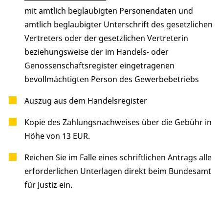
mit amtlich beglaubigten Personendaten und
amtlich beglaubigter Unterschrift des gesetzlichen
Vertreters oder der gesetzlichen Vertreterin
beziehungsweise der im Handels- oder
Genossenschaftsregister eingetragenen
bevollmächtigten Person des Gewerbebetriebs
Auszug aus dem Handelsregister
Kopie des Zahlungsnachweises über die Gebühr in
Höhe von 13 EUR.
Reichen Sie im Falle eines schriftlichen Antrags alle
erforderlichen Unterlagen direkt beim Bundesamt
für Justiz ein.