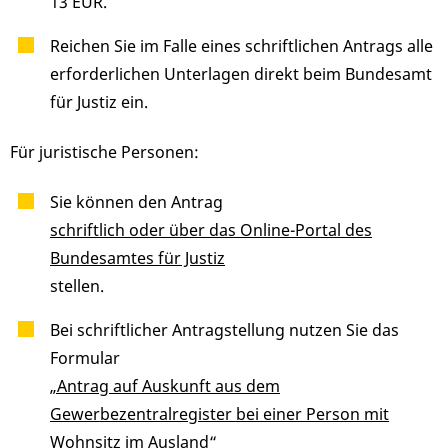
13 EUR.
Reichen Sie im Falle eines schriftlichen Antrags alle
erforderlichen Unterlagen direkt beim Bundesamt
für Justiz ein.
Für juristische Personen:
Sie können den Antrag
schriftlich oder über das Online-Portal des
Bundesamtes für Justiz
stellen.
Bei schriftlicher Antragstellung nutzen Sie das
Formular
„Antrag auf Auskunft aus dem
Gewerbezentralregister bei einer Person mit
Wohnsitz im Ausland“