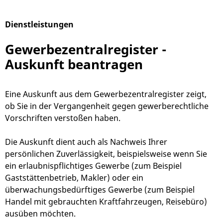
Dienstleistungen
Alphabetisches Register überspringen
Gewerbezentralregister -
Auskunft beantragen
Eine Auskunft aus dem Gewerbezentralregister zeigt,
ob Sie in der Vergangenheit gegen gewerberechtliche
Vorschriften verstoßen haben.
Die Auskunft dient auch als Nachweis Ihrer
persönlichen Zuverlässigkeit, beispielsweise wenn Sie
ein erlaubnispflichtiges Gewerbe (zum Beispiel
Gaststättenbetrieb, Makler) oder ein
überwachungsbedürftiges Gewerbe (zum Beispiel
Handel mit gebrauchten Kraftfahrzeugen, Reisebüro)
ausüben möchten.