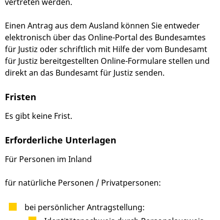
vertreten werden.
Einen Antrag aus dem Ausland können Sie entweder
elektronisch über das Online-Portal des Bundesamtes
für Justiz oder schriftlich mit Hilfe der vom Bundesamt
für Justiz bereitgestellten Online-Formulare stellen und
direkt an das Bundesamt für Justiz senden.
Fristen
Es gibt keine Frist.
Erforderliche Unterlagen
Für Personen im Inland
für natürliche Personen / Privatpersonen:
bei persönlicher Antragstellung: