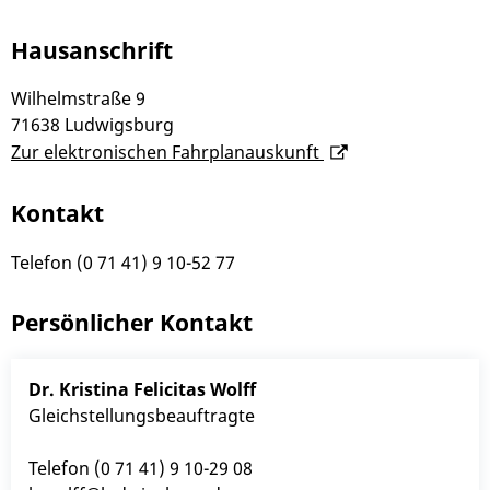
Hausanschrift
Wilhelmstraße 9
71638
Ludwigsburg
Zur elektronischen Fahrplanauskunft
Kontakt
Telefon
(0
71
41) 9
10-52
77
Persönlicher Kontakt
Dr.
Kristina Felicitas
Wolff
Gleichstellungsbeauftragte
Telefon
(0
71
41) 9
10-29
08