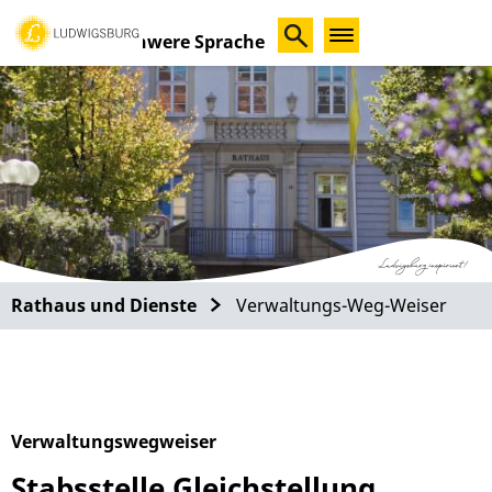
Schwere Sprache
Rathaus und Dienste
Verwaltungs-Weg-Weiser
Verwaltungswegweiser
Stabsstelle Gleichstellung,