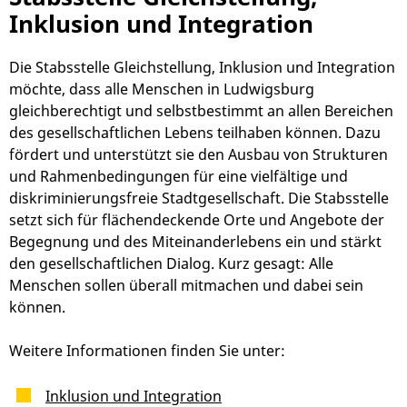
Inklusion und Integration
Die Stabsstelle Gleichstellung, Inklusion und Integration
möchte, dass alle Menschen in Ludwigsburg
gleichberechtigt und selbstbestimmt an allen Bereichen
des gesellschaftlichen Lebens teilhaben können. Dazu
fördert und unterstützt sie den Ausbau von Strukturen
und Rahmenbedingungen für eine vielfältige und
diskriminierungsfreie Stadtgesellschaft. Die Stabsstelle
setzt sich für flächendeckende Orte und Angebote der
Begegnung und des Miteinanderlebens ein und stärkt
den gesellschaftlichen Dialog. Kurz gesagt: Alle
Menschen sollen überall mitmachen und dabei sein
können.
Weitere Informationen finden Sie unter:
Inklusion und Integration