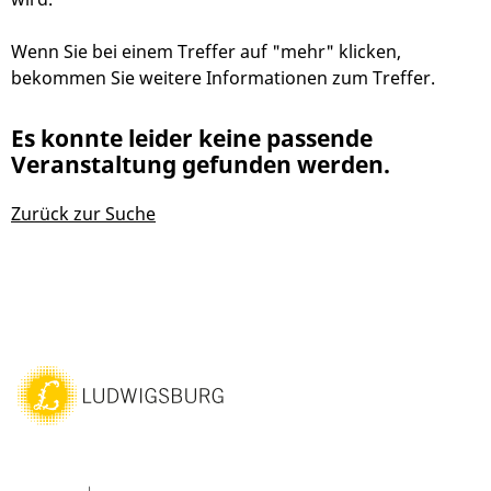
Wenn Sie bei einem Treffer auf "mehr" klicken,
bekommen Sie weitere Informationen zum Treffer.
Es konnte leider keine passende
Veranstaltung gefunden werden.
Zurück zur Suche