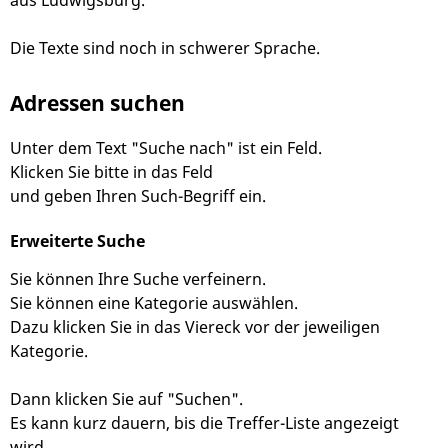
aus Ludwigsburg.
Die Texte sind noch in schwerer Sprache.
Adressen suchen
Unter dem Text "Suche nach" ist ein Feld.
Klicken Sie bitte in das Feld
und geben Ihren Such-Begriff ein.
Erweiterte Suche
Sie können Ihre Suche verfeinern.
Sie können eine Kategorie auswählen.
Dazu klicken Sie in das Viereck vor der jeweiligen
Kategorie.
Dann klicken Sie auf "Suchen".
Es kann kurz dauern, bis die Treffer-Liste angezeigt
wird.