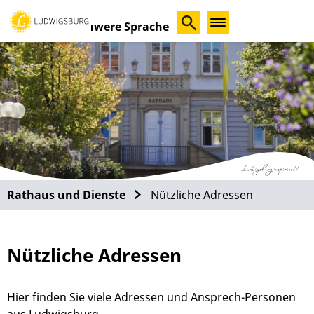
Schwere Sprache
Rathaus und Dienste
Nützliche Adressen
Nützliche Adressen
Hier finden Sie viele Adressen und Ansprech-Personen