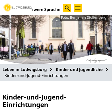
Schwere Sprache
Foto: Benjamin Stollenberg
Leben in Ludwigsburg
Kinder und Jugendliche
Kinder-und-Jugend-Einrichtungen
Kinder-und-Jugend-
Einrichtungen