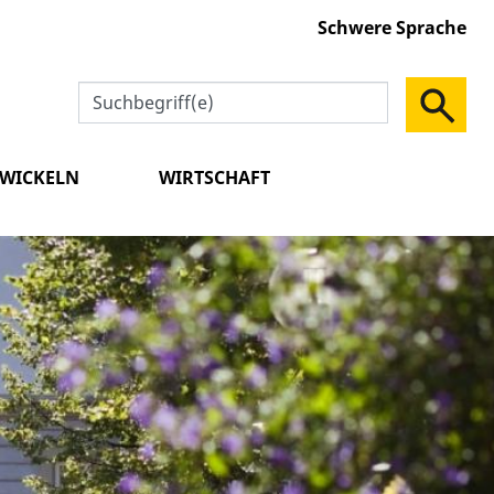
Schwere Sprache
TWICKELN
WIRTSCHAFT