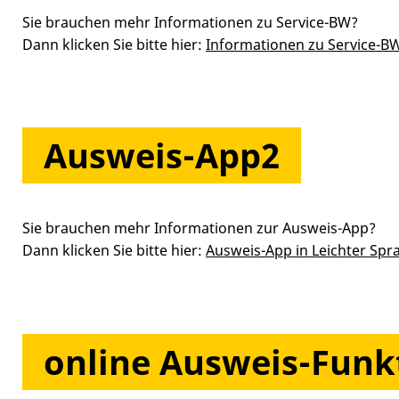
Sie brauchen mehr Informationen zu Service-BW?
Dann klicken Sie bitte hier:
Informationen zu Service-BW
Ausweis-App2
Sie brauchen mehr Informationen zur Ausweis-App?
Dann klicken Sie bitte hier:
Ausweis-App in Leichter Spra
online Ausweis-Funk