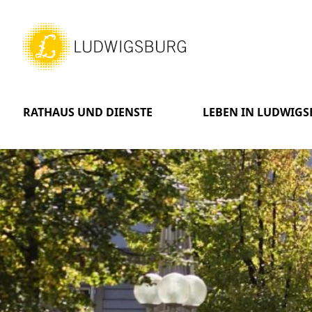
RATHAUS UND DIENSTE
LEBEN IN LUDWIG