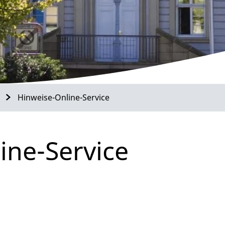
Hinweise-Online-Service
ine-Service