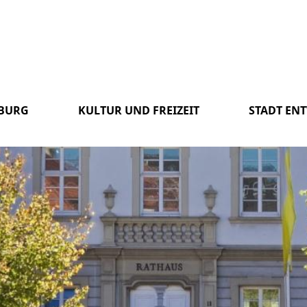
SBURG
KULTUR UND FREIZEIT
STADT EN