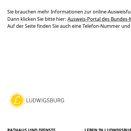
Sie brauchen mehr Informationen zur online-Ausweisfu
Dann klicken Sie bitte hier:
Ausweis-Portal des Bundes-
Auf der Seite finden Sie auch eine Telefon-Nummer und 
RATHAUS UND DIENSTE
LEBEN IN LUDWIGSBU