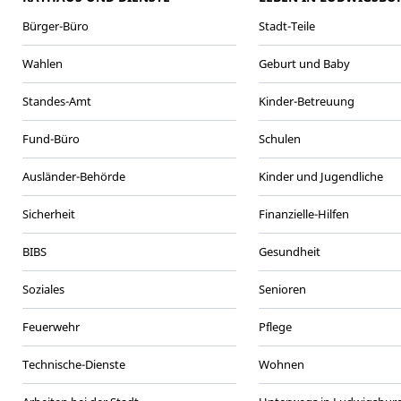
Bürger-Büro
Stadt-Teile
Wahlen
Geburt und Baby
Standes-Amt
Kinder-Betreuung
Fund-Büro
Schulen
Ausländer-Behörde
Kinder und Jugendliche
Sicherheit
Finanzielle-Hilfen
BIBS
Gesundheit
Soziales
Senioren
Feuerwehr
Pflege
Technische-Dienste
Wohnen