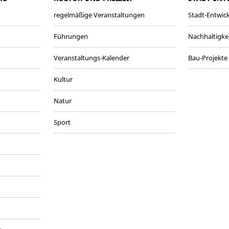
regelmäßige Veranstaltungen
Stadt-Entwic
Führungen
Nachhaltigke
Veranstaltungs-Kalender
Bau-Projekte
Kultur
Natur
Sport