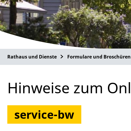
Rathaus und Dienste
Formulare und Broschüren
Hinweise zum Onl
service-bw