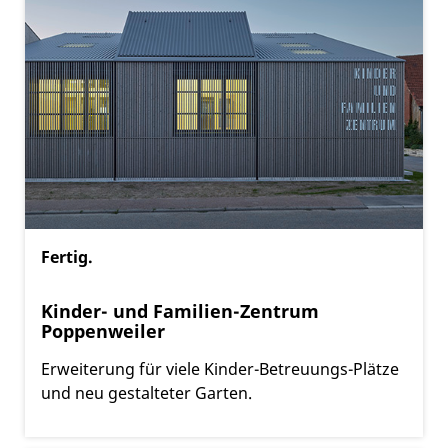
Fertig.
Kinder- und Familien-Zentrum
Poppenweiler
Erweiterung für viele Kinder-Betreuungs-Plätze
und neu gestalteter Garten.