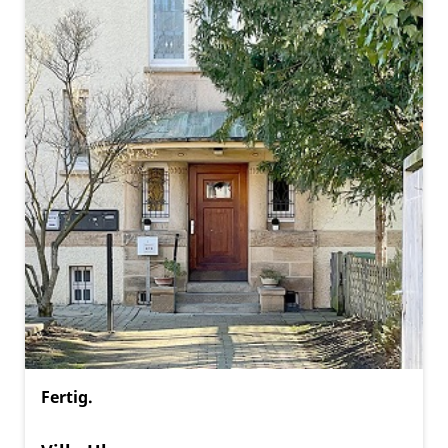
Fertig.