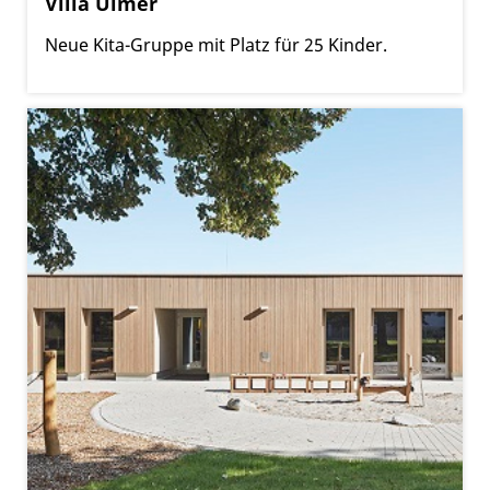
Villa Ulmer
Neue Kita-Gruppe mit Platz für 25 Kinder.