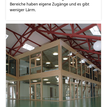
Bereiche haben eigene Zugänge und es gibt
weniger Lärm.