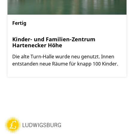
Fertig
Kinder- und Familien-Zentrum
Hartenecker Höhe
Die alte Turn-Halle wurde neu genutzt. Innen
entstanden neue Räume für knapp 100 Kinder.