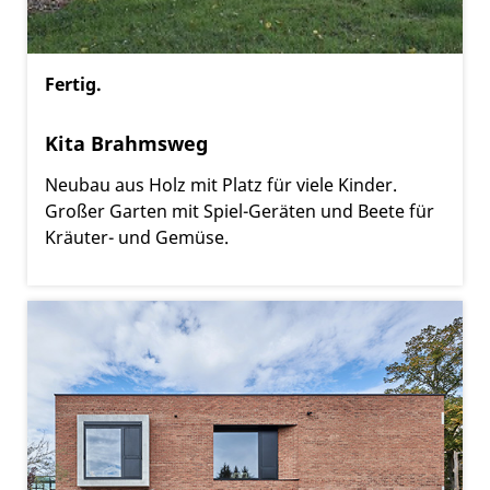
Fertig.
Kita Brahmsweg
Neubau aus Holz mit Platz für viele Kinder.
Großer Garten mit Spiel-Geräten und Beete für
Kräuter- und Gemüse.