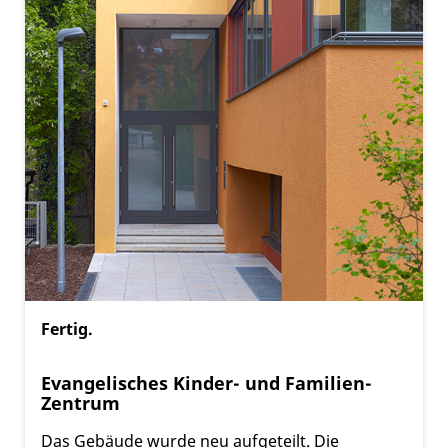
Fertig.
Evangelisches Kinder- und Familien-
Zentrum
Das Gebäude wurde neu aufgeteilt. Die