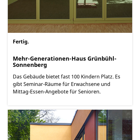
Fertig.
Mehr-Generationen-Haus Grünbühl-
Sonnenberg
Das Gebäude bietet fast 100 Kindern Platz. Es
gibt Seminar-Räume für Erwachsene und
Mittag-Essen-Angebote für Senioren.