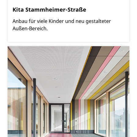
Kita Stammheimer-Straße
Anbau für viele Kinder und neu gestalteter
Außen-Bereich.