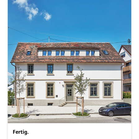
Fertig.