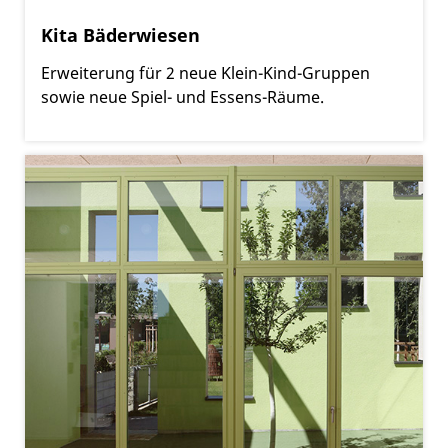
Kita Bäderwiesen
Erweiterung für 2 neue Klein-Kind-Gruppen
sowie neue Spiel- und Essens-Räume.