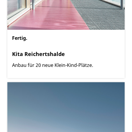
Fertig.
Kita Reichertshalde
Anbau für 20 neue Klein-Kind-Plätze.