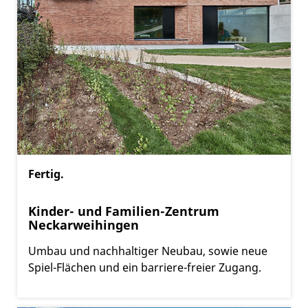
Fertig.
Kinder- und Familien-Zentrum
Neckarweihingen
Umbau und nachhaltiger Neubau, sowie neue
Spiel-Flächen und ein barriere-freier Zugang.