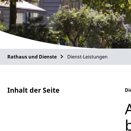
Rathaus und Dienste
Dienst-Leistungen
Inhalt der Seite
Di
Al