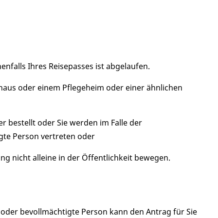
nfalls Ihres Reisepasses ist abgelaufen.
nhaus oder einem Pflegeheim oder einer ähnlichen
er bestellt oder Sie werden im Falle der
te Person vertreten oder
 nicht alleine in der Öffentlichkeit bewegen.
 oder bevollmächtigte Person kann den Antrag für Sie