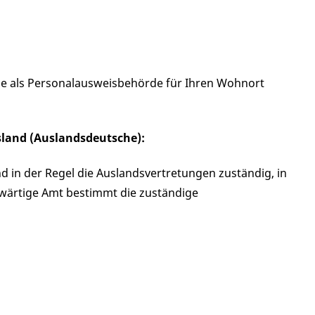
ie als Personalausweisbehörde für Ihren Wohnort
land (Auslandsdeutsche):
 in der Regel die Auslandsvertretungen zuständig, in
swärtige Amt bestimmt die zuständige