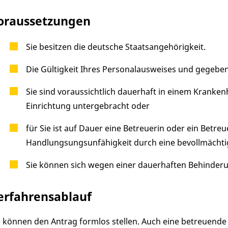
oraussetzungen
Sie besitzen die deutsche Staatsangehörigkeit.
Die Gültigkeit Ihres Personalausweises und gegebene
Sie sind voraussichtlich dauerhaft in einem Kranke
Einrichtung untergebracht oder
für Sie ist auf Dauer eine Betreuerin oder ein Betreu
Handlungsungsunfähigkeit durch eine bevollmächtig
Sie können sich wegen einer dauerhaften Behinderung
erfahrensablauf
e können den Antrag formlos stellen. Auch eine betreuende