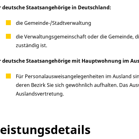
r deutsche Staatsangehörige in Deutschland:
die Gemeinde-/Stadtverwaltung
die Verwaltungsgemeinschaft oder die Gemeinde, d
zuständig ist.
r deutsche Staatsangehörige mit Hauptwohnung im Aus
Für Personalausweisangelegenheiten im Ausland sind
deren Bezirk Sie sich gewöhnlich aufhalten. Das Au
Auslandsvertretung.
eistungsdetails