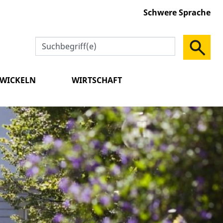
Schwere Sprache
TWICKELN
WIRTSCHAFT