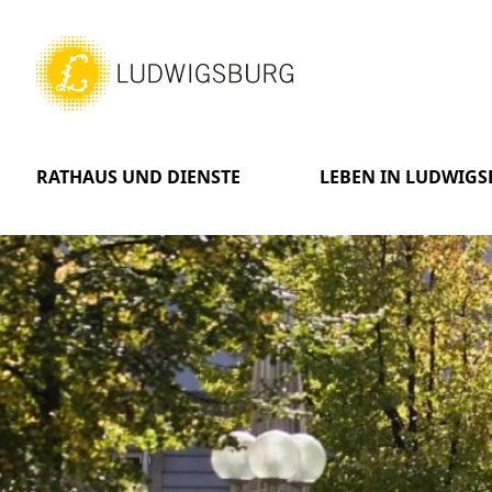
RATHAUS UND DIENSTE
LEBEN IN LUDWIG