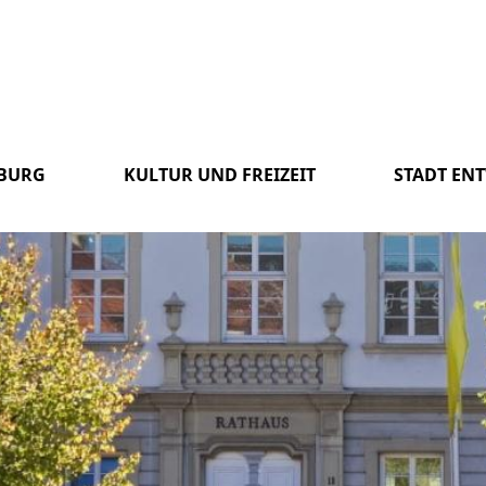
SBURG
KULTUR UND FREIZEIT
STADT EN