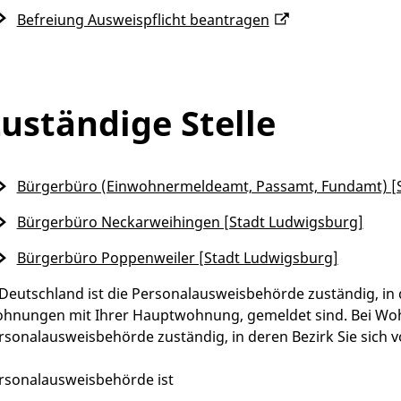
Befreiung Ausweispflicht beantragen
uständige Stelle
Bürgerbüro (Einwohnermeldeamt, Passamt, Fundamt) [
Bürgerbüro Neckarweihingen [Stadt Ludwigsburg]
Bürgerbüro Poppenweiler [Stadt Ludwigsburg]
 Deutschland ist die Personalausweisbehörde zuständig, in
hnungen mit Ihrer Hauptwohnung, gemeldet sind. Bei Woh
rsonalausweisbehörde zuständig, in deren Bezirk Sie sich 
rsonalausweisbehörde ist