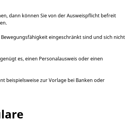
en, dann können Sie von der Ausweispflicht befreit
en.
er Bewegungsfähigkeit eingeschränkt sind und sich nicht
 genügt es, einen Personalausweis oder einen
ent beispielsweise zur Vorlage bei Banken oder
lare