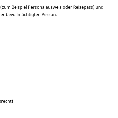
(zum Beispiel Personalausweis oder Reisepass) und
er bevollmächtigten Person.
srecht)