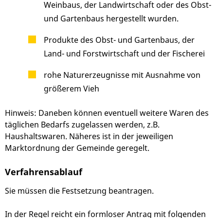
Weinbaus, der Landwirtschaft oder des Obst-
und Gartenbaus hergestellt wurden.
Produkte des Obst- und Gartenbaus, der
Land- und Forstwirtschaft und der Fischerei
rohe Naturerzeugnisse mit Ausnahme von
größerem Vieh
Hinweis:
Daneben können eventuell weitere Waren des
täglichen Bedarfs zugelassen werden
,
z.B.
Haushaltswaren
. Näheres ist in der jeweiligen
Marktordnung der Gemeinde geregelt.
Verfahrensablauf
Sie müssen die Festsetzung beantragen.
In der Regel reicht ein formloser Antrag mit folgenden