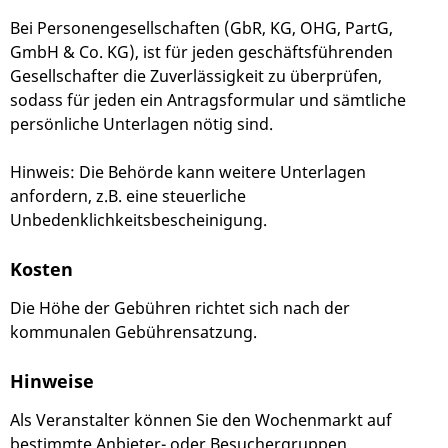
Bei Personengesellschaften (GbR, KG, OHG, PartG,
GmbH & Co. KG), ist für jeden geschäftsführenden
Gesellschafter die Zuverlässigkeit zu überprüfen,
sodass für jeden ein Antragsformular und sämtliche
persönliche Unterlagen nötig sind.
Hinweis: Die Behörde kann weitere Unterlagen
anfordern, z.B. eine steuerliche
Unbedenklichkeitsbescheinigung.
Kosten
Die Höhe der Gebühren richtet sich nach der
kommunalen Gebührensatzung.
Hinweise
Als Veranstalter können Sie den Wochenmarkt auf
bestimmte Anbieter- oder Besuchergruppen