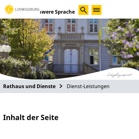
Schwere Sprache
Rathaus und Dienste
Dienst-Leistungen
Inhalt der Seite