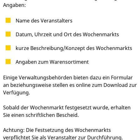
Angaben:
Name des Veranstalters
Datum, Uhrzeit und Ort des Wochenmarkts
kurze Beschreibung/Konzept des Wochenmarkts
Angaben zum Warensortiment
Einige Verwaltungsbehörden bieten dazu ein Formular
an beziehungsweise stellen es online zum Download zur
Verfügung.
Sobald der Wochenmarkt festgesetzt wurde, erhalten
Sie einen schriftlichen Bescheid.
Achtung: Die Festsetzung des Wochenmarkts
verpflichtet Sie als Veranstalter zur Durchführung.