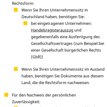
Rechtsform:
Wenn Sie Ihren Unternehmenssitz in
Deutschland haben, benötigen Sie:
bei eingetragenen Unternehmen:
Handelsregisterauszug
und
gegebenenfalls eine Ausfertigung des
Gesellschaftsvertrages (zum Beispiel bei
einer Gesellschaft bürgerlichen Rechts
(GbR))
Wenn Sie Ihren Unternehmenssitz im Ausland
haben, benötigen Sie Dokumente aus diesem
Land, die die Rechtsform nachweisen.
Für den Nachweis der persönlichen
Zuverlässigkeit: