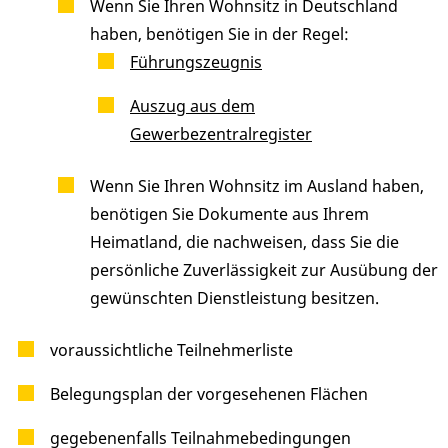
Wenn Sie Ihren Wohnsitz in Deutschland
haben, benötigen Sie in der Regel:
Führungszeugnis
Auszug aus dem
Gewerbezentralregister
Wenn Sie Ihren Wohnsitz im Ausland haben,
benötigen Sie Dokumente aus Ihrem
Heimatland, die nachweisen, dass Sie die
persönliche Zuverlässigkeit zur Ausübung der
gewünschten Dienstleistung besitzen.
voraussichtliche Teilnehmerliste
Belegungsplan der vorgesehenen Flächen
gegebenenfalls Teilnahmebedingungen