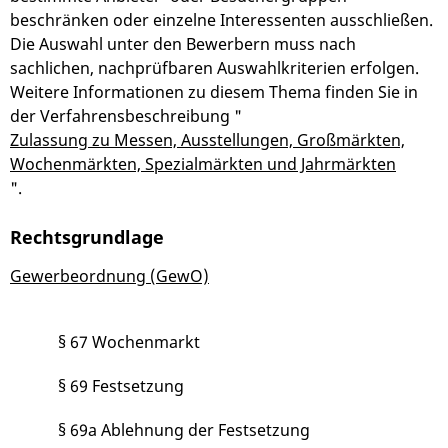
beschränken oder einzelne Interessenten ausschließen.
Die Auswahl unter den Bewerbern muss nach
sachlichen, nachprüfbaren Auswahlkriterien erfolgen.
Weitere Informationen zu diesem Thema finden Sie in
der Verfahrensbeschreibung "
Zulassung zu Messen, Ausstellungen, Großmärkten,
Wochenmärkten, Spezialmärkten und Jahrmärkten
".
Rechtsgrundlage
Gewerbeordnung (GewO)
§ 67 Wochenmarkt
§ 69 Festsetzung
§ 69a Ablehnung der Festsetzung