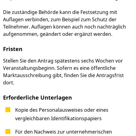
Die zuständige Behörde kann die Festsetzung mit
Auflagen verbinden
,
zum Beispiel zum Schutz der
Teilnehmer. Auflagen können auch noch nachträglich
aufgenommen, geändert oder ergänzt werden.
Fristen
Stellen Sie den Antrag spätestens sechs Wochen vor
Veranstaltungsbeginn. Sofern es eine öffentliche
Marktausschreibung gibt, finden Sie die Antragsfrist
dort.
Erforderliche Unterlagen
Kopie des Personalausweises oder eines
vergleichbaren Identifikationspapiers
Für den Nachweis zur unternehmerischen