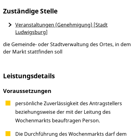
Zuständige Stelle
Veranstaltungen (Genehmigung) [Stadt
Ludwigsburg]
die Gemeinde- oder Stadtverwaltung des Ortes, in dem
der Markt stattfinden soll
Leistungsdetails
Voraussetzungen
persönliche Zuverlässigkeit des Antragstellers
beziehungsweise der mit der Leitung des
Wochenmarkts beauftragen Person.
Die Durchführung des Wochenmarkts darf dem