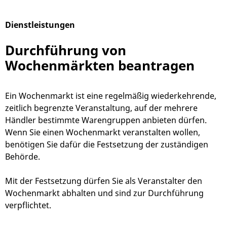
Dienstleistungen
Alphabetisches Register überspringen
Durchführung von
Wochenmärkten beantragen
Ein Wochenmarkt ist eine regelmäßig wiederkehrende,
zeitlich begrenzte Veranstaltung, auf der mehrere
Händler bestimmte Warengruppen anbieten dürfen.
Wenn Sie einen Wochenmarkt veranstalten wollen,
benötigen Sie dafür die Festsetzung der zuständigen
Behörde.
Mit der Festsetzung dürfen Sie als Veranstalter den
Wochenmarkt abhalten und sind zur Durchführung
verpflichtet.