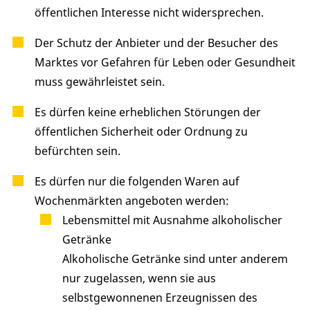
öffentlichen Interesse nicht widersprechen.
Der Schutz der Anbieter und der Besucher des
Marktes vor Gefahren für Leben oder Gesundheit
muss gewährleistet sein.
Es dürfen keine erheblichen Störungen der
öffentlichen Sicherheit oder Ordnung zu
befürchten sein.
Es dürfen nur die folgenden Waren auf
Wochenmärkten angeboten werden:
Lebensmittel mit Ausnahme alkoholischer
Getränke
Alkoholische Getränke sind unter anderem
nur zugelassen, wenn sie aus
selbstgewonnenen Erzeugnissen des