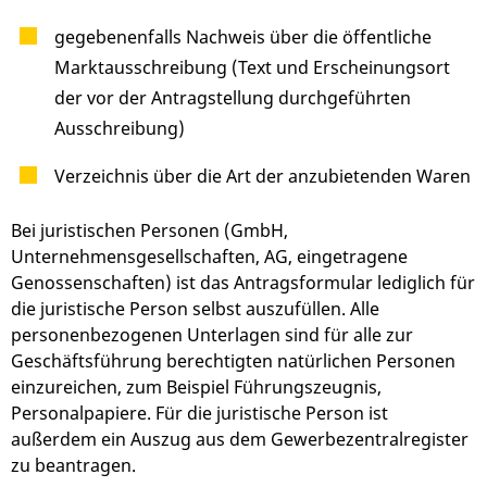
gegebenenfalls Nachweis über die öffentliche
Marktausschreibung (Text und Erscheinungsort
der vor der Antragstellung durchgeführten
Ausschreibung)
Verzeichnis über die Art der anzubietenden Waren
Bei juristischen Personen (GmbH,
Unternehmensgesellschaften, AG, eingetragene
Genossenschaften) ist das Antragsformular lediglich für
die juristische Person selbst auszufüllen. Alle
personenbezogenen Unterlagen sind für alle zur
Geschäftsführung berechtigten natürlichen Personen
einzureichen, zum Beispiel Führungszeugnis,
Personalpapiere. Für die juristische Person ist
außerdem ein Auszug aus dem Gewerbezentralregister
zu beantragen.