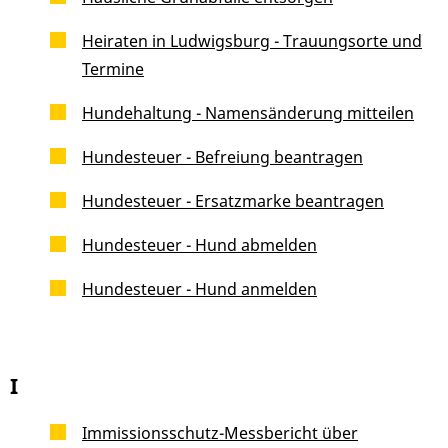
Heiraten in Ludwigsburg - Trauungsorte und
Termine
Hundehaltung - Namensänderung mitteilen
Hundesteuer - Befreiung beantragen
Hundesteuer - Ersatzmarke beantragen
Hundesteuer - Hund abmelden
Hundesteuer - Hund anmelden
I
Immissionsschutz-Messbericht über