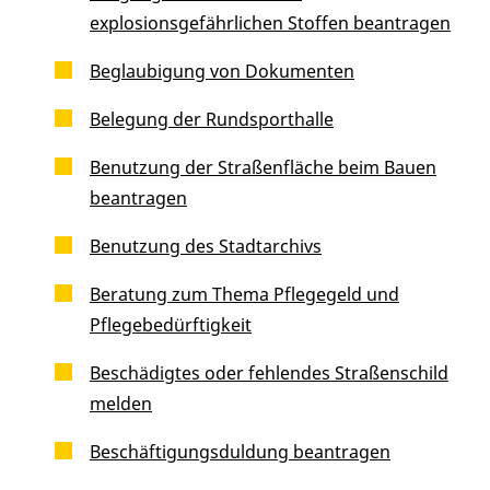
explosionsgefährlichen Stoffen beantragen
Beglaubigung von Dokumenten
Belegung der Rundsporthalle
Benutzung der Straßenfläche beim Bauen
beantragen
Benutzung des Stadtarchivs
Beratung zum Thema Pflegegeld und
Pflegebedürftigkeit
Beschädigtes oder fehlendes Straßenschild
melden
Beschäftigungsduldung beantragen