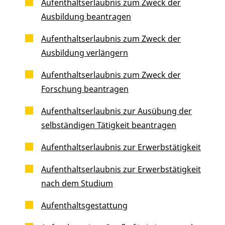
Aufenthaltserlaubnis zum Zweck der
Ausbildung beantragen
Aufenthaltserlaubnis zum Zweck der
Ausbildung verlängern
Aufenthaltserlaubnis zum Zweck der
Forschung beantragen
Aufenthaltserlaubnis zur Ausübung der
selbständigen Tätigkeit beantragen
Aufenthaltserlaubnis zur Erwerbstätigkeit
Aufenthaltserlaubnis zur Erwerbstätigkeit
nach dem Studium
Aufenthaltsgestattung