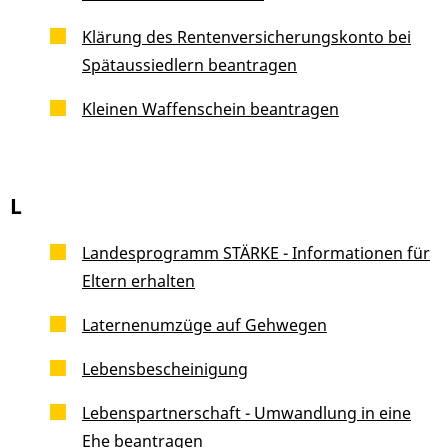
Klärung des Rentenversicherungskonto bei
Spätaussiedlern beantragen
Kleinen Waffenschein beantragen
L
Landesprogramm STÄRKE - Informationen für
Eltern erhalten
Laternenumzüge auf Gehwegen
Lebensbescheinigung
Lebenspartnerschaft - Umwandlung in eine
Ehe beantragen