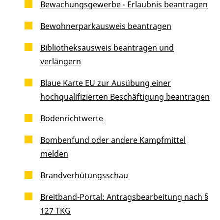
Bewachungsgewerbe - Erlaubnis beantragen
Bewohnerparkausweis beantragen
Bibliotheksausweis beantragen und
verlängern
Blaue Karte EU zur Ausübung einer
hochqualifizierten Beschäftigung beantragen
Bodenrichtwerte
Bombenfund oder andere Kampfmittel
melden
Brandverhütungsschau
Breitband-Portal: Antragsbearbeitung nach §
127 TKG