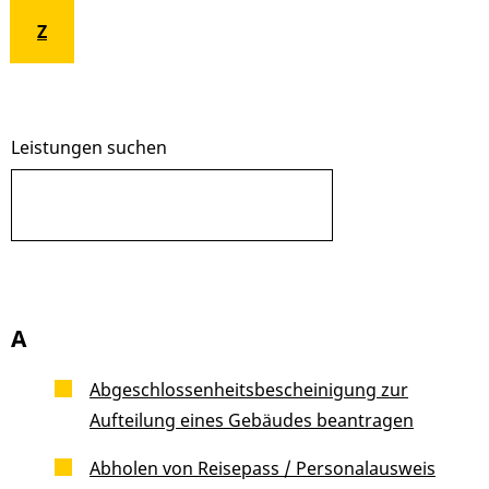
Z
Leistungen suchen
A
Abgeschlossenheitsbescheinigung zur
Aufteilung eines Gebäudes beantragen
Abholen von Reisepass / Personalausweis