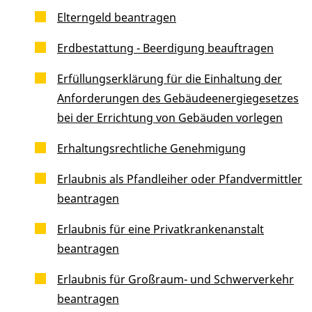
Elterngeld beantragen
Erdbestattung - Beerdigung beauftragen
Erfüllungserklärung für die Einhaltung der
Anforderungen des Gebäudeenergiegesetzes
bei der Errichtung von Gebäuden vorlegen
Erhaltungsrechtliche Genehmigung
Erlaubnis als Pfandleiher oder Pfandvermittler
beantragen
Erlaubnis für eine Privatkrankenanstalt
beantragen
Erlaubnis für Großraum- und Schwerverkehr
beantragen