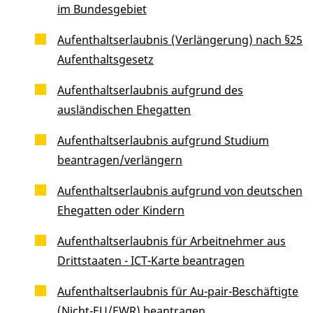
im Bundesgebiet
Aufenthaltserlaubnis (Verlängerung) nach §25
Aufenthaltsgesetz
Aufenthaltserlaubnis aufgrund des
ausländischen Ehegatten
Aufenthaltserlaubnis aufgrund Studium
beantragen/verlängern
Aufenthaltserlaubnis aufgrund von deutschen
Ehegatten oder Kindern
Aufenthaltserlaubnis für Arbeitnehmer aus
Drittstaaten - ICT-Karte beantragen
Aufenthaltserlaubnis für Au-pair-Beschäftigte
(Nicht-EU/EWR) beantragen