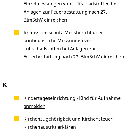
Einzelmessungen von Luftschadstoffen bei
Anlagen zur Feuerbestattung nach 27.
BImSchV einreichen
Immissionsschutz-Messbericht über
kontinuierliche Messungen von
Luftschadstoffen bei Anlagen zur
Feuerbestattung nach 27. BImSchV einreichen
K
Kindertageseinrichtung - Kind für Aufnahme
anmelden
Kirchenzugehörigkeit und Kirchensteuer -
Kirchenaustritt erklären