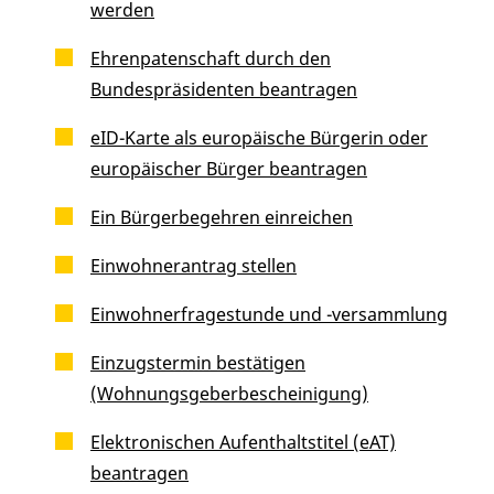
werden
Ehrenpatenschaft durch den
Bundespräsidenten beantragen
eID-Karte als europäische Bürgerin oder
europäischer Bürger beantragen
Ein Bürgerbegehren einreichen
Einwohnerantrag stellen
Einwohnerfragestunde und -versammlung
Einzugstermin bestätigen
(Wohnungsgeberbescheinigung)
Elektronischen Aufenthaltstitel (eAT)
beantragen