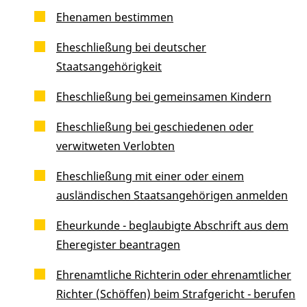
Ehenamen bestimmen
Eheschließung bei deutscher
Staatsangehörigkeit
Eheschließung bei gemeinsamen Kindern
Eheschließung bei geschiedenen oder
verwitweten Verlobten
Eheschließung mit einer oder einem
ausländischen Staatsangehörigen anmelden
Eheurkunde - beglaubigte Abschrift aus dem
Eheregister beantragen
Ehrenamtliche Richterin oder ehrenamtlicher
Richter (Schöffen) beim Strafgericht - berufen