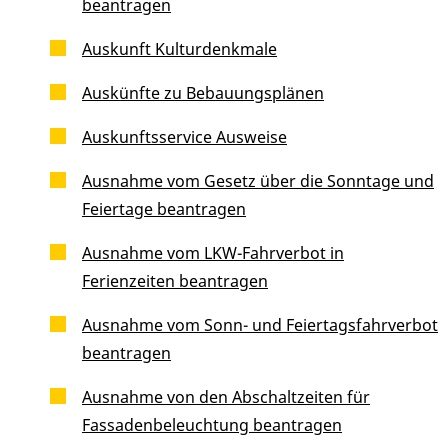
beantragen
Auskunft Kulturdenkmale
Auskünfte zu Bebauungsplänen
Auskunftsservice Ausweise
Ausnahme vom Gesetz über die Sonntage und
Feiertage beantragen
Ausnahme vom LKW-Fahrverbot in
Ferienzeiten beantragen
Ausnahme vom Sonn- und Feiertagsfahrverbot
beantragen
Ausnahme von den Abschaltzeiten für
Fassadenbeleuchtung beantragen