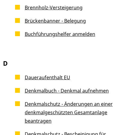
Brennholz-Versteigerung
Brückenbanner - Belegung
Buchführungshelfer anmelden
D
Daueraufenthalt EU
Denkmalbuch - Denkmal aufnehmen
Denkmalschutz - Änderungen an einer
denkmalgeschützten Gesamtanlage
beantragen
Denkmalschutz - Bescheinigung für