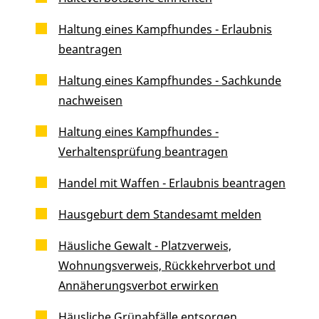
Haltung eines Kampfhundes - Erlaubnis
beantragen
Haltung eines Kampfhundes - Sachkunde
nachweisen
Haltung eines Kampfhundes -
Verhaltensprüfung beantragen
Handel mit Waffen - Erlaubnis beantragen
Hausgeburt dem Standesamt melden
Häusliche Gewalt - Platzverweis,
Wohnungsverweis, Rückkehrverbot und
Annäherungsverbot erwirken
Häusliche Grünabfälle entsorgen