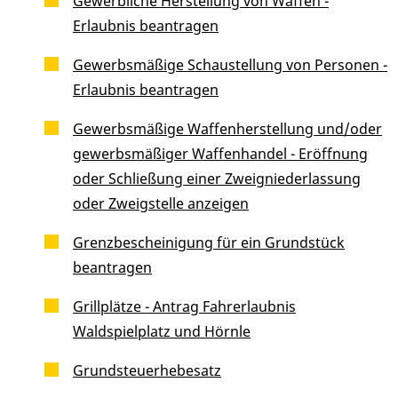
Gewerbliche Herstellung von Waffen -
Erlaubnis beantragen
Gewerbsmäßige Schaustellung von Personen -
Erlaubnis beantragen
Gewerbsmäßige Waffenherstellung und/oder
gewerbsmäßiger Waffenhandel - Eröffnung
oder Schließung einer Zweigniederlassung
oder Zweigstelle anzeigen
Grenzbescheinigung für ein Grundstück
beantragen
Grillplätze - Antrag Fahrerlaubnis
Waldspielplatz und Hörnle
Grundsteuerhebesatz