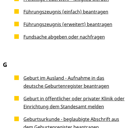
Führungszeugnis (einfach) beantragen
Führungszeugnis (erweitert) beantragen
Fundsache abgeben oder nachfragen
G
Geburt im Ausland - Aufnahme in das
deutsche Geburtenregister beantragen
Geburt in öffentlicher oder privater Klinik oder
Einrichtung dem Standesamt melden
Geburtsurkunde - beglaubigte Abschrift aus
dem Geburtenregister beantragen