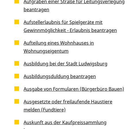
Aufgraben einer Straße für Leitungsverlegung
beantragen
Aufstellerlaubnis für Spielgeräte mit
Gewinnmöglichkeit - Erlaubnis beantragen
Aufteilung eines Wohnhauses in
Wohnungseigentum
Ausbildung bei der Stadt Ludwigsburg
Ausbildungsduldung beantragen
Ausgabe von Formularen (Bürgerbüro Bauen)
Ausgesetzte oder freilaufende Haustiere
melden (Fundtiere)
Auskunft aus der Kaufpreissammlung