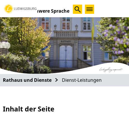
Schwere Sprache
Rathaus und Dienste
Dienst-Leistungen
Inhalt der Seite