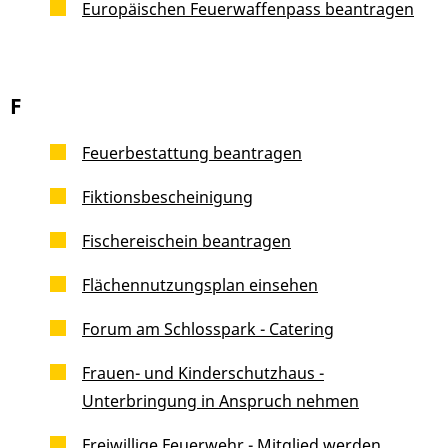
Europäischen Feuerwaffenpass beantragen
F
Feuerbestattung beantragen
Fiktionsbescheinigung
Fischereischein beantragen
Flächennutzungsplan einsehen
Forum am Schlosspark - Catering
Frauen- und Kinderschutzhaus -
Unterbringung in Anspruch nehmen
Freiwillige Feuerwehr - Mitglied werden