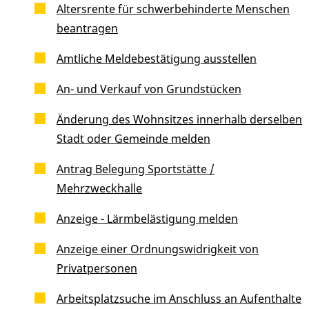
Altersrente für schwerbehinderte Menschen
beantragen
Amtliche Meldebestätigung ausstellen
An- und Verkauf von Grundstücken
Änderung des Wohnsitzes innerhalb derselben
Stadt oder Gemeinde melden
Antrag Belegung Sportstätte /
Mehrzweckhalle
Anzeige - Lärmbelästigung melden
Anzeige einer Ordnungswidrigkeit von
Privatpersonen
Arbeitsplatzsuche im Anschluss an Aufenthalte