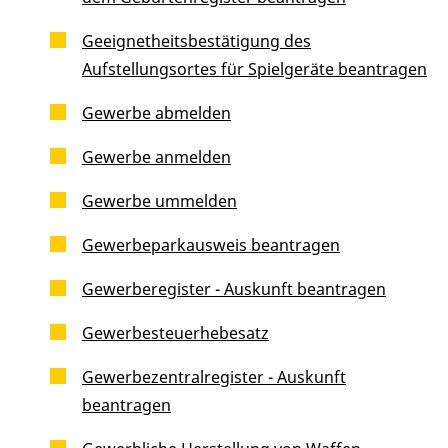
Geeignetheitsbestätigung des
Aufstellungsortes für Spielgeräte beantragen
Gewerbe abmelden
Gewerbe anmelden
Gewerbe ummelden
Gewerbeparkausweis beantragen
Gewerberegister - Auskunft beantragen
Gewerbesteuerhebesatz
Gewerbezentralregister - Auskunft
beantragen