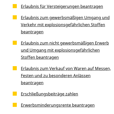
Erlaubnis für Versteigerungen beantragen
Erlaubnis zum gewerbsmäßigen Umgang und
Verkehr mit explosionsgefährlichen Stoffen
beantragen
Erlaubnis zum nicht gewerbsmäßigen Erwerb
und Umgang mit explosionsgefährlichen
Stoffen beantragen
Erlaubnis zum Verkauf von Waren auf Messen,
Festen und zu besonderen Anlässen
beantragen
Erschließungsbeiträge zahlen
Erwerbsminderungsrente beantragen