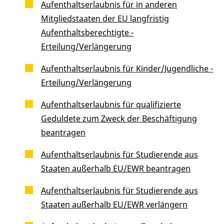
Aufenthaltserlaubnis für in anderen
Mitgliedstaaten der EU langfristig
Aufenthaltsberechtigte -
Erteilung/Verlängerung
Aufenthaltserlaubnis für Kinder/Jugendliche -
Erteilung/Verlängerung
Aufenthaltserlaubnis für qualifizierte
Geduldete zum Zweck der Beschäftigung
beantragen
Aufenthaltserlaubnis für Studierende aus
Staaten außerhalb EU/EWR beantragen
Aufenthaltserlaubnis für Studierende aus
Staaten außerhalb EU/EWR verlängern