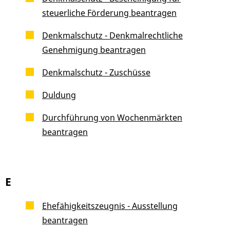
steuerliche Förderung beantragen
Denkmalschutz - Denkmalrechtliche
Genehmigung beantragen
Denkmalschutz - Zuschüsse
Duldung
Durchführung von Wochenmärkten
beantragen
E
Ehefähigkeitszeugnis - Ausstellung
beantragen