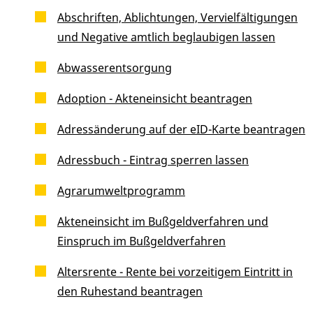
Abschriften, Ablichtungen, Vervielfältigungen
und Negative amtlich beglaubigen lassen
Abwasserentsorgung
Adoption - Akteneinsicht beantragen
Adressänderung auf der eID-Karte beantragen
Adressbuch - Eintrag sperren lassen
Agrarumweltprogramm
Akteneinsicht im Bußgeldverfahren und
Einspruch im Bußgeldverfahren
Altersrente - Rente bei vorzeitigem Eintritt in
den Ruhestand beantragen