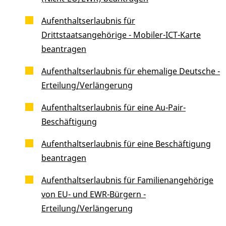
Aufenthaltserlaubnis für
Drittstaatsangehörige - Mobiler-ICT-Karte
beantragen
Aufenthaltserlaubnis für ehemalige Deutsche -
Erteilung/Verlängerung
Aufenthaltserlaubnis für eine Au-Pair-
Beschäftigung
Aufenthaltserlaubnis für eine Beschäftigung
beantragen
Aufenthaltserlaubnis für Familienangehörige
von EU- und EWR-Bürgern -
Erteilung/Verlängerung