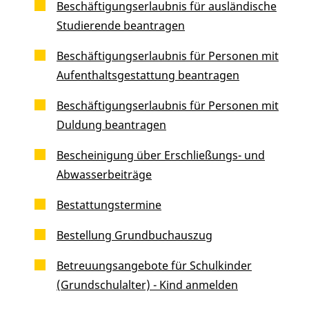
Beschäftigungserlaubnis für ausländische
Studierende beantragen
Beschäftigungserlaubnis für Personen mit
Aufenthaltsgestattung beantragen
Beschäftigungserlaubnis für Personen mit
Duldung beantragen
Bescheinigung über Erschließungs- und
Abwasserbeiträge
Bestattungstermine
Bestellung Grundbuchauszug
Betreuungsangebote für Schulkinder
(Grundschulalter) - Kind anmelden